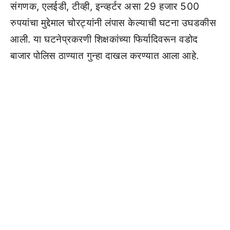
संगणक, एलईडी, टीव्ही, इन्व्हर्टर असा 29 हजार 500
रुपयांचा मुद्देमाल चोरट्यांनी लंपास केल्याची घटना उघडकीस
आली. या घटनेप्रकरणी शिक्षकांच्या फिर्यादिवरून वडोद
बाजार पोलिस ठाण्यात गुन्हा दाखल करण्यात आला आहे.