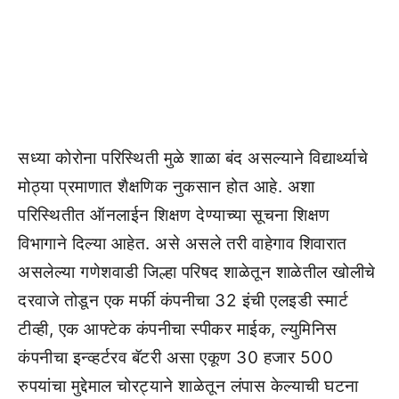
सध्या कोरोना परिस्थिती मुळे शाळा बंद असल्याने विद्यार्थ्याचे
मोठ्या प्रमाणात शैक्षणिक नुकसान होत आहे. अशा
परिस्थितीत ऑनलाईन शिक्षण देण्याच्या सूचना शिक्षण
विभागाने दिल्या आहेत. असे असले तरी वाहेगाव शिवारात
असलेल्या गणेशवाडी जिल्हा परिषद शाळेतून शाळेतील खोलीचे
दरवाजे तोडून एक मर्फी कंपनीचा 32 इंची एलइडी स्मार्ट
टीव्ही, एक आफ्टेक कंपनीचा स्पीकर माईक, ल्युमिनिस
कंपनीचा इन्व्हर्टरव बॅटरी असा एकूण 30 हजार 500
रुपयांचा मुद्देमाल चोरट्याने शाळेतून लंपास केल्याची घटना