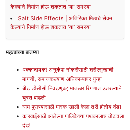
केल्याने निर्माण होऊ शकतात ‘या’ समस्या
Salt Side Effects | अतिरिक्त मिठाचे सेवन
केल्याने निर्माण होऊ शकतात ‘या’ समस्या
महत्वाच्या बातम्या
धक्कादायक! अनुकंपा नोकरीसाठी शरीरसुखाची
मागणी, समाजकल्याण अधिकाऱ्यावर गुन्हा
बीड डीसीसी निवडणूक; मातब्बर रिंगणात उतरल्याने
चुरस वाढली
घाम पुसण्यासाठी मास्क खाली केला तरी होतोय दंड!
कारवाईसाठी आलेल्या पालिकेच्या पथकालाच ठोठावला
दंड!