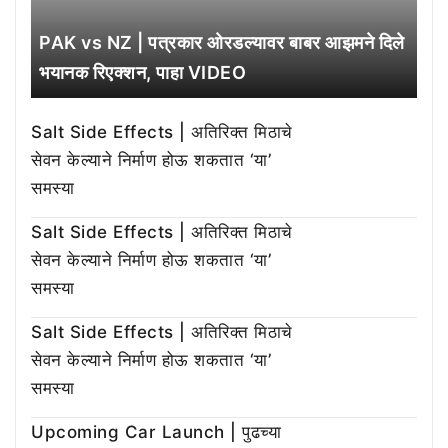
PAK vs NZ | पत्रकार ओरडल्यावर बाबर आझमने दिले
भयानक रिएक्शन, पाहा VIDEO
Salt Side Effects | अतिरिक्त मिठाचे
सेवन केल्याने निर्माण होऊ शकतात ‘या’
समस्या
Salt Side Effects | अतिरिक्त मिठाचे
सेवन केल्याने निर्माण होऊ शकतात ‘या’
समस्या
Salt Side Effects | अतिरिक्त मिठाचे
सेवन केल्याने निर्माण होऊ शकतात ‘या’
समस्या
Upcoming Car Launch | पुढच्या