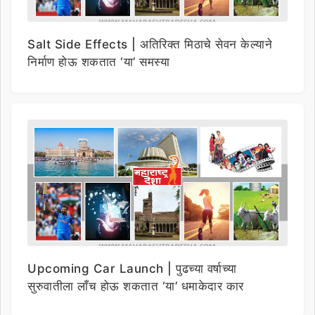
Salt Side Effects | अतिरिक्त मिठाचे सेवन केल्याने
निर्माण होऊ शकतात ‘या’ समस्या
Upcoming Car Launch | पुढच्या वर्षाच्या
सुरुवातीला लाँच होऊ शकतात ‘या’ धमाकेदार कार