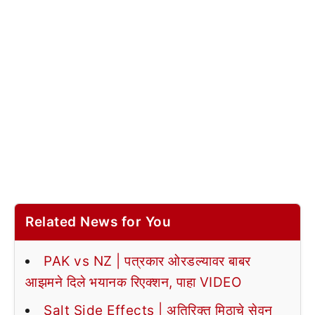
Related News for You
PAK vs NZ | पत्रकार ओरडल्यावर बाबर
आझमने दिले भयानक रिएक्शन, पाहा VIDEO
Salt Side Effects | अतिरिक्त मिठाचे सेवन