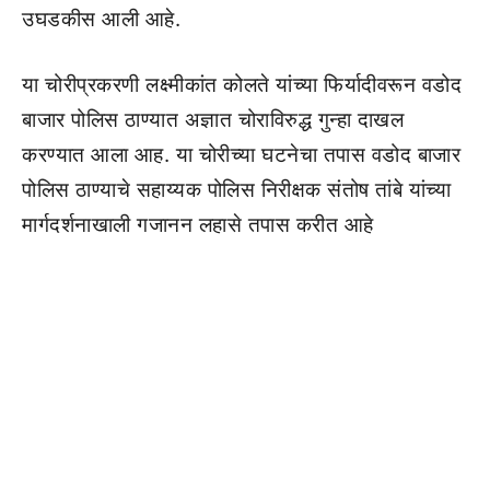
उघडकीस आली आहे.
या चोरीप्रकरणी लक्ष्मीकांत कोलते यांच्या फिर्यादीवरून वडोद
बाजार पोलिस ठाण्यात अज्ञात चोराविरुद्ध गुन्हा दाखल
करण्यात आला आह. या चोरीच्या घटनेचा तपास वडोद बाजार
पोलिस ठाण्याचे सहाय्यक पोलिस निरीक्षक संतोष तांबे यांच्या
मार्गदर्शनाखाली गजानन लहासे तपास करीत आहे