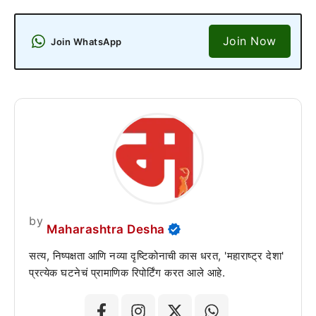
Join Now
Join WhatsApp
by
Maharashtra Desha
सत्य, निष्पक्षता आणि नव्या दृष्टिकोनाची कास धरत, 'महाराष्ट्र देशा'
प्रत्येक घटनेचं प्रामाणिक रिपोर्टिंग करत आले आहे.