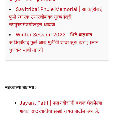
Savitribai Phule Memorial | सावित्रीबाई
फुले स्मारक उभारणीबाबत मुख्यमंत्री,
उपमुख्यमंत्र्यांकडून आढावा
Winter Session 2022 | भिडे वाड्यात
सावित्रीबाई फुले आद्य मुलींची शाळा सुरू करा ; छगन
भुजबळ यांची मागणी
महत्वाच्या बातम्या :
Jayant Patil | फडणवीसांनी दत्तक घेतलेल्या
गावात राष्ट्रवादीचा झेंडा! जयंत पाटील म्हणाले,