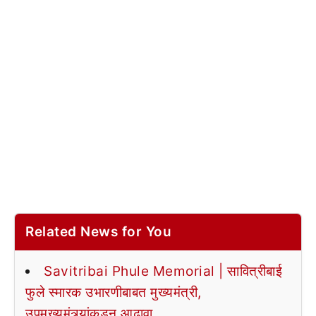
Related News for You
Savitribai Phule Memorial | सावित्रीबाई
फुले स्मारक उभारणीबाबत मुख्यमंत्री,
उपमुख्यमंत्र्यांकडून आढावा