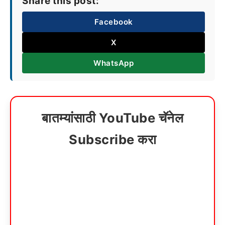
Share this post:
Facebook
X
WhatsApp
बातम्यांसाठी YouTube चॅनेल
Subscribe करा