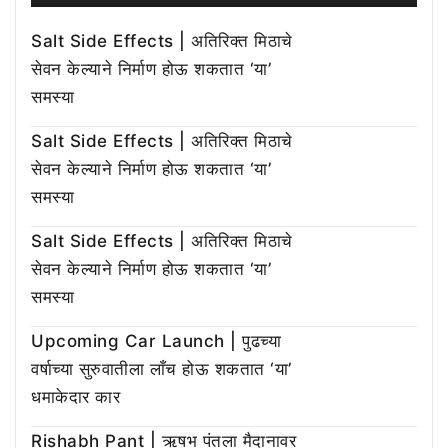
Salt Side Effects | अतिरिक्त मिठाचे
सेवन केल्याने निर्माण होऊ शकतात ‘या’
समस्या
Salt Side Effects | अतिरिक्त मिठाचे
सेवन केल्याने निर्माण होऊ शकतात ‘या’
समस्या
Salt Side Effects | अतिरिक्त मिठाचे
सेवन केल्याने निर्माण होऊ शकतात ‘या’
समस्या
Upcoming Car Launch | पुढच्या
वर्षाच्या सुरुवातीला लाँच होऊ शकतात ‘या’
धमाकेदार कार
Rishabh Pant | ऋषभ पंतला मैदानावर