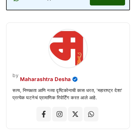
by
Maharashtra Desha
सत्य, निष्पक्षता आणि नव्या दृष्टिकोनाची कास धरत, 'महाराष्ट्र देशा'
प्रत्येक घटनेचं प्रामाणिक रिपोर्टिंग करत आले आहे.