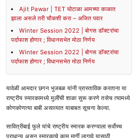
Ajit Pawar | TET घोटाळा आमच्या काळात
झाला असले तरी चौकशी करा – अजित पवार
Winter Session 2022 | बोगस डॉक्टरांचा
पर्दाफाश होणार ; विधानसभेत मोठा निर्णय
Winter Session 2022 | बोगस डॉक्टरांचा
पर्दाफाश होणार ; विधानसभेत मोठा निर्णय
यावेळी आमदार छगन भुजबळ यांनी प्रास्ताविक करताना या
राष्ट्रीय स्मारकामध्ये मुलींची शाळा सुरू करणे तसेच त्यामध्ये
कोणकोणत्या बाबी असाव्यात याबाबत सूचना केल्या.
सावित्रीबाई फुले यांचे राष्ट्रीय स्मारक करण्याला सर्वोच्च
प्राधान्य असून स्मारकाचे काम मार्गी लागावे यासाठी