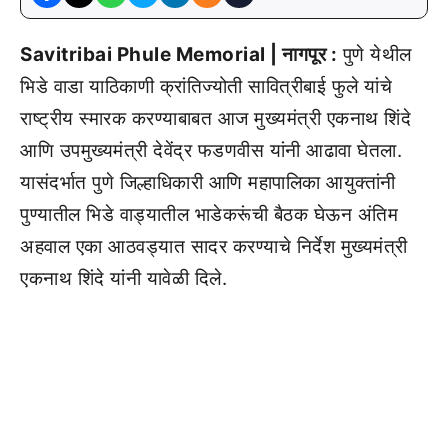
Savitribai Phule Memorial | नागपूर :
पुणे येथील
भिडे वाडा याठिकाणी क्रांतिज्योती सावित्रीबाई फुले यांचे
राष्ट्रीय स्मारक करण्याबाबत आज मुख्यमंत्री एकनाथ शिंदे
आणि उपमुख्यमंत्री देवेंद्र फडणवीस यांनी आढावा घेतला.
यासंदर्भात पुणे जिल्हाधिकारी आणि महापालिका आयुक्तांनी
पुण्यातील भिडे वाड्यातील भाडेकरूंची बैठक घेऊन अंतिम
अहवाल एका आठवड्यात सादर करण्याचे निर्देश मुख्यमंत्री
एकनाथ शिंदे यांनी यावेळी दिले.