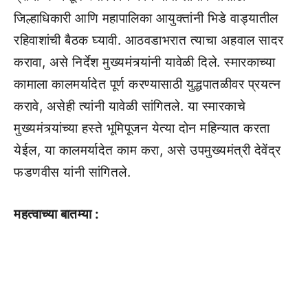
जिल्हाधिकारी आणि महापालिका आयुक्तांनी भिडे वाड्यातील
रहिवाशांची बैठक घ्यावी. आठवडाभरात त्याचा अहवाल सादर
करावा, असे निर्देश मुख्यमंत्र्यांनी यावेळी दिले. स्मारकाच्या
कामाला कालमर्यादेत पूर्ण करण्यासाठी युद्धपातळीवर प्रयत्न
करावे, असेही त्यांनी यावेळी सांगितले. या स्मारकाचे
मुख्यमंत्र्यांच्या हस्ते भूमिपूजन येत्या दोन महिन्यात करता
येईल, या कालमर्यादेत काम करा, असे उपमुख्यमंत्री देवेंद्र
फडणवीस यांनी सांगितले.
महत्वाच्या बातम्या :