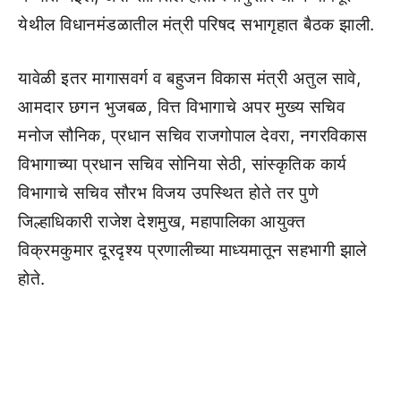
येथील विधानमंडळातील मंत्री परिषद सभागृहात बैठक झाली.
यावेळी इतर मागासवर्ग व बहुजन विकास मंत्री अतुल सावे,
आमदार छगन भुजबळ, वित्त विभागाचे अपर मुख्य सचिव
मनोज सौनिक, प्रधान सचिव राजगोपाल देवरा, नगरविकास
विभागाच्या प्रधान सचिव सोनिया सेठी, सांस्कृतिक कार्य
विभागाचे सचिव सौरभ विजय उपस्थित होते तर पुणे
जिल्हाधिकारी राजेश देशमुख, महापालिका आयुक्त
विक्रमकुमार दूरदृश्य प्रणालीच्या माध्यमातून सहभागी झाले
होते.