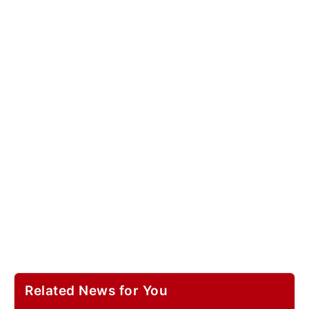
Related News for You