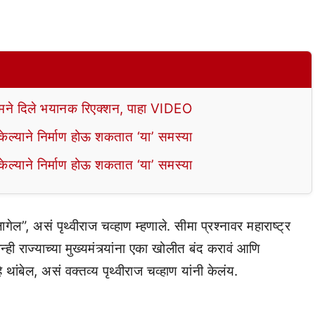
े दिले भयानक रिएक्शन, पाहा VIDEO
ल्याने निर्माण होऊ शकतात ‘या’ समस्या
ल्याने निर्माण होऊ शकतात ‘या’ समस्या
गेल”, असं पृथ्वीराज चव्हाण म्हणाले. सीमा प्रश्नावर महाराष्ट्र
ोन्ही राज्याच्या मुख्यमंत्र्यांना एका खोलीत बंद करावं आणि
 थांबेल, असं वक्तव्य पृथ्वीराज चव्हाण यांनी केलंय.