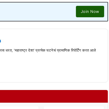
Join Now
 कास धरत, 'महाराष्ट्र देशा' प्रत्येक घटनेचं प्रामाणिक रिपोर्टिंग करत आले