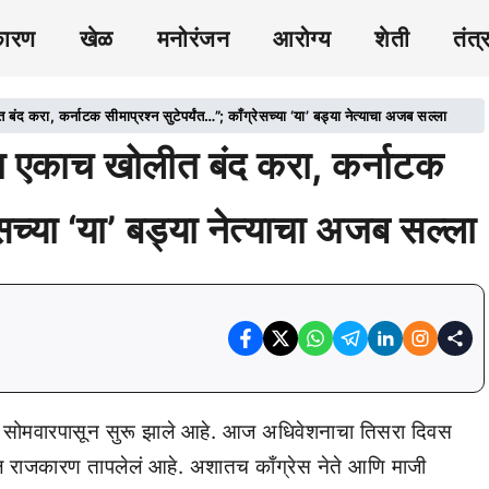
कारण
खेळ
मनोरंजन
आरोग्य
शेती
तंत्
द करा, कर्नाटक सीमाप्रश्न सुटेपर्यंत…”; काँग्रेसच्या ‘या’ बड्या नेत्याचा अजब सल्ला
ा एकाच खोलीत बंद करा, कर्नाटक
ेसच्या ‘या’ बड्या नेत्याचा अजब सल्ला
 सोमवारपासून सुरू झाले आहे. आज अधिवेशनाचा तिसरा दिवस
ील राजकारण तापलेलं आहे. अशातच काँग्रेस नेते आणि माजी