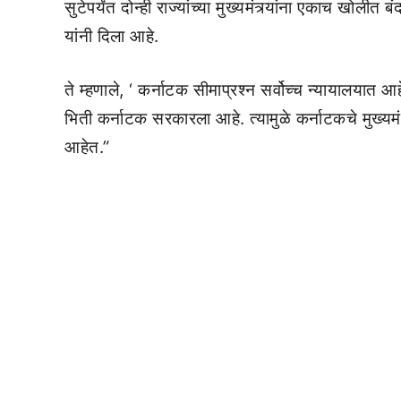
सुटेपर्यंत दोन्ही राज्यांच्या मुख्यमंत्र्यांना एकाच खोल
यांनी दिला आहे.
ते म्हणाले, ‘ कर्नाटक सीमाप्रश्न सर्वोच्च न्यायालयात आ
भिती कर्नाटक सरकारला आहे. त्यामुळे कर्नाटकचे मुख्यम
आहेत.”