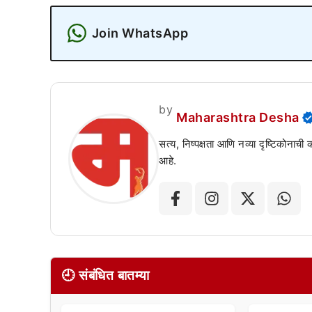
Join WhatsApp
by
Maharashtra Desha
सत्य, निष्पक्षता आणि नव्या दृष्टिकोनाची
आहे.
🕘 संबंधित बातम्या