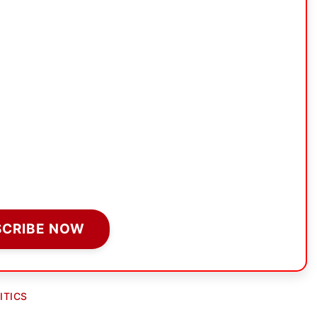
SCRIBE NOW
ITICS