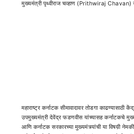
मुख्यमंत्री पृथ्वीराज चव्हाण (Prithwiraj Chavan)
महाराष्ट्र कर्नाटक सीमावादावर तोडगा काढण्यासाठी केंद
उपमुख्यमंत्री देवेंद्र फडणवीस यांच्यासह कर्नाटकचे मुख्
आणि कर्नाटक सरकारच्या मुख्यमंत्र्यांची या विषय़ी नेमकी 