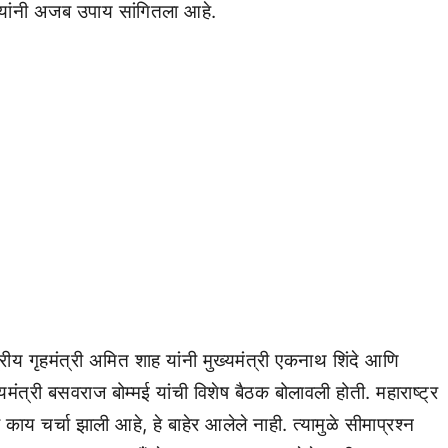
 यांनी अजब उपाय सांगितला आहे.
्रीय गृहमंत्री अमित शाह यांनी मुख्यमंत्री एकनाथ शिंदे आणि
यमंत्री बसवराज बोम्मई यांची विशेष बैठक बोलावली होती. महाराष्ट्र
काय चर्चा झाली आहे, हे बाहेर आलेले नाही. त्यामुळे सीमाप्रश्न