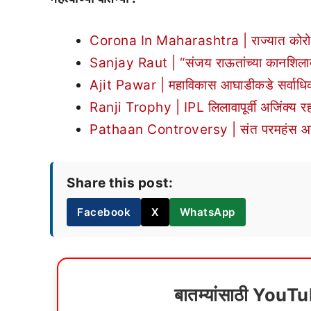
Corona In Maharashtra | राज्यात कोरोना 
Sanjay Raut | “संजय राऊतांच्या कानशिलात 
Ajit Pawar | महाविकास आघाडीकडे सर्वाधिक
Ranji Trophy | IPL लिलावापूर्वी अजिंक्य रह
Pathaan Controversy | संत परमहंस आचार्
Share this post:
Facebook
X
WhatsApp
बातम्यांसाठी YouT