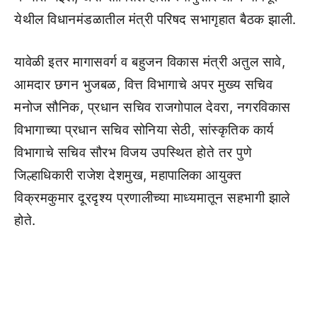
येथील विधानमंडळातील मंत्री परिषद सभागृहात बैठक झाली.
यावेळी इतर मागासवर्ग व बहुजन विकास मंत्री अतुल सावे,
आमदार छगन भुजबळ, वित्त विभागाचे अपर मुख्य सचिव
मनोज सौनिक, प्रधान सचिव राजगोपाल देवरा, नगरविकास
विभागाच्या प्रधान सचिव सोनिया सेठी, सांस्कृतिक कार्य
विभागाचे सचिव सौरभ विजय उपस्थित होते तर पुणे
जिल्हाधिकारी राजेश देशमुख, महापालिका आयुक्त
विक्रमकुमार दूरदृश्य प्रणालीच्या माध्यमातून सहभागी झाले
होते.