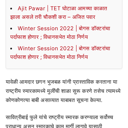
Ajit Pawar | TET घोटाळा आमच्या काळात
झाला असले तरी चौकशी करा – अजित पवार
Winter Session 2022 | बोगस डॉक्टरांचा
पर्दाफाश होणार ; विधानसभेत मोठा निर्णय
Winter Session 2022 | बोगस डॉक्टरांचा
पर्दाफाश होणार ; विधानसभेत मोठा निर्णय
यावेळी आमदार छगन भुजबळ यांनी प्रास्ताविक करताना या
राष्ट्रीय स्मारकामध्ये मुलींची शाळा सुरू करणे तसेच त्यामध्ये
कोणकोणत्या बाबी असाव्यात याबाबत सूचना केल्या.
सावित्रीबाई फुले यांचे राष्ट्रीय स्मारक करण्याला सर्वोच्च
प्राधान्य असून स्मारकाचे काम मार्गी लागावे यासाठी