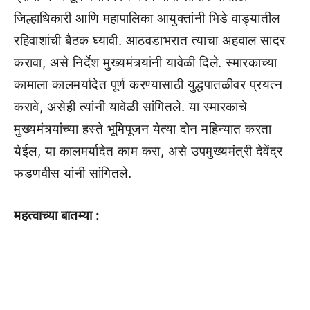
जिल्हाधिकारी आणि महापालिका आयुक्तांनी भिडे वाड्यातील
रहिवाशांची बैठक घ्यावी. आठवडाभरात त्याचा अहवाल सादर
करावा, असे निर्देश मुख्यमंत्र्यांनी यावेळी दिले. स्मारकाच्या
कामाला कालमर्यादेत पूर्ण करण्यासाठी युद्धपातळीवर प्रयत्न
करावे, असेही त्यांनी यावेळी सांगितले. या स्मारकाचे
मुख्यमंत्र्यांच्या हस्ते भूमिपूजन येत्या दोन महिन्यात करता
येईल, या कालमर्यादेत काम करा, असे उपमुख्यमंत्री देवेंद्र
फडणवीस यांनी सांगितले.
महत्वाच्या बातम्या :