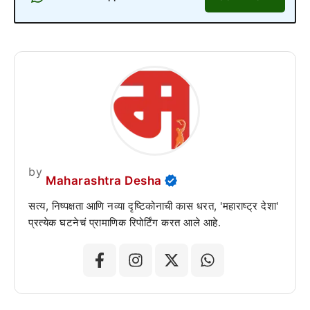
by
Maharashtra Desha
सत्य, निष्पक्षता आणि नव्या दृष्टिकोनाची कास धरत, 'महाराष्ट्र देशा'
प्रत्येक घटनेचं प्रामाणिक रिपोर्टिंग करत आले आहे.