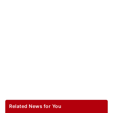
Related News for You