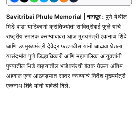
Savitribai Phule Memorial | नागपूर :
पुणे येथील
भिडे वाडा याठिकाणी क्रांतिज्योती सावित्रीबाई फुले यांचे
राष्ट्रीय स्मारक करण्याबाबत आज मुख्यमंत्री एकनाथ शिंदे
आणि उपमुख्यमंत्री देवेंद्र फडणवीस यांनी आढावा घेतला.
यासंदर्भात पुणे जिल्हाधिकारी आणि महापालिका आयुक्तांनी
पुण्यातील भिडे वाड्यातील भाडेकरूंची बैठक घेऊन अंतिम
अहवाल एका आठवड्यात सादर करण्याचे निर्देश मुख्यमंत्री
एकनाथ शिंदे यांनी यावेळी दिले.