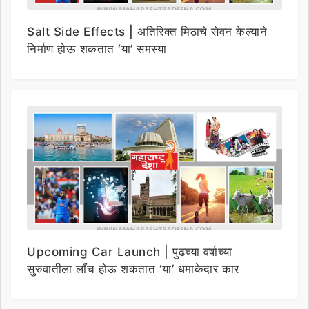
Salt Side Effects | अतिरिक्त मिठाचे सेवन केल्याने
निर्माण होऊ शकतात ‘या’ समस्या
Upcoming Car Launch | पुढच्या वर्षाच्या
सुरुवातीला लाँच होऊ शकतात ‘या’ धमाकेदार कार