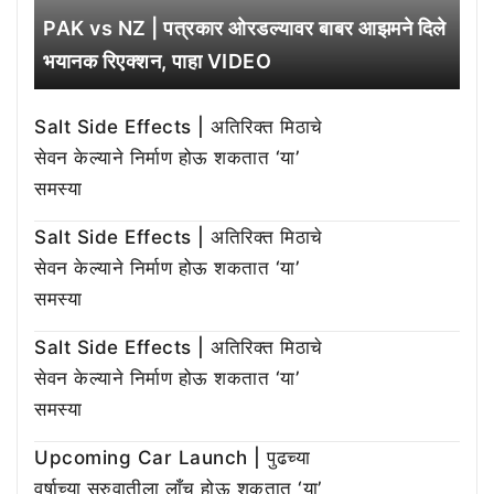
PAK vs NZ | पत्रकार ओरडल्यावर बाबर आझमने दिले
भयानक रिएक्शन, पाहा VIDEO
Salt Side Effects | अतिरिक्त मिठाचे
सेवन केल्याने निर्माण होऊ शकतात ‘या’
समस्या
Salt Side Effects | अतिरिक्त मिठाचे
सेवन केल्याने निर्माण होऊ शकतात ‘या’
समस्या
Salt Side Effects | अतिरिक्त मिठाचे
सेवन केल्याने निर्माण होऊ शकतात ‘या’
समस्या
Upcoming Car Launch | पुढच्या
वर्षाच्या सुरुवातीला लाँच होऊ शकतात ‘या’