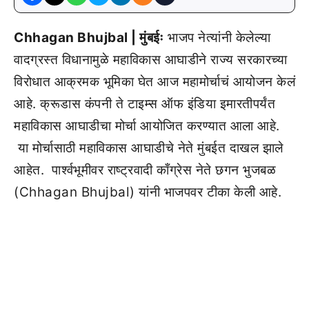
Chhagan Bhujbal | मुंबईः
भाजप नेत्यांनी केलेल्या
वादग्रस्त विधानामुळे महाविकास आघाडीने राज्य सरकारच्या
विरोधात आक्रमक भूमिका घेत आज महामोर्चाचं आयोजन केलं
आहे. क्रूडास कंपनी ते टाइम्स ऑफ इंडिया इमारतीपर्यंत
महाविकास आघाडीचा मोर्चा आयोजित करण्यात आला आहे.
या मोर्चासाठी महाविकास आघाडीचे नेते मुंबईत दाखल झाले
आहेत. पार्श्वभूमीवर राष्ट्रवादी काँग्रेस नेते छगन भुजबळ
(Chhagan Bhujbal) यांनी भाजपवर टीका केली आहे.