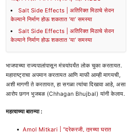
Salt Side Effects | अतिरिक्त मिठाचे सेवन
केल्याने निर्माण होऊ शकतात ‘या’ समस्या
Salt Side Effects | अतिरिक्त मिठाचे सेवन
केल्याने निर्माण होऊ शकतात ‘या’ समस्या
भाजपाच्या राज्यपालांपासून मंत्र्यांपर्यंत लोक चुका करतायत.
महाराष्ट्राचा अपमान करतायत आणि माफी आम्ही मागयची,
अशी मागणी ते करतायत, हा सगळा त्यांचा दिखावा आहे, असा
आरोप छगन भुजबळ (Chhagan Bhujbal) यांनी केलाय.
महत्वाच्या बातम्या :
Amol Mitkari | “दरेकरजी, तुमच्या घरात