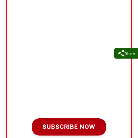
Share
SUBSCRIBE NOW