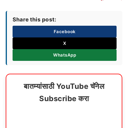
Share this post:
Facebook
X
WhatsApp
बातम्यांसाठी YouTube चॅनेल
Subscribe करा