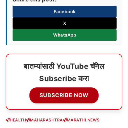
Facebook
X
WhatsApp
बातम्यांसाठी YouTube चॅनेल
Subscribe करा
SUBSCRIBE NOW
HEALTH
MAHARASHTRA
MARATHI NEWS