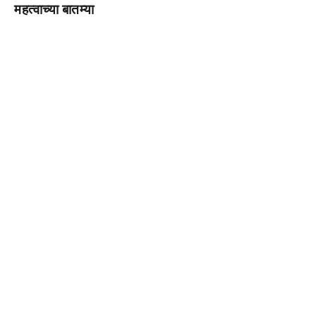
महत्वाच्या बातम्या