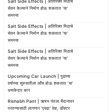
Salt Side Effects | अतिरिक्त मिठाचे
सेवन केल्याने निर्माण होऊ शकतात ‘या’
समस्या
Salt Side Effects | अतिरिक्त मिठाचे
सेवन केल्याने निर्माण होऊ शकतात ‘या’
समस्या
Salt Side Effects | अतिरिक्त मिठाचे
सेवन केल्याने निर्माण होऊ शकतात ‘या’
समस्या
Upcoming Car Launch | पुढच्या
वर्षाच्या सुरुवातीला लाँच होऊ शकतात ‘या’
धमाकेदार कार
Rishabh Pant | ऋषभ पंतला मैदानावर
परतण्यासाठी लागणार ‘एवढा’ वेळ, डॉक्टर