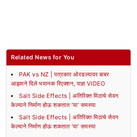
Related News for You
PAK vs NZ | पत्रकार ओरडल्यावर बाबर
आझमने दिले भयानक रिएक्शन, पाहा VIDEO
Salt Side Effects | अतिरिक्त मिठाचे सेवन
केल्याने निर्माण होऊ शकतात ‘या’ समस्या
Salt Side Effects | अतिरिक्त मिठाचे सेवन
केल्याने निर्माण होऊ शकतात ‘या’ समस्या