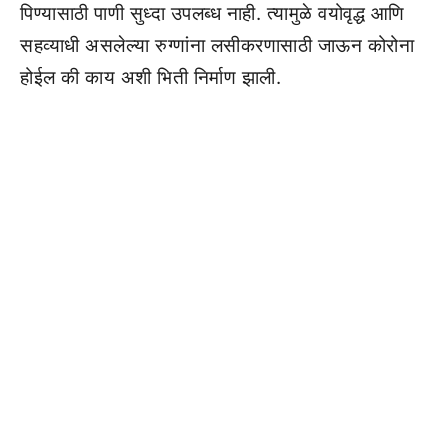
पिण्यासाठी पाणी सुध्दा उपलब्ध नाही. त्यामुळे वयोवृद्ध आणि
सहव्याधी असलेल्या रुग्णांना लसीकरणासाठी जाऊन कोरोना
होईल की काय अशी भिती निर्माण झाली.