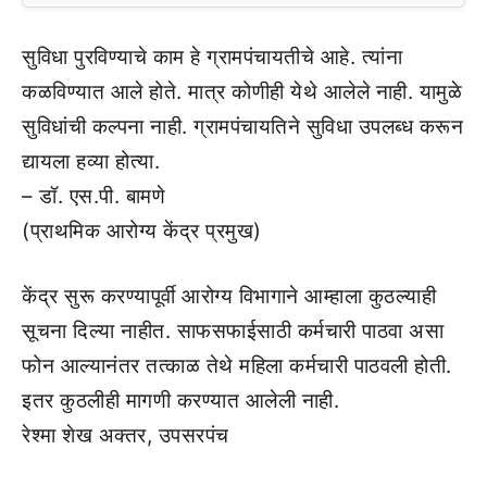
सुविधा पुरविण्याचे काम हे ग्रामपंचायतीचे आहे. त्यांना
कळविण्यात आले होते. मात्र कोणीही येथे आलेले नाही. यामुळे
सुविधांची कल्पना नाही. ग्रामपंचायतिने सुविधा उपलब्ध करून
द्यायला हव्या होत्या.
– डॉ. एस.पी. बामणे
(प्राथमिक आरोग्य केंद्र प्रमुख)
केंद्र सुरू करण्यापूर्वी आरोग्य विभागाने आम्हाला कुठल्याही
सूचना दिल्या नाहीत. साफसफाईसाठी कर्मचारी पाठवा असा
फोन आल्यानंतर तत्काळ तेथे महिला कर्मचारी पाठवली होती.
इतर कुठलीही मागणी करण्यात आलेली नाही.
रेश्मा शेख अक्तर, उपसरपंच