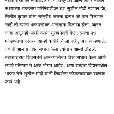
महाराष्ट्रातील सत्ताबदलाचा पार्श्वभूमीवर आणि बिहार मधील
सध्याच्या राजकीय परिस्थितीवर घेत सुशील मोदी म्हणाले कि,
नितीश कुमार यांना राष्ट्रीय जनता दलात जो मान मिळणार
नाही तो त्यांना भाजपसोबत असताना मिळाला होता. जास्त
जागा असूनही आम्ही त्यांना मुख्यमंत्री केलं. त्यांचा पक्ष
फोडण्याचा प्रयत्न आम्ही कधीही केला नाही, असं ते म्हणाले.
ज्यांनी आमचा विश्वासघात केला त्यांनाच आम्ही तोडलं.
महाराष्ट्रात शिवसेनेनं आमच्यासोबत विश्वासघात केला आणि
त्याचे परिणाम ते आज भोगत आहेत, अशा शब्दात बिहारमधील
भाजप नेते सुशील मोदी यांनी शिवसेना फोडल्याबाबत वक्तव्य
केलं आहे.