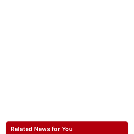
Related News for You