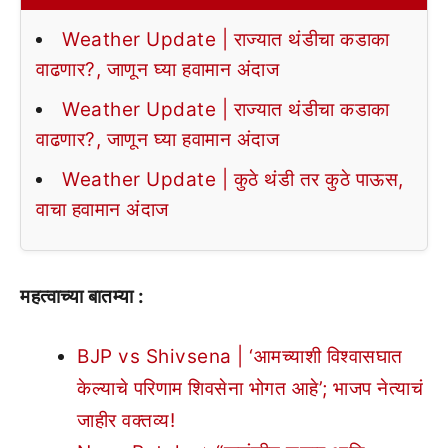
Weather Update | राज्यात थंडीचा कडाका
वाढणार?, जाणून घ्या हवामान अंदाज
Weather Update | राज्यात थंडीचा कडाका
वाढणार?, जाणून घ्या हवामान अंदाज
Weather Update | कुठे थंडी तर कुठे पाऊस,
वाचा हवामान अंदाज
महत्वाच्या बातम्या :
BJP vs Shivsena | ‘आमच्याशी विश्वासघात
केल्याचे परिणाम शिवसेना भोगत आहे’; भाजप नेत्याचं
जाहीर वक्तव्य!