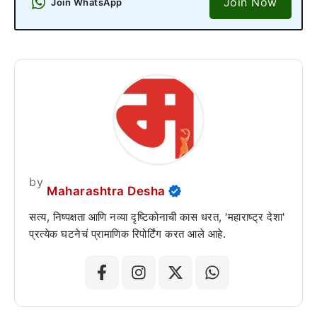
Join Now
Join WhatsApp
by
Maharashtra Desha
सत्य, निष्पक्षता आणि नव्या दृष्टिकोनाची कास धरत, 'महाराष्ट्र देशा'
प्रत्येक घटनेचं प्रामाणिक रिपोर्टिंग करत आले आहे.