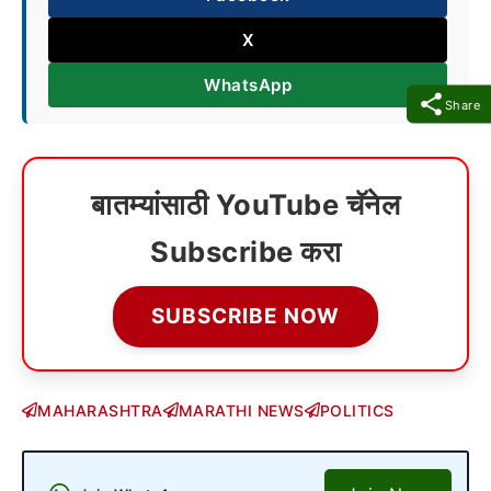
X
WhatsApp
Share
बातम्यांसाठी YouTube चॅनेल
Subscribe करा
SUBSCRIBE NOW
MAHARASHTRA
MARATHI NEWS
POLITICS