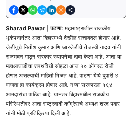
Sharad Pawar | पटणा:
महाराष्ट्रातील राजकीय
भूकंपनानंतर आता बिहारमध्ये देखील सत्ताबदल होणार आहे.
जेडीयूचे नितीश कुमार आणि आरजेडीचे तेजस्वी यादव यांनी
राजभवन गाठून सरकार स्थापनेचा दावा केला आहे. आता या
महाआघाडीचा शपथविधी सोहळा आज १० ऑगस्ट रोजी
होणार असल्याची माहिती मिळत आहे. पाटणा येथे दुपारी ४
वाजता हा कार्यक्रम होणार आहे. नव्या सरकारला १६४
आमदारांचा पाठिंबा आहे. यानंतर बिहारमधील राजकीय
परिस्थितीवर आता राष्ट्रवादी काँग्रेसचे अध्यक्ष शरद पवार
यांनी मोठी प्रतिक्रिया दिली आहे.