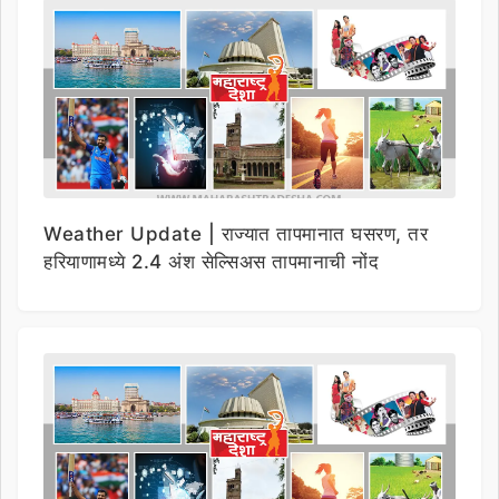
Weather Update | राज्यात तापमानात घसरण, तर
हरियाणामध्ये 2.4 अंश सेल्सिअस तापमानाची नोंद