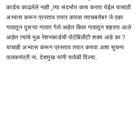
कार्डच काढलेले नाही ,त्या संदर्भात काय करता येईल यासाठी
अभ्यास करून प्रस्ताव तयार करावा त्याचबरोबर जे एका
गावातून दुसऱ्या गावात गेले आहेत किवा गावातून शहरात आले
आहेत त्यांचे मुळ रेशनकार्डची पोर्टबिलीटी शक्य आहे का ?
याचाही अभ्यास करून प्रस्ताव तयार करावा अशा सुचना
पालकमंत्री ना. देशमुख यांनी यावेळी दिल्या.