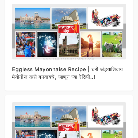
Eggless Mayonnaise Recipe | घरी अंड्याशिवाय
मेयोनीज कसे बनवायचे, जाणून घ्या रेसिपी..!