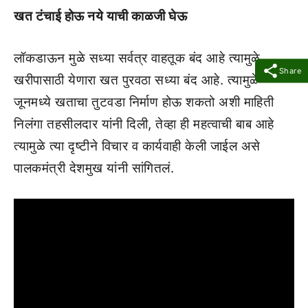
खत टंचाई होऊ नये याची काळजी घेऊ
लॉकडाऊन मुळे सध्या सर्वत्र वाहतूक बंद आहे त्यामुळे
Share
खरीपासाठी येणारा खत पुरवठा सध्या बंद आहे. त्यामुळे
जूनमध्ये खताचा तुटवडा निर्माण होऊ शकतो अशी माहिती
निलंगा तहसीलदार यांनी दिली, तेव्हा ही महत्वाची बाब आहे
त्यामुळे त्या दृष्टीने विचार व कार्यवाही केली जाईल असे
पालकमंत्री देशमुख यांनी सांगितलं.