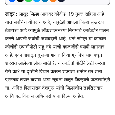
लातूर :
लातूर जिल्हा आजवर कोवीड-19 मुक्त राहिला आहे
यात सर्वांचेच योगदान आहे, यापुढेही आपला जिल्हा सुखरूप
ठेवायचा आहे त्यामुळे लॉकडाऊनच्या नियमांचे काटेकोर पालन
करणे आपली सर्वांची जबाबदारी आहे, असे सांगून या काळात
कोणीही उपाशीपोटी राहू नये याची काळजीही घ्यावी लागणार
आहे. एका गावातून दुसऱ्या गावात किंवा ग्रामिण भागांमधून
शहरात आलेल्या लोकांसाठी रेशन कार्डची पोर्टेबिलिटी करता
येते का? या दृष्टीने विचार करून शक्यता असेल तर तसा
प्रस्ताव तयार करावा अशा सूचना लातूर जिल्ह्याचे पालकमंत्री
ना. अमित विलासराव देशमुख यांनी जिल्हातील तहसिलदार
आणि गट विकास अधिकारी यांना दिल्या आहेत.