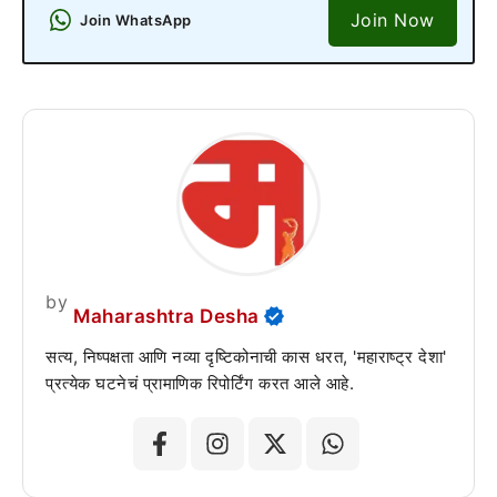
Join Now
Join WhatsApp
by
Maharashtra Desha
सत्य, निष्पक्षता आणि नव्या दृष्टिकोनाची कास धरत, 'महाराष्ट्र देशा'
प्रत्येक घटनेचं प्रामाणिक रिपोर्टिंग करत आले आहे.