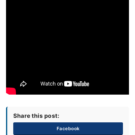
Share this post:
Facebook