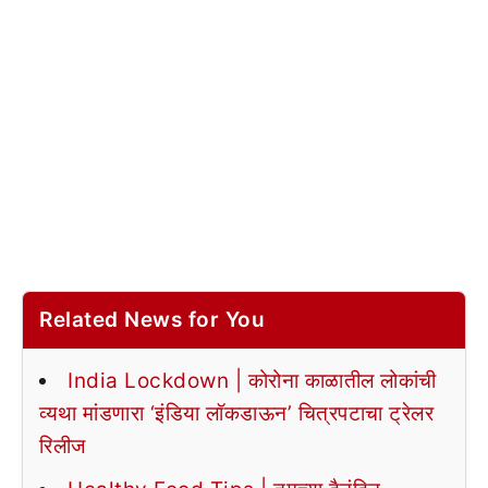
Related News for You
India Lockdown | कोरोना काळातील लोकांची
व्यथा मांडणारा ‘इंडिया लॉकडाऊन’ चित्रपटाचा ट्रेलर
रिलीज