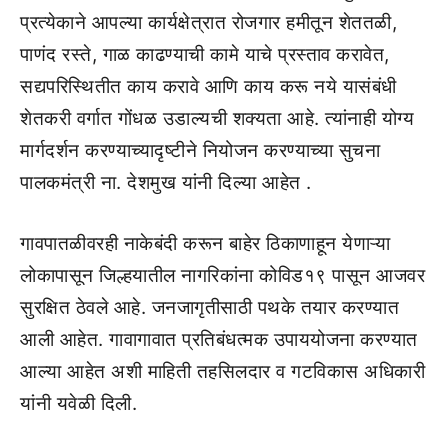
प्रत्येकाने आपल्या कार्यक्षेत्रात रोजगार हमीतून शेततळी,
पाणंद रस्ते, गाळ काढण्याची कामे याचे प्रस्ताव करावेत,
सद्यपरिस्थितीत काय करावे आणि काय करू नये यासंबंधी
शेतकरी वर्गात गोंधळ उडाल्यची शक्यता आहे. त्यांनाही योग्य
मार्गदर्शन करण्याच्यादृष्टीने नियोजन करण्याच्या सुचना
पालकमंत्री ना. देशमुख यांनी दिल्या आहेत .
गावपातळीवरही नाकेबंदी करून बाहेर ठिकाणाहून येणाऱ्या
लोकापासून जिल्हयातील नागरिकांना कोविड१९ पासून आजवर
सुरक्षित ठेवले आहे. जनजागृतीसाठी पथके तयार करण्यात
आली आहेत. गावागावात प्रतिबंधत्मक उपाययोजना करण्यात
आल्या आहेत अशी माहिती तहसिलदार व गटविकास अधिकारी
यांनी यवेळी दिली.