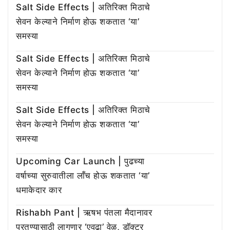
Salt Side Effects | अतिरिक्त मिठाचे
सेवन केल्याने निर्माण होऊ शकतात ‘या’
समस्या
Salt Side Effects | अतिरिक्त मिठाचे
सेवन केल्याने निर्माण होऊ शकतात ‘या’
समस्या
Salt Side Effects | अतिरिक्त मिठाचे
सेवन केल्याने निर्माण होऊ शकतात ‘या’
समस्या
Upcoming Car Launch | पुढच्या
वर्षाच्या सुरुवातीला लाँच होऊ शकतात ‘या’
धमाकेदार कार
Rishabh Pant | ऋषभ पंतला मैदानावर
परतण्यासाठी लागणार ‘एवढा’ वेळ, डॉक्टर