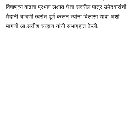
विषाणूचा वाढता प्रभाव लक्षात घेता सदरील पात्र उमेदवारांची
मैदानी चाचणी त्वरीत पूर्ण करून त्यांना दिलासा द्यावा अशी
मागणी आ.सतीश चव्हाण यांनी सभागृहात केली.