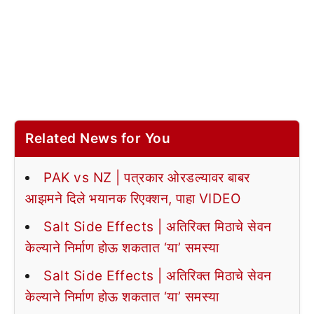
Related News for You
PAK vs NZ | पत्रकार ओरडल्यावर बाबर
आझमने दिले भयानक रिएक्शन, पाहा VIDEO
Salt Side Effects | अतिरिक्त मिठाचे सेवन
केल्याने निर्माण होऊ शकतात ‘या’ समस्या
Salt Side Effects | अतिरिक्त मिठाचे सेवन
केल्याने निर्माण होऊ शकतात ‘या’ समस्या