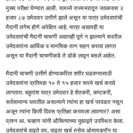
मुख्य परीक्षा घेण्यात आली. यामध्ये राज्यभरातून जवळपास २
हजार ८७ उमेदवार उत्तीर्ण झाले असून या पात्र उमेदवारांची
मैदानी लगेच होणे अपेक्षित आहे. मात्र अद्यापही या
उमेदवारांची मैदानी चाचणी अद्यापही पूर्ण न झाल्याने सदरील
उमेदवारांना आर्थिक व मानसिक ताण सहन करावा लागत
असून या मैदानी चाचणीकडे ते डोळे लावून बसले आहेत.
मैदानी चाचणी उत्तीर्ण होण्याकरिता शरीर घडवण्यासाठी
उमेदवारांना प्रतिमहा १० ते १५ हजार रूपये खर्च करावे
लागतात. बहुतांश पात्र उमेदवार हे शेतकरी, कष्टकरी,
सर्वसामान्य घरातील असल्याने त्यांना हा खर्च परवडत नसून
अजून त्यांना किती दिवस प्रतिक्षा करायला लावणार? असा
प्रश्न आ. चव्हाण यांनी औचित्याच्या मुद्याद्वारे उपस्थित केला.
उमेदवारांचे वाढते वय, वाढता खर्च तसेच ओमायक्रॉन या