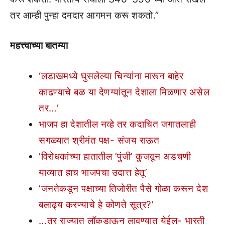
तर आम्ही पुन्हा दमदार आगमन करू शकतो.”
महत्त्वाच्या बातम्या
‘लडाखमध्ये घुसलेल्या चिन्यांना मारून बाहेर
काढण्याचे बळ या देणग्यांतून देशाला मिळणार असेल
तर…’
भाजप हा देशातील नव्हे तर कदाचित जगातलाही
सगळ्यात श्रीमंत पक्ष- संजय राऊत
‘विरोधकांच्या हातातील ‘पुंजी’ कुजवून अडचणी
याव्यात हाच भाजपचा उदात्त हेतू’
‘जनतेकडून पक्षाच्या तिजोरीत पैसे गोळा करून देश
बलाढ्य करण्याचे हे कोणते सूत्र?’
…तर राज्यात लॉकडाऊन लावण्यात येईल- भारती