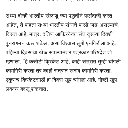
सध्या दोन्ही भारतीय खेळाडू ज्या पद्धतीने फलंदाजी करत
आहेत, ते पाहता सध्या भारतीय संघाचे पारडे जड असल्याचे
दिसत आहे. मात्र, दक्षिण आफ्रिकेचा संघ दुसऱ्या दिवशी
पुनरागमन करू शकेल, असा विश्वास लुंगी एनगिडीला आहे.
पहिल्या दिवसाचा खेळ संपल्यानंतर पत्रकार परिषदेत तो
म्हणाला, “हे कसोटी क्रिकेट आहे, काही सत्रात तुम्ही चांगली
कामगिरी करता तर काही सत्रात खराब कामगिरी करता.
एकूणच क्रिकेटसाठी हा दिवस खूप चांगला आहे. गोष्टी खूप
लवकर बदलू शकतात.