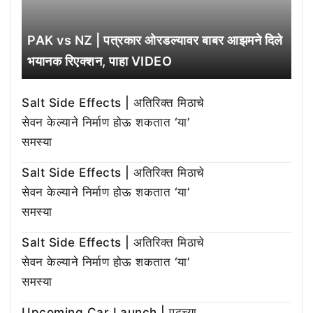
PAK vs NZ | पत्रकार ओरडल्यावर बाबर आझमने दिले
भयानक रिएक्शन, पाहा VIDEO
Salt Side Effects | अतिरिक्त मिठाचे
सेवन केल्याने निर्माण होऊ शकतात ‘या’
समस्या
Salt Side Effects | अतिरिक्त मिठाचे
सेवन केल्याने निर्माण होऊ शकतात ‘या’
समस्या
Salt Side Effects | अतिरिक्त मिठाचे
सेवन केल्याने निर्माण होऊ शकतात ‘या’
समस्या
Upcoming Car Launch | पुढच्या