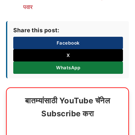
पवार
Share this post:
Facebook
X
WhatsApp
बातम्यांसाठी YouTube चॅनेल
Subscribe करा