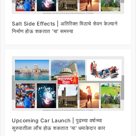
Salt Side Effects | अतिरिक्त मिठाचे सेवन केल्याने
निर्माण होऊ शकतात ‘या’ समस्या
Upcoming Car Launch | पुढच्या वर्षाच्या
सुरुवातीला लाँच होऊ शकतात ‘या’ धमाकेदार कार