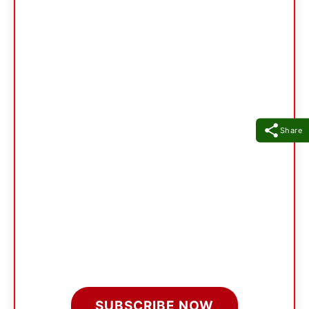
Share
SUBSCRIBE NOW