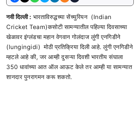
नवी दिल्ली :
भारताविरुद्धच्या सेंच्युरियन (Indian
Cricket Team)कसोटी सामन्यातील पहिल्या दिवसाच्या
खेळावर इंग्लंडचा महान वेगवान गोलंदाज लुंगी एनगिडीने
(lungingidi) मोठी प्रतिक्रिया दिली आहे. लुंगी एनगिडीने
म्हटले आहे की, जर आम्ही दुसऱ्या दिवशी भारतीय संघाला
350 धावांच्या आत ऑल आऊट केले तर आम्ही या सामन्यात
शानदार पुनरागमन करू शकतो.