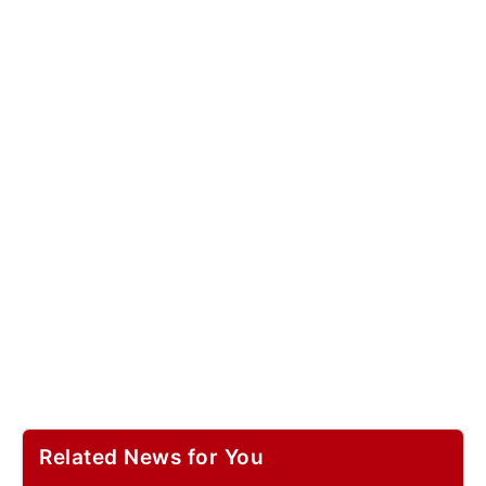
Related News for You