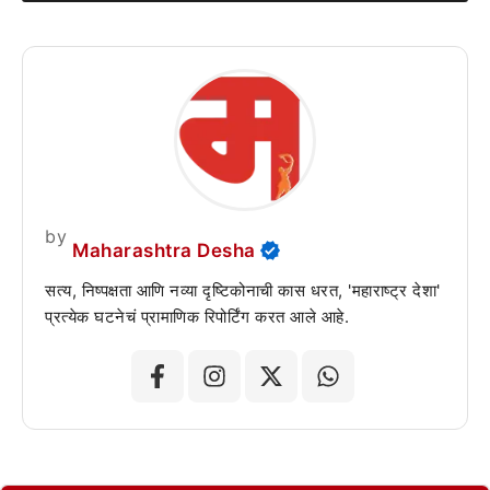
by
Maharashtra Desha
सत्य, निष्पक्षता आणि नव्या दृष्टिकोनाची कास धरत, 'महाराष्ट्र देशा'
प्रत्येक घटनेचं प्रामाणिक रिपोर्टिंग करत आले आहे.