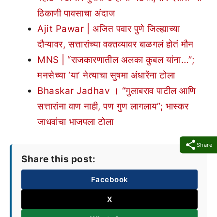
ठिकाणी पावसाचा अंदाज
Ajit Pawar | अजित पवार पुणे जिल्ह्याच्या
दौऱ्यावर, सत्तारांच्या वक्तव्यावर बाळगलं होतं मौन
MNS | “राजकारणातील अलका कुबल यांना…”;
मनसेच्या ‘या’ नेत्याचा सुषमा अंधारेंना टोला
Bhaskar Jadhav । “गुलाबराव पाटील आणि
सत्तारांना वाण नाही, पण गुण लागलाय”; भास्कर
जाधवांचा भाजपला टोला
Share
Share this post:
Facebook
X