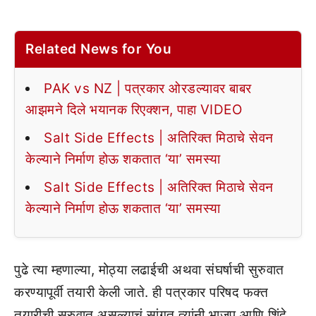
Related News for You
PAK vs NZ | पत्रकार ओरडल्यावर बाबर
आझमने दिले भयानक रिएक्शन, पाहा VIDEO
Salt Side Effects | अतिरिक्त मिठाचे सेवन
केल्याने निर्माण होऊ शकतात ‘या’ समस्या
Salt Side Effects | अतिरिक्त मिठाचे सेवन
केल्याने निर्माण होऊ शकतात ‘या’ समस्या
पुढे त्या म्हणाल्या, मोठ्या लढाईची अथवा संघर्षाची सुरुवात
करण्यापूर्वी तयारी केली जाते. ही पत्रकार परिषद फक्त
तयारीची सुरुवात असल्याचं सांगत त्यांनी भाजप आणि शिंदे