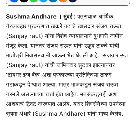
Sushma Andhare । मुंबई :
पत्राचाळ आर्थिक
गैरव्यवहार प्रकरणात ठाकरे गटाचे खासदार संजय राऊत
(Sanjay raut) यांना विशेष न्यायालयाने बुधवारी जामीन
मंजूर केला. यानंतर संजय राऊत यांनी उद्धव ठाकरे यांची
मातोश्री निवासस्थानी जाऊन भेट घेतली आहे. संजय राऊत
(Sanjay raut) यांची जामिनावर सुटका झाल्यानंतर
‘टायगर इज बॅक’ अशा प्रकारच्या प्रतिक्रिया ठाकरे
गटाकडून देण्यात आल्या. मात्र भाजकडून संजय राऊत
नरमले असल्याच्या चर्चा होत आहेत. मनसेकडूनही अशा
आशयाचं ट्विट करण्यात आलंय. यावर शिवसेनेच्या उपनेत्या
सुषमा अंधारे (Sushma Andhare) यांनी भाष्य केलंय.