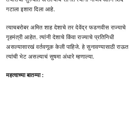
गटाला इशारा दिला आहे.
त्याचबरोबर अमित शाह देशाचे तर देवेंद्र फडणवीस राज्याचे
गृहमंत्री आहेत. त्यांनी देशाचे किंवा राज्याचे प्रतिनिधी
असल्यासारखं वर्तवणूक केली पाहिजे. हे सुनावण्यासाठी राऊत
त्यांची भेट असल्याचं सुषमा अंधारे म्हणाल्या.
महत्वाच्या बातम्या :