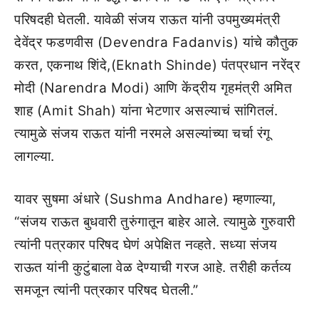
परिषदही घेतली. यावेळी संजय राऊत यांनी उपमुख्यमंत्री
देवेंद्र फडणवीस (Devendra Fadanvis) यांचे कौतुक
करत, एकनाथ शिंदे,(Eknath Shinde) पंतप्रधान नरेंद्र
मोदी (Narendra Modi) आणि केंद्रीय गृहमंत्री अमित
शाह (Amit Shah) यांना भेटणार असल्याचं सांगितलं.
त्यामुळे संजय राऊत यांनी नरमले असल्यांच्या चर्चा रंगू
लागल्या.
यावर सुषमा अंधारे (Sushma Andhare) म्हणाल्या,
“संजय राऊत बुधवारी तुरुंगातून बाहेर आले. त्यामुळे गुरुवारी
त्यांनी पत्रकार परिषद घेणं अपेक्षित नव्हते. सध्या संजय
राऊत यांनी कुटुंबाला वेळ देण्याची गरज आहे. तरीही कर्तव्य
समजून त्यांनी पत्रकार परिषद घेतली.”