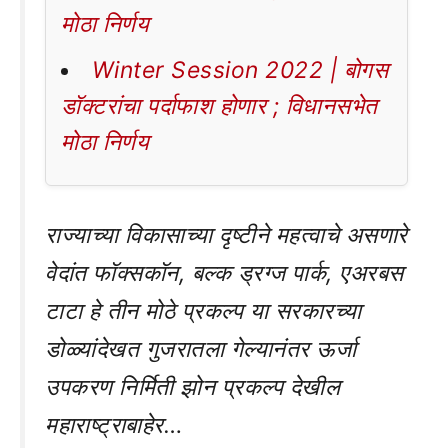
मोठा निर्णय
Winter Session 2022 | बोगस
डॉक्टरांचा पर्दाफाश होणार ; विधानसभेत
मोठा निर्णय
राज्याच्या विकासाच्या दृष्टीने महत्वाचे असणारे
वेदांत फॉक्सकॉन, बल्क ड्रग्ज पार्क, एअरबस
टाटा हे तीन मोठे प्रकल्प या सरकारच्या
डोळ्यांदेखत गुजरातला गेल्यानंतर ऊर्जा
उपकरण निर्मिती झोन प्रकल्प देखील
महाराष्ट्राबाहेर…