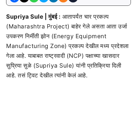
Supriya Sule | मुंबई :
आतापर्यंत चार प्रकल्प
(Maharashtra Project) बाहेर गेले असता आता उर्जा
उपकरण निर्मीती झोन (Energy Equipment
Manufacturing Zone) प्रकल्प देखील मध्य प्रदेशला
गेला आहे. याबाबत राष्ट्रवादी (NCP) पक्षाच्या खासदार
सुप्रिया सुळे (Supriya Sule) यांनी प्रतिक्रिया दिली
आहे. तसं ट्विट देखील त्यांनी केलं आहे.