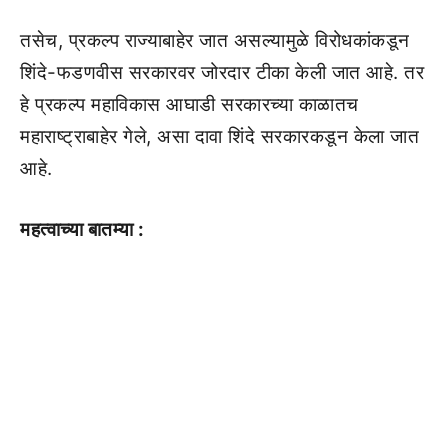
तसेच, प्रकल्प राज्याबाहेर जात असल्यामुळे विरोधकांकडून
शिंदे-फडणवीस सरकारवर जोरदार टीका केली जात आहे. तर
हे प्रकल्प महाविकास आघाडी सरकारच्या काळातच
महाराष्ट्राबाहेर गेले, असा दावा शिंदे सरकारकडून केला जात
आहे.
महत्वाच्या बातम्या :