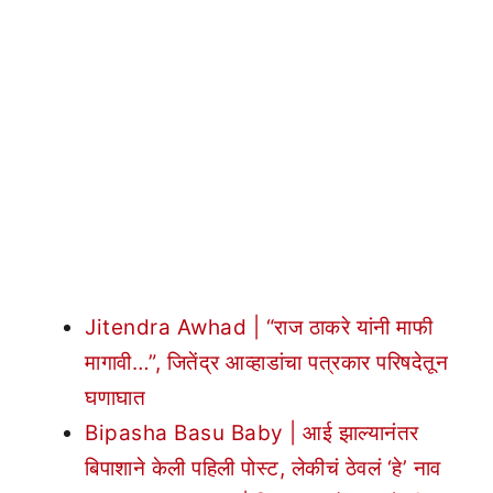
Jitendra Awhad | “राज ठाकरे यांनी माफी
मागावी…”, जितेंद्र आव्हाडांचा पत्रकार परिषदेतून
घणाघात
Bipasha Basu Baby | आई झाल्यानंतर
बिपाशाने केली पहिली पोस्ट, लेकीचं ठेवलं ‘हे’ नाव