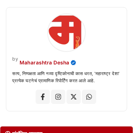
by
Maharashtra Desha
सत्य, निष्पक्षता आणि नव्या दृष्टिकोनाची कास धरत, 'महाराष्ट्र देशा'
प्रत्येक घटनेचं प्रामाणिक रिपोर्टिंग करत आले आहे.