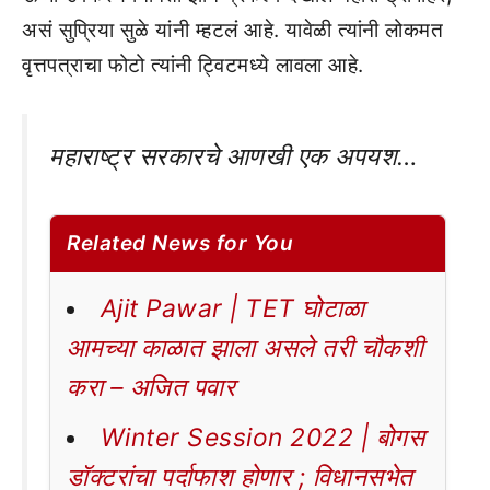
असं सुप्रिया सुळे यांनी म्हटलं आहे. यावेळी त्यांनी लोकमत
वृत्तपत्राचा फोटो त्यांनी ट्विटमध्ये लावला आहे.
महाराष्ट्र सरकारचे आणखी एक अपयश…
Related News for You
Ajit Pawar | TET घोटाळा
आमच्या काळात झाला असले तरी चौकशी
करा – अजित पवार
Winter Session 2022 | बोगस
डॉक्टरांचा पर्दाफाश होणार ; विधानसभेत