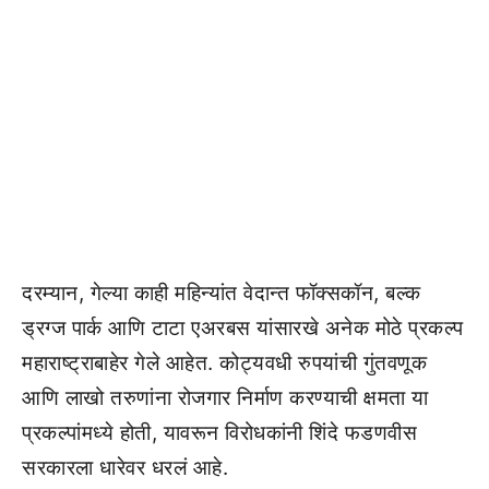
दरम्यान, गेल्या काही महिन्यांत वेदान्त फॉक्सकॉन, बल्क
ड्रग्ज पार्क आणि टाटा एअरबस यांसारखे अनेक मोठे प्रकल्प
महाराष्ट्राबाहेर गेले आहेत. कोट्यवधी रुपयांची गुंतवणूक
आणि लाखो तरुणांना रोजगार निर्माण करण्याची क्षमता या
प्रकल्पांमध्ये होती, यावरून विरोधकांनी शिंदे फडणवीस
सरकारला धारेवर धरलं आहे.