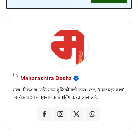
by
Maharashtra Desha
सत्य, निष्पक्षता आणि नव्या दृष्टिकोनाची कास धरत, 'महाराष्ट्र देशा'
प्रत्येक घटनेचं प्रामाणिक रिपोर्टिंग करत आले आहे.