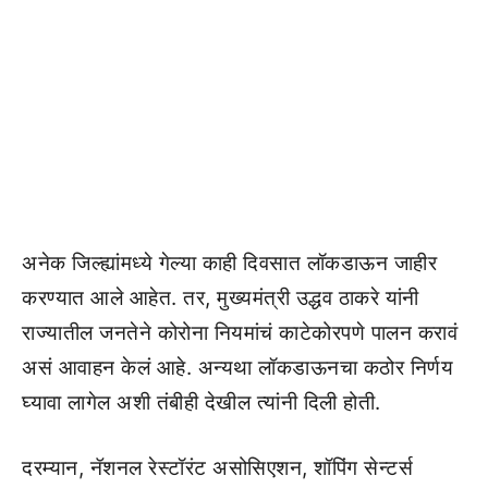
अनेक जिल्ह्यांमध्ये गेल्या काही दिवसात लॉकडाऊन जाहीर
करण्यात आले आहेत. तर, मुख्यमंत्री उद्धव ठाकरे यांनी
राज्यातील जनतेने कोरोना नियमांचं काटेकोरपणे पालन करावं
असं आवाहन केलं आहे. अन्यथा लॉकडाऊनचा कठोर निर्णय
घ्यावा लागेल अशी तंबीही देखील त्यांनी दिली होती.
दरम्यान, नॅशनल रेस्टॉरंट असोसिएशन, शॉपिंग सेन्टर्स