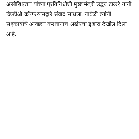
असोसिएशन यांच्या प्रतिनिधींशी मुख्यमंत्री उद्धव ठाकरे यांनी
व्हिडीओ कॉन्फरन्सद्वारे संवाद साधला. यावेळी त्यांनी
सहकार्याचे आवाहन करतानाच अखेरचा इशारा देखील दिला
आहे.