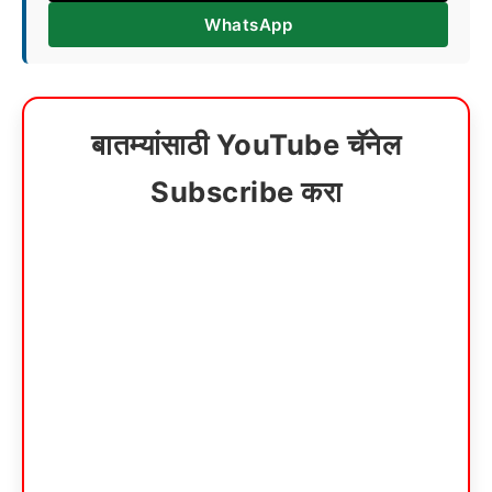
WhatsApp
बातम्यांसाठी YouTube चॅनेल
Subscribe करा