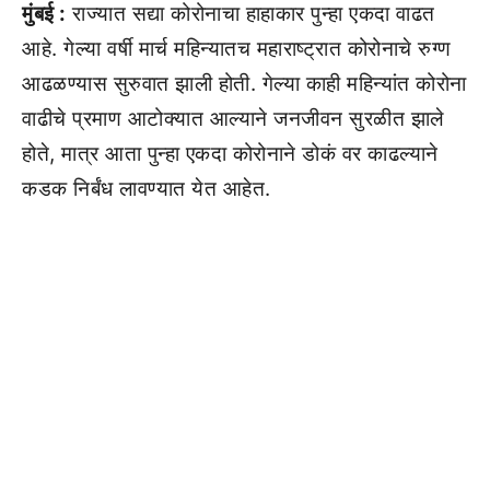
मुंबई :
राज्यात सद्या कोरोनाचा हाहाकार पुन्हा एकदा वाढत
आहे. गेल्या वर्षी मार्च महिन्यातच महाराष्ट्रात कोरोनाचे रुग्ण
आढळण्यास सुरुवात झाली होती. गेल्या काही महिन्यांत कोरोना
वाढीचे प्रमाण आटोक्यात आल्याने जनजीवन सुरळीत झाले
होते, मात्र आता पुन्हा एकदा कोरोनाने डोकं वर काढल्याने
कडक निर्बंध लावण्यात येत आहेत.