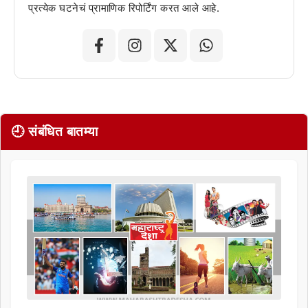
प्रत्येक घटनेचं प्रामाणिक रिपोर्टिंग करत आले आहे.
🕘 संबंधित बातम्या