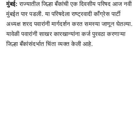
मुंबई:
राज्यातील जिल्हा बँकांची एक दिवसीय परिषद आज नवी
मुंबईत पार पडली. या परिषदेला राष्ट्रवादी काँग्रेस पार्टी
अध्यक्ष शरद पवारांनी मार्गदर्शन करत समस्या जाणून घेतल्या.
यावेळी पवारांनी साखर कारखान्यांना कर्ज पुरवठा करणाऱ्या
जिल्हा बँकांसंदर्भात चिंता व्यक्त केली आहे.