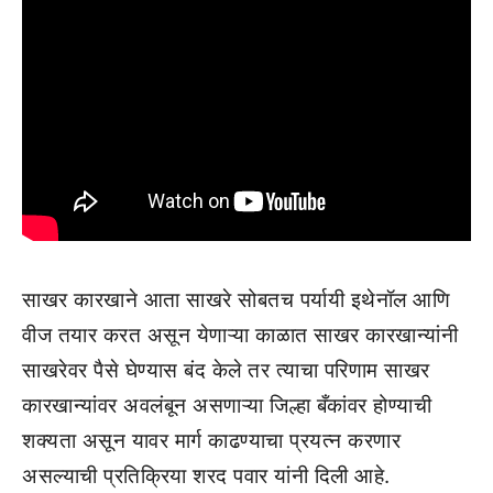
साखर कारखाने आता साखरे सोबतच पर्यायी इथेनॉल आणि
वीज तयार करत असून येणाऱ्या काळात साखर कारखान्यांनी
साखरेवर पैसे घेण्यास बंद केले तर त्याचा परिणाम साखर
कारखान्यांवर अवलंबून असणाऱ्या जिल्हा बँकांवर होण्याची
शक्यता असून यावर मार्ग काढण्याचा प्रयत्न करणार
असल्याची प्रतिक्रिया शरद पवार यांनी दिली आहे.