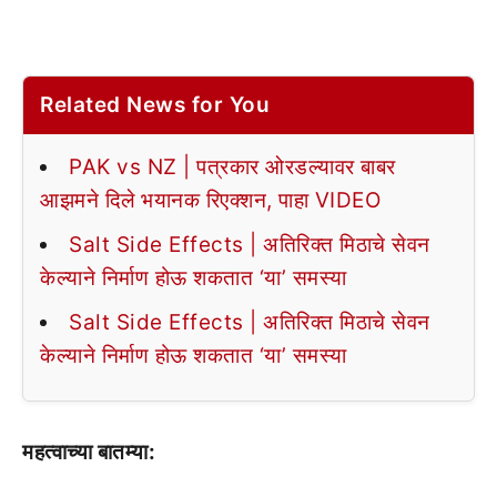
Related News for You
PAK vs NZ | पत्रकार ओरडल्यावर बाबर
आझमने दिले भयानक रिएक्शन, पाहा VIDEO
Salt Side Effects | अतिरिक्त मिठाचे सेवन
केल्याने निर्माण होऊ शकतात ‘या’ समस्या
Salt Side Effects | अतिरिक्त मिठाचे सेवन
केल्याने निर्माण होऊ शकतात ‘या’ समस्या
महत्वाच्या बातम्या: