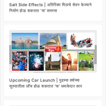
Salt Side Effects | अतिरिक्त मिठाचे सेवन केल्याने
निर्माण होऊ शकतात ‘या’ समस्या
Upcoming Car Launch | पुढच्या वर्षाच्या
सुरुवातीला लाँच होऊ शकतात ‘या’ धमाकेदार कार