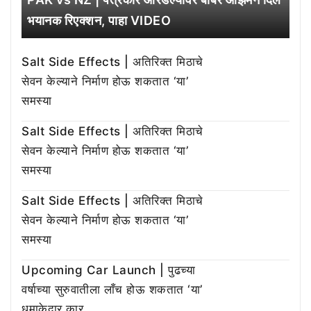
भयानक रिएक्शन, पाहा VIDEO
Salt Side Effects | अतिरिक्त मिठाचे
सेवन केल्याने निर्माण होऊ शकतात ‘या’
समस्या
Salt Side Effects | अतिरिक्त मिठाचे
सेवन केल्याने निर्माण होऊ शकतात ‘या’
समस्या
Salt Side Effects | अतिरिक्त मिठाचे
सेवन केल्याने निर्माण होऊ शकतात ‘या’
समस्या
Upcoming Car Launch | पुढच्या
वर्षाच्या सुरुवातीला लाँच होऊ शकतात ‘या’
धमाकेदार कार