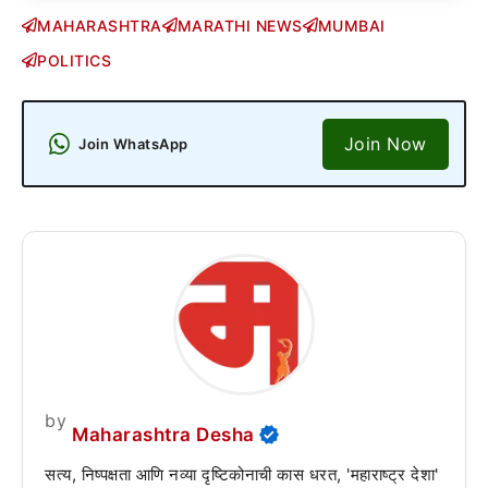
MAHARASHTRA
MARATHI NEWS
MUMBAI
POLITICS
Join Now
Join WhatsApp
by
Maharashtra Desha
सत्य, निष्पक्षता आणि नव्या दृष्टिकोनाची कास धरत, 'महाराष्ट्र देशा'