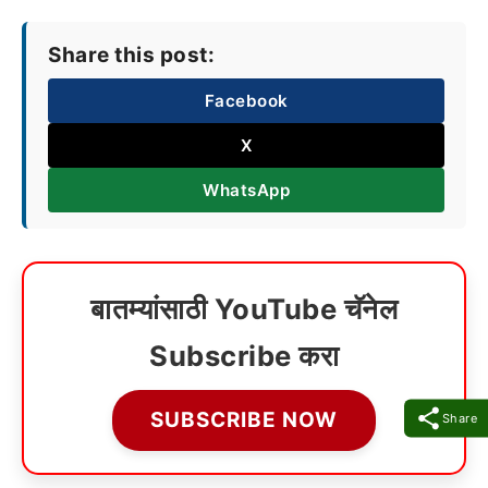
Share this post:
Facebook
X
WhatsApp
बातम्यांसाठी YouTube चॅनेल
Subscribe करा
SUBSCRIBE NOW
Share