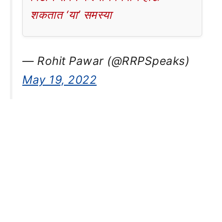
शकतात ‘या’ समस्या
— Rohit Pawar (@RRPSpeaks)
May 19, 2022