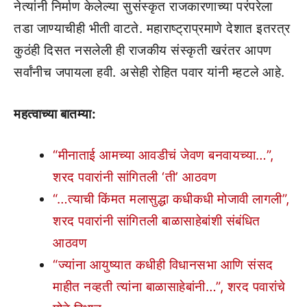
नेत्यांनी निर्माण केलेल्या सुसंस्कृत राजकारणाच्या परंपरेला
तडा जाण्याचीही भीती वाटते. महाराष्ट्राप्रमाणे देशात इतरत्र
कुठंही दिसत नसलेली ही राजकीय संस्कृती खरंतर आपण
सर्वांनीच जपायला हवी. असेही रोहित पवार यांनी म्हटले आहे.
महत्वाच्या बातम्या:
“मीनाताई आमच्या आवडीचं जेवण बनवायच्या…”,
शरद पवारांनी सांगितली ‘ती’ आठवण
“…त्याची किंमत मलासुद्धा कधीकधी मोजावी लागली”,
शरद पवारांनी सांगितली बाळासाहेबांशी संबंधित
आठवण
“ज्यांना आयुष्यात कधीही विधानसभा आणि संसद
माहीत नव्हती त्यांना बाळासाहेबांनी…”, शरद पवारांचे