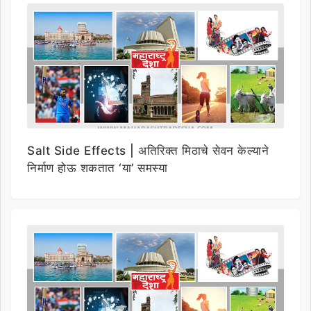
Salt Side Effects | अतिरिक्त मिठाचे सेवन केल्याने
निर्माण होऊ शकतात ‘या’ समस्या