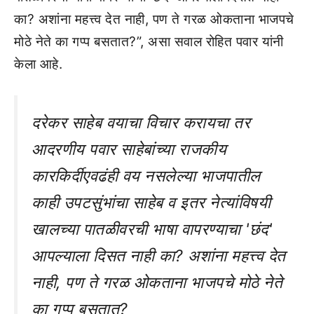
का? अशांना महत्त्व देत नाही, पण ते गरळ ओकताना भाजपचे
मोठे नेते का गप्प बसतात?”, असा सवाल रोहित पवार यांनी
केला आहे.
दरेकर साहेब वयाचा विचार करायचा तर
आदरणीय पवार साहेबांच्या राजकीय
कारकिर्दीएवढंही वय नसलेल्या भाजपातील
काही उपटसुंभांचा साहेब व इतर नेत्यांविषयी
खालच्या पातळीवरची भाषा वापरण्याचा 'छंद'
आपल्याला दिसत नाही का? अशांना महत्त्व देत
नाही, पण ते गरळ ओकताना भाजपचे मोठे नेते
का गप्प बसतात?