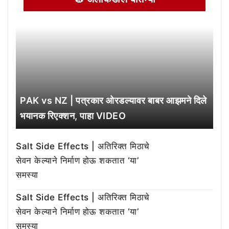
PAK vs NZ | पत्रकार ओरडल्यावर बाबर आझमने दिले
भयानक रिएक्शन, पाहा VIDEO
Salt Side Effects | अतिरिक्त मिठाचे
सेवन केल्याने निर्माण होऊ शकतात ‘या’
समस्या
Salt Side Effects | अतिरिक्त मिठाचे
सेवन केल्याने निर्माण होऊ शकतात ‘या’
समस्या