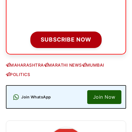
SUBSCRIBE NOW
MAHARASHTRA
MARATHI NEWS
MUMBAI
POLITICS
Join Now
Join WhatsApp