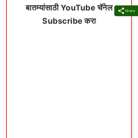
बातम्यांसाठी YouTube चॅनेल
Share
Subscribe करा