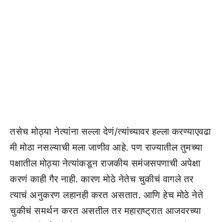
तसेच मोठ्या नेत्यांना सल्ला देणं/त्यांच्यावर हल्ला करण्याएवढा
मी मोठा नसल्याची मला जाणीव आहे. पण राज्यातील तुमच्या
पक्षातील मोठ्या नेत्यांकडून राजकीय समंजसपणाची अपेक्षा
करणं काही गैर नाही. कारण मोठे नेतेच चुकीचं वागले तर
त्याचं अनुकरण लहानही करत असतात. आणि हेच मोठे नेते
चुकीचं समर्थन करत असतील तर महाराष्ट्रात आजवरच्या