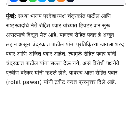
मुंबई:
सध्या भाजप प्रदेशाध्यक्ष चंद्रकांत पाटील आणि
राष्ट्रवादीचे नेते रोहित पवार यांच्यात ट्विटर वार सुरू
असल्याचे दिसून येत आहे. यावरच रोहित पवार हे अजून
लहान असून चंद्रकांत पाटील यांना प्रतिक्रिया द्यायला शरद
पवार आणि अजित पवार आहेत. त्यामुळे रोहित पवार यांनी
चंद्रकांत पाटील यांना सल्ला देऊ नये, असे विरोधी पक्षनेते
प्रवीण दरेकर यांनी म्हटले होते. यावरच आता रोहित पवार
(rohit pawar) यांनी ट्वीट करत प्रत्युत्तर दिले आहे.