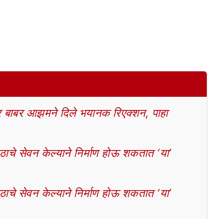
बाबर आझमने दिले भयानक रिएक्शन, पाहा
चे सेवन केल्याने निर्माण होऊ शकतात ‘या’
चे सेवन केल्याने निर्माण होऊ शकतात ‘या’