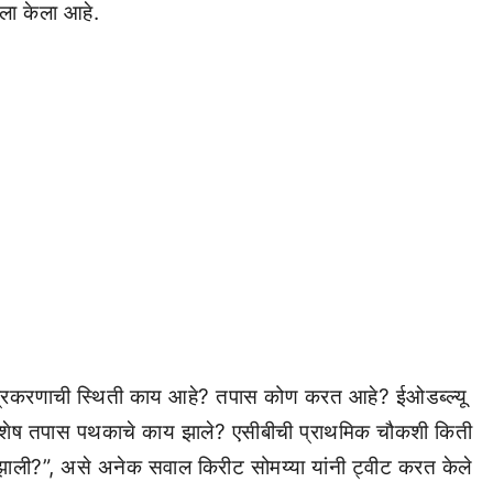
ला केला आहे.
ी प्रकरणाची स्थिती काय आहे? तपास कोण करत आहे? ईओडब्ल्यू
विशेष तपास पथकाचे काय झाले? एसीबीची प्राथमिक चौकशी किती
ाली?”, असे अनेक सवाल किरीट सोमय्या यांनी ट्वीट करत केले