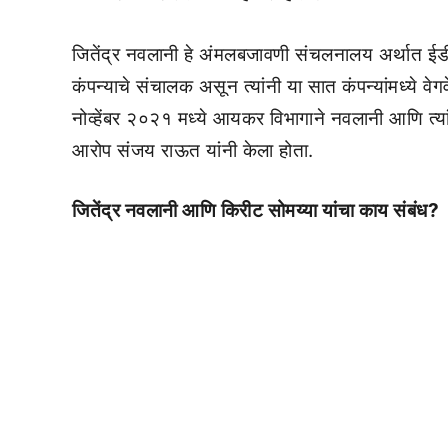
जितेंद्र नवलानी हे अंमलबजावणी संचलनालय अर्थात ईडी
कंपन्याचे संचालक असून त्यांनी या सात कंपन्यांमध्ये वे
नोव्हेंबर २०२१ मध्ये आयकर विभागाने नवलानी आणि त्यां
आरोप संजय राऊत यांनी केला होता.
जितेंद्र नवलानी आणि किरीट सोमय्या यांचा काय संबंध?