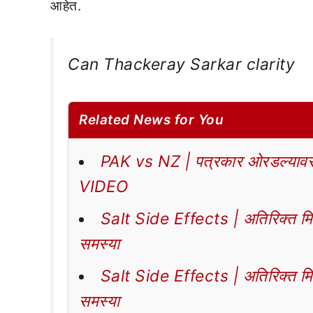
आहेत.
Can Thackeray Sarkar clarity
Related News for You
PAK vs NZ | पत्रकार ओरडल्यावर 
VIDEO
Salt Side Effects | अतिरिक्त मिठा
समस्या
Salt Side Effects | अतिरिक्त मिठा
समस्या