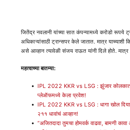
जितेंद्र नवलानी यांच्या सात कंपन्यामध्ये करोडो रूपये ट्
अधिकाऱ्यांसाठी ट्रान्सपर केले जातात. मात्र याच्याशी कि
असे आव्हान त्यावेळी संजय राऊत यांनी दिले होते. मात्र 
महत्वाच्या बातम्या:
IPL 2022 KKR vs LSG : झुंजार कोलकाताची 
प्लेऑफमध्ये केला प्रवेश!
IPL 2022 KKR vs LSG : धागा खोल दिया..! 
२११ धावांचं आव्हान!
“अजितदादा तुमचा होमवर्क वाढवा, बामणी काव