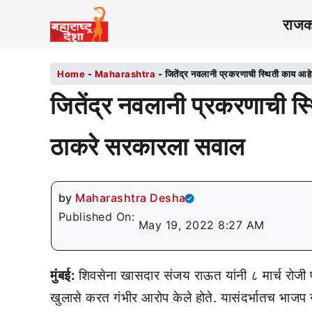
राज
Home
-
Maharashtra
-
जितेंद्र नवलानी प्रकरणाची स्थिती काय आह
जितेंद्र नवलानी प्रकरणाची स्
ठाकरे सरकारला सवाल
by
Maharashtra Desha
Published On:
May 19, 2022 8:27 AM
मुंबई:
शिवसेना खासदार संजय राऊत यांनी ८ मार्च रोजी प
खुलासे करत गंभीर आरोप केले होते. यासंदर्भातच भाजप 