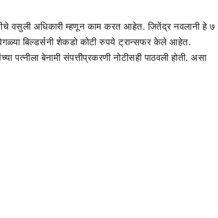
चे वसुली अधिकारी म्हणून काम करत आहेत. जितेंद्र नवलानी हे ७
गवेगळ्या बिल्डर्सनी शेकडो कोटी रुपये ट्रान्सफर केले आहेत.
च्या पत्नीला बेनामी संपत्तीप्रकरणी नोटीसही पाठवली होती. असा