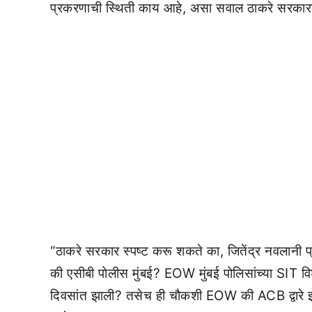
प्रकरणाची स्थिती काय आहे, असा सवाल ठाकरे सरकार
“ठाकरे सरकार स्पष्ट करू शकते का, जितेंद्र नवलान
की एसीबी पोलीस मुंबई? EOW मुंबई पोलिसांच्या SIT 
दिवसांत झाली? तसेच ही चौकशी EOW की ACB द्वारे झ