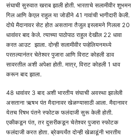
संघाची सुरुवात खराब झाली होती. भारताचे सलामीवीर शुभमन
गिल आणि केएल राहुल या जोडीने 41 गावांची भागीदारी केली.
दोघे मैदानावर सेट होत असताना तैजुल इस्लामने गिलला 20
धावांवर बाद केले. त्याच्या पाठोपाठ राहुल देखील 22 धावा
करत आउट झाला. दोन्ही सलामीवीर पव्हेलियनमध्ये
परतल्यानंतर चेतेश्वर पुजारा आणि विराट कोहली डाव
सावरतील अशी अपेक्षा होती. मात्र, विराट कोहली 1 धाव
करून बाद झाला.
48 धावांवर 3 बाद अशी भारतीय संघाची अवस्था झालेली
असताना ऋषभ पंत मैदानावर खेळण्यासाठी आला. मैदानावर
येतच रिषभ पंतने स्फोटक फलंदाजी सुरू केली होती.
एकीकडून पंत, तर दुसरीकडून चेतेश्वर पुजारा स्फोटक
फलंदाजी करत होता. ब्रेकपर्यंत दोन्ही खेळाडूंनी भारतीय