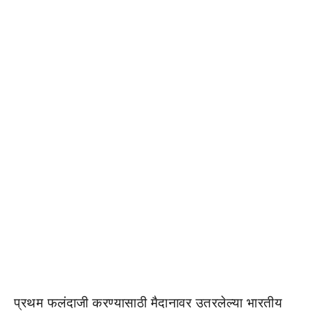
प्रथम फलंदाजी करण्यासाठी मैदानावर उतरलेल्या भारतीय