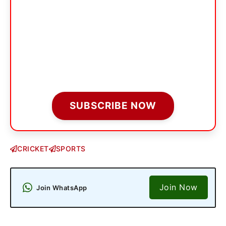
SUBSCRIBE NOW
CRICKET
SPORTS
Join Now
Join WhatsApp