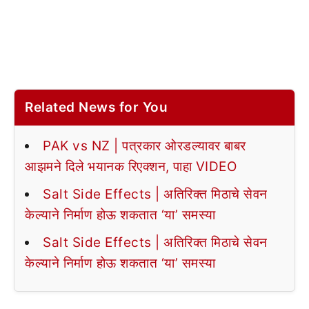
Related News for You
PAK vs NZ | पत्रकार ओरडल्यावर बाबर
आझमने दिले भयानक रिएक्शन, पाहा VIDEO
Salt Side Effects | अतिरिक्त मिठाचे सेवन
केल्याने निर्माण होऊ शकतात ‘या’ समस्या
Salt Side Effects | अतिरिक्त मिठाचे सेवन
केल्याने निर्माण होऊ शकतात ‘या’ समस्या