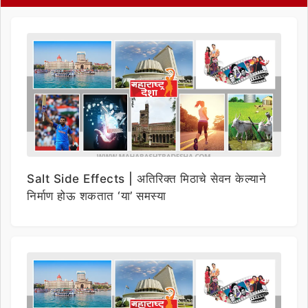
Salt Side Effects | अतिरिक्त मिठाचे सेवन केल्याने
निर्माण होऊ शकतात ‘या’ समस्या