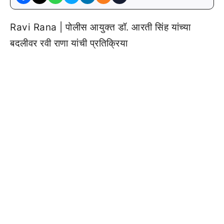
Ravi Rana | पोलीस आयुक्त डॉ. आरती सिंह यांच्या
बदलीवर रवी राणा यांची प्रतिक्रिया