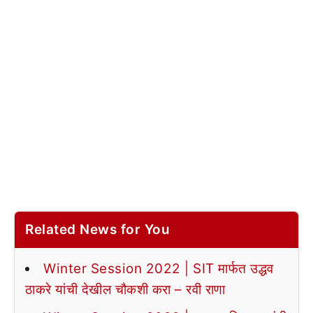
Related News for You
Winter Session 2022 | SIT मार्फत उद्धव
ठाकरे यांची देखील चौकशी करा – रवी राणा