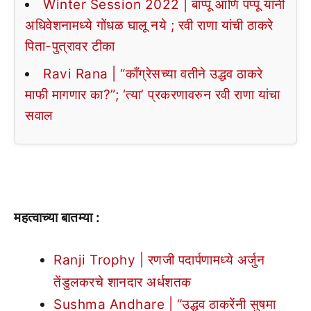
Winter Session 2022 | बाप्पू आणि पप्पू यांनी
अधिवेशनामध्ये गोंधळ घालू नये ; रवी राणा यांची ठाकरे
पिता-पुत्रावर टीका
Ravi Rana | “काँग्रेसच्या वतीने उद्धव ठाकरे
माफी मागणार का?”; ‘त्या’ प्रकरणावरुन रवी राणा यांचा
सवाल
महत्वाच्या बातम्या :
Ranji Trophy | रणजी पदार्पणामध्ये अर्जुन
तेंडुलकरचे शानदार अर्धशतक
Sushma Andhare | “उद्धव ठाकरेंनी सुषमा