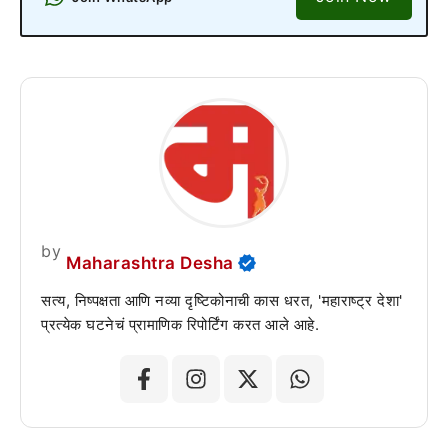
by
Maharashtra Desha
सत्य, निष्पक्षता आणि नव्या दृष्टिकोनाची कास धरत, 'महाराष्ट्र देशा'
प्रत्येक घटनेचं प्रामाणिक रिपोर्टिंग करत आले आहे.