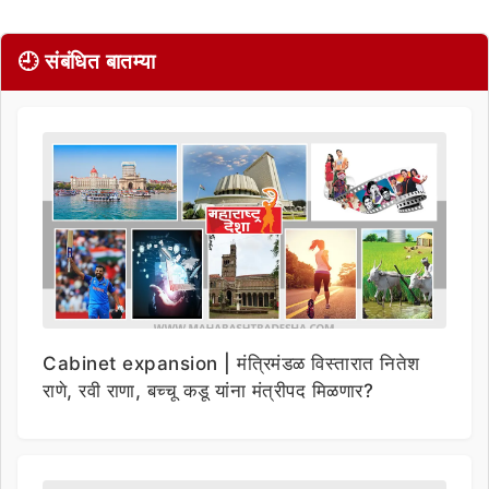
🕘 संबंधित बातम्या
Cabinet expansion | मंत्रिमंडळ विस्तारात नितेश
राणे, रवी राणा, बच्चू कडू यांना मंत्रीपद मिळणार?