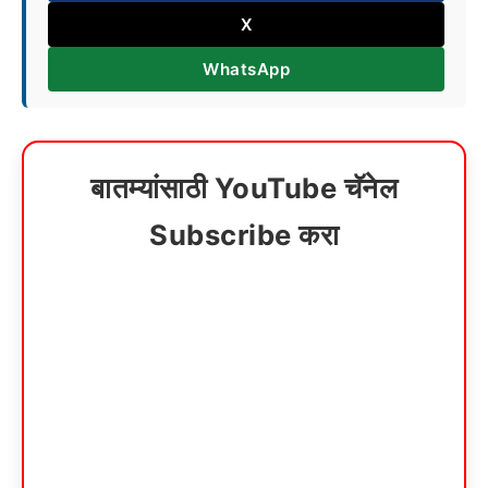
X
WhatsApp
बातम्यांसाठी YouTube चॅनेल
Subscribe करा