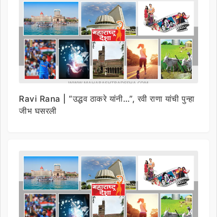
Ravi Rana | “उद्धव ठाकरे यांनी…”, रवी राणा यांची पुन्हा
जीभ घसरली