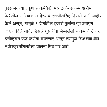
पुरस्काराच्या एकूण रक्कमेपैकी ५० टक्के रक्कम अंतिम
फेरीतील ९ शिक्षकांना देण्याचे रणजीतसिंह डिसले यांनी जाहीर
केले असून, यामुळे ९ देशांतील हजारो मुलांना गुणवत्तापूर्ण
शिक्षण दिले जाते. डिसले गुरुजींना मिळालेली रक्कम ते टीचर
इनोव्हेशन फंड करीता वापरणार असून त्यामुळे शिक्षकांमधील
नवोपक्रमशिलतेला चालना मिळणार आहे.