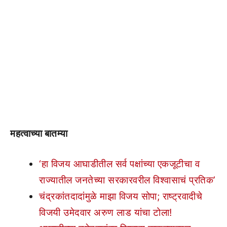
महत्वाच्या बातम्या
‘हा विजय आघाडीतील सर्व पक्षांच्या एकजूटीचा व
राज्यातील जनतेच्या सरकारवरील विश्वासाचं प्रतिक’
चंद्रकांतदादांमुळे माझा विजय सोपा; राष्ट्रवादीचे
विजयी उमेदवार अरुण लाड यांचा टोला!