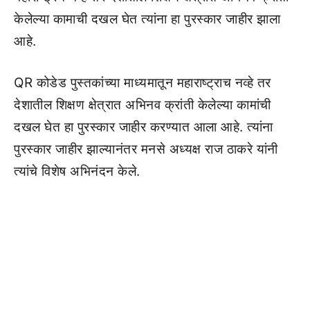
केलेल्या कामाची दखल घेत त्यांना हा पुरस्कार जाहीर झाला
आहे.
QR कोडेड पुस्तकांच्या माध्यमातून महाराष्ट्राच नव्हे तर
देशातील शिक्षण क्षेत्रात अभिनव क्रांती केलेल्या कामांची
दखल घेत हा पुरस्कार जाहीर करण्यात आला आहे. त्यांना
पुरस्कार जाहीर झाल्यानंतर मनसे अध्यक्ष राज ठाकरे यांनी
त्यांचे विशेष अभिनंदन केले.