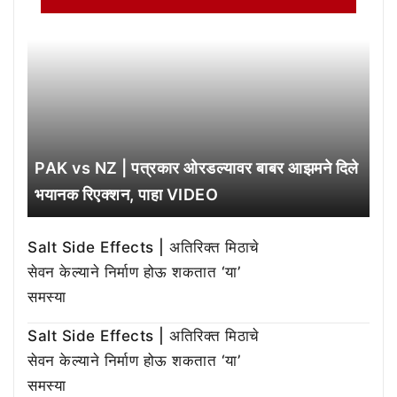
PAK vs NZ | पत्रकार ओरडल्यावर बाबर आझमने दिले
भयानक रिएक्शन, पाहा VIDEO
Salt Side Effects | अतिरिक्त मिठाचे
सेवन केल्याने निर्माण होऊ शकतात ‘या’
समस्या
Salt Side Effects | अतिरिक्त मिठाचे
सेवन केल्याने निर्माण होऊ शकतात ‘या’
समस्या