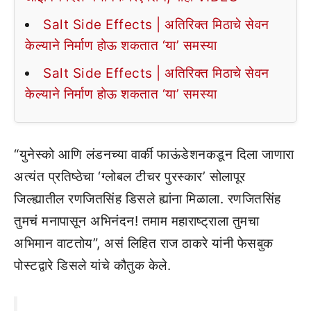
Salt Side Effects | अतिरिक्त मिठाचे सेवन
केल्याने निर्माण होऊ शकतात ‘या’ समस्या
Salt Side Effects | अतिरिक्त मिठाचे सेवन
केल्याने निर्माण होऊ शकतात ‘या’ समस्या
“युनेस्को आणि लंडनच्या वार्की फाऊंडेशनकडून दिला जाणारा
अत्यंत प्रतिष्ठेचा ‘ग्लोबल टीचर पुरस्कार’ सोलापूर
जिल्ह्यातील रणजितसिंह डिसले ह्यांना मिळाला. रणजितसिंह
तुमचं मनापासून अभिनंदन! तमाम महाराष्ट्राला तुमचा
अभिमान वाटतोय”, असं लिहित राज ठाकरे यांनी फेसबुक
पोस्टद्वारे डिसले यांचे कौतुक केले.