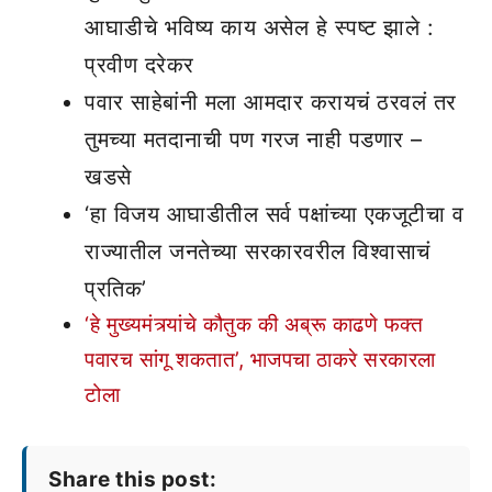
आघाडीचे भविष्य काय असेल हे स्पष्ट झाले :
प्रवीण दरेकर
पवार साहेबांनी मला आमदार करायचं ठरवलं तर
तुमच्या मतदानाची पण गरज नाही पडणार –
खडसे
‘हा विजय आघाडीतील सर्व पक्षांच्या एकजूटीचा व
राज्यातील जनतेच्या सरकारवरील विश्वासाचं
प्रतिक’
‘हे मुख्यमंत्र्यांचे कौतुक की अब्रू काढणे फक्त
पवारच सांगू शकतात’, भाजपचा ठाकरे सरकारला
टोला
Share this post: