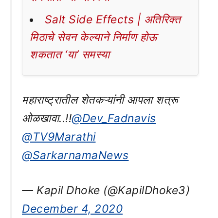
Salt Side Effects | अतिरिक्त
मिठाचे सेवन केल्याने निर्माण होऊ
शकतात ‘या’ समस्या
महाराष्ट्रातील शेतकऱ्यांनी आपला शत्रू
ओळखावा..!!
@Dev_Fadnavis
@TV9Marathi
@SarkarnamaNews
— Kapil Dhoke (@KapilDhoke3)
December 4, 2020