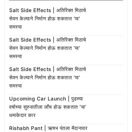
Salt Side Effects | अतिरिक्त मिठाचे
सेवन केल्याने निर्माण होऊ शकतात ‘या’
समस्या
Salt Side Effects | अतिरिक्त मिठाचे
सेवन केल्याने निर्माण होऊ शकतात ‘या’
समस्या
Salt Side Effects | अतिरिक्त मिठाचे
सेवन केल्याने निर्माण होऊ शकतात ‘या’
समस्या
Upcoming Car Launch | पुढच्या
वर्षाच्या सुरुवातीला लाँच होऊ शकतात ‘या’
धमाकेदार कार
Rishabh Pant | ऋषभ पंतला मैदानावर