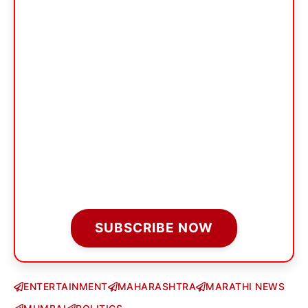
SUBSCRIBE NOW
ENTERTAINMENT
MAHARASHTRA
MARATHI NEWS