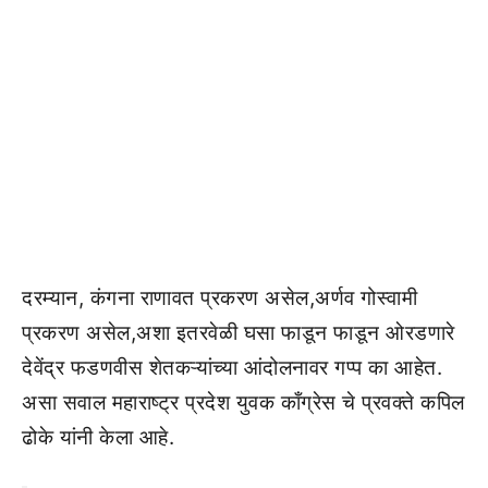
दरम्यान, कंगना राणावत प्रकरण असेल,अर्णव गोस्वामी
प्रकरण असेल,अशा इतरवेळी घसा फाडून फाडून ओरडणारे
देवेंद्र फडणवीस शेतकऱ्यांच्या आंदोलनावर गप्प का आहेत.
असा सवाल महाराष्ट्र प्रदेश युवक काँग्रेस चे प्रवक्ते कपिल
ढोके यांनी केला आहे.