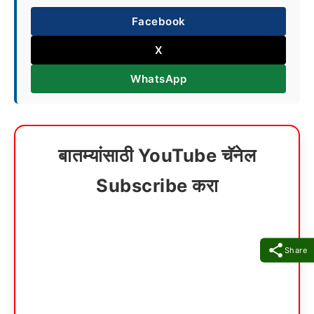
Facebook
X
WhatsApp
बातम्यांसाठी YouTube चॅनेल
Subscribe करा
Share