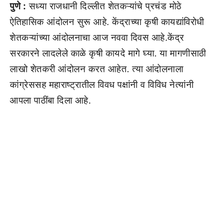
पुणे :
सध्या राजधानी दिल्लीत शेतकऱ्यांचे प्रचंड मोठे
ऐतिहासिक आंदोलन सुरू आहे. केंद्राच्या कृषी कायद्यांविरोधी
शेतकऱ्यांच्या आंदोलनाचा आज नववा दिवस आहे.केंद्र
सरकारने लादलेले काळे कृषी कायदे मागे घ्या. या मागणीसाठी
लाखो शेतकरी आंदोलन करत आहेत. त्या आंदोलनाला
कांग्रेससह महाराष्ट्रातील विवध पक्षांनी व विविध नेत्यांनी
आपला पाठींबा दिला आहे.