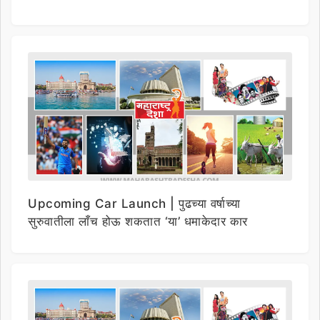
Upcoming Car Launch | पुढच्या वर्षाच्या
सुरुवातीला लाँच होऊ शकतात ‘या’ धमाकेदार कार