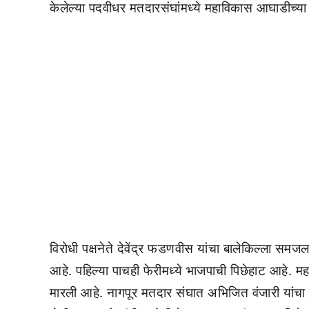
केलेल्या पदवीधर मतदारसंघांमध्ये महाविकास आघाडीच्य
विरोधी पक्षनेते देवेंद्र फडणवीस यांचा बालेकिल्ला स
आहे. पहिल्या पाचही फेरीमध्ये भाजपाची पिछेहाट आहे. 
मारली आहे. नागपूर मतदार संघात अभिजित वंजारी यांचा 