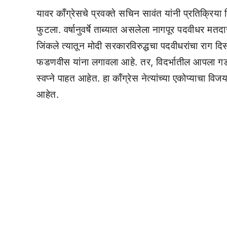
यावर कॉंग्रेसचे प्रवक्ते सचिन सावंत यांनी प्रतिक्र
फुटला. वर्षानुवर्षे ताब्यात असलेला नागपूर पदवीधर मतदा
जिंकले त्यातून मोदी सरकारविरुद्धचा पदवीधरांचा राग दिस
फडणवीस यांना लगावला आहे. तर, विदर्भातील आपला गड 
स्वप्ने पाहत आहेत. हा काँग्रेस नेत्यांच्या एकोप्याचा
आहेत.