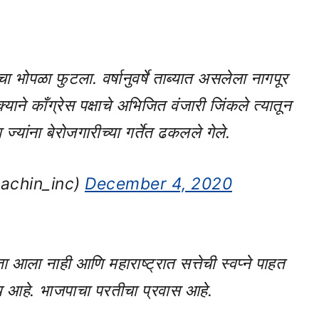
भोपळा फुटला. वर्षानुवर्षे ताब्यात असलेला नागपूर
ने काँग्रेस पक्षाचे अभिजित वंजारी जिंकले त्यातून
्यांना बेरोजगारीच्या गर्तेत ढकलले गेले.
sachin_inc)
December 4, 2020
आला नाही आणि महाराष्ट्रात सत्तेची स्वप्ने पाहत
िजय आहे. भाजपाचा परतीचा प्रवास आहे.