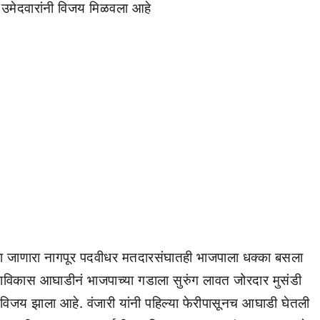
ा उमेदवारांनी विजय मिळवला आहे
मजला जाणारा नागपूर पदवीधर मतदारसंघातही भाजपाला धक्का बसला
महाविकास आघाडीनं भाजपाच्या गडाला सुरुंग लावत जोरदार मुसंडी
विजय झाला आहे. वंजारी यांनी पहिल्या फेरीपासूनच आघाडी घेतली