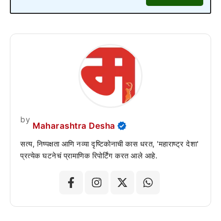
by
Maharashtra Desha
सत्य, निष्पक्षता आणि नव्या दृष्टिकोनाची कास धरत, 'महाराष्ट्र देशा'
प्रत्येक घटनेचं प्रामाणिक रिपोर्टिंग करत आले आहे.