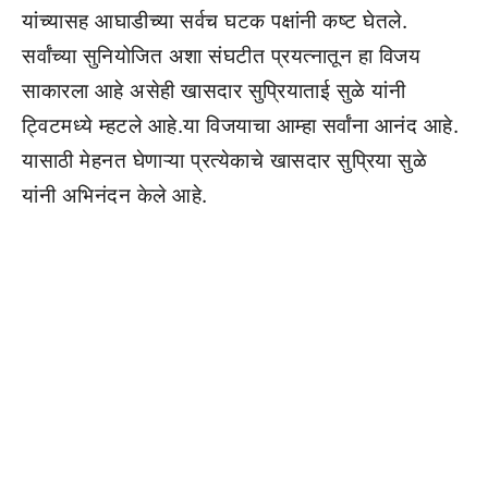
यांच्यासह आघाडीच्या सर्वच घटक पक्षांनी कष्ट घेतले.
सर्वांच्या सुनियोजित अशा संघटीत प्रयत्नातून हा विजय
साकारला आहे असेही खासदार सुप्रियाताई सुळे यांनी
ट्विटमध्ये म्हटले आहे.या विजयाचा आम्हा सर्वांना आनंद आहे.
यासाठी मेहनत घेणाऱ्या प्रत्येकाचे खासदार सुप्रिया सुळे
यांनी अभिनंदन केले आहे.