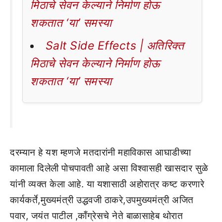
मिठाचे सेवन केल्याने निर्माण होऊ
शकतात ‘या’ समस्या
Salt Side Effects | अतिरिक्त
मिठाचे सेवन केल्याने निर्माण होऊ
शकतात ‘या’ समस्या
दरम्यान हे यश म्हणजे मतदारांनी महाविकास आघाडीच्या
कामाला दिलेली पोचपावती आहे असा विश्वासही खासदार सुळे
यांनी व्यक्त केला आहे. या यशासाठी अहोरात्र कष्ट करणारे
कार्यकर्ते,मुख्यमंत्री उद्धवजी ठाकरे,उपमुख्यमंत्री अजित
पवार, जयंत पाटील ,काँग्रेसचे नेते बाळासाहेब थोरात