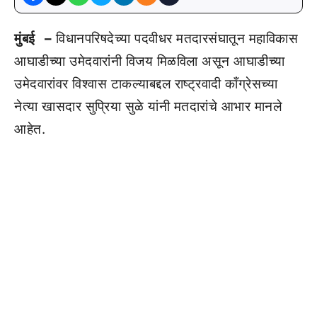
मुंबई –
विधानपरिषदेच्या पदवीधर मतदारसंघातून महाविकास
आघाडीच्या उमेदवारांनी विजय मिळविला असून आघाडीच्या
उमेदवारांवर विश्वास टाकल्याबद्दल राष्ट्रवादी काँग्रेसच्या
नेत्या खासदार सुप्रिया सुळे यांनी मतदारांचे आभार मानले
आहेत.