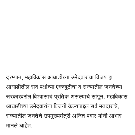
दरम्यान, महाविकास आघाडीच्या उमेदवारांचा विजय हा
आघाडीतील सर्व पक्षांच्या एकजूटीचा व राज्यातील जनतेच्या
सरकारवरील विश्वासाचं प्रतिक असल्याचे सांगून, महाविकास
आघाडीच्या उमेदवारांना विजयी केल्याबद्दल सर्व मतदारांचे,
राज्यातील जनतेचे उपमुख्यमंत्री अजित पवार यांनी आभार
मानले आहेत.