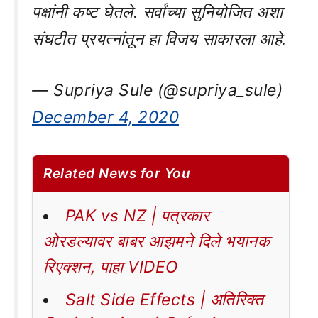
पक्षांनी कष्ट घेतले. सर्वांच्या सुनियोजित अशा
संघटीत प्रयत्नांतून हा विजय साकारला आहे.
— Supriya Sule (@supriya_sule)
December 4, 2020
Related News for You
PAK vs NZ | पत्रकार
ओरडल्यावर बाबर आझमने दिले भयानक
रिएक्शन, पाहा VIDEO
Salt Side Effects | अतिरिक्त