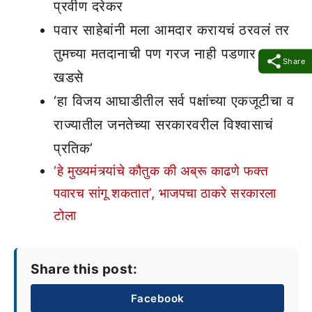
प्रवीण दरेकर
पवार साहेबांनी मला आमदार करायचं ठरवलं तर
तुमच्या मतदानाची पण गरज नाही पडणार –
Share
खडसे
‘हा विजय आघाडीतील सर्व पक्षांच्या एकजूटीचा व
राज्यातील जनतेच्या सरकारवरील विश्वासाचं
प्रतिक’
‘हे मुख्यमंत्र्यांचे कौतुक की अब्रू काढणे फक्त
पवारच सांगू शकतात’, भाजपचा ठाकरे सरकारला
टोला
Share this post:
Facebook