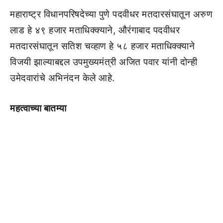
महाराष्ट्र विधानपरिषदेच्या पुणे पदवीधर मतदारसंघातून अरुण
लाड हे ४९ हजार मताधिक्क्याने, औरंगाबाद पदवीधर
मतदारसंघातून सतिश चव्हाण हे ५८ हजार मताधिक्क्याने
विजयी झाल्याबद्दल उपमुख्यमंत्री अजित पवार यांनी दोन्ही
उमेदवारांचे अभिनंदन केले आहे.
महत्वाच्या बातम्या