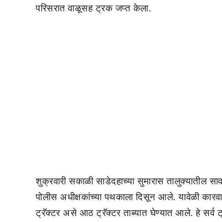
परिसरात वाळूसह ट्रक जप्त केला.
शुक्रवारी सकाळी साडेदहाच्या सुमारास तालुक्यातील साव
पोलीस अधीक्षकांच्या पथकाला दिसून आले. यावेळी कारव
ट्रॅक्टर असे आठ ट्रॅक्टर ताब्यात घेण्यात आले. हे सर्व