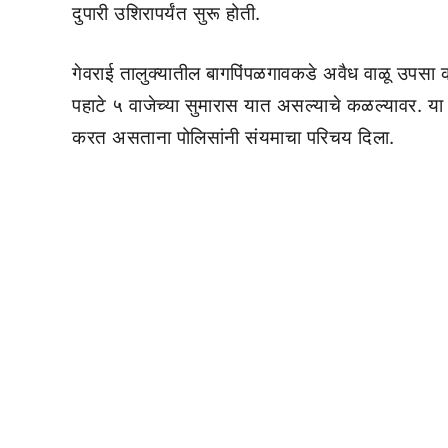
दुपारी उशिरापर्यंत सुरू होती.
गेवराई तालुक्यातील बागपिंपळगावकडे अवैध वाळू उपसा 
पहाटे ५ वाजेच्या सुमारास यात असल्याचे कळल्यावर. य
करत असताना पोलिसांनी संयमाचा परिचय दिला.