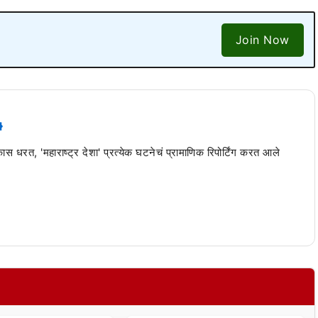
Join Now
 कास धरत, 'महाराष्ट्र देशा' प्रत्येक घटनेचं प्रामाणिक रिपोर्टिंग करत आले