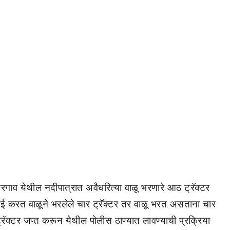
रगाव येथील नदीपात्रात अवैधरित्या वाळू भरणारे आठ ट्रॅक्टर
ाई करत वाळूने भरलेले चार ट्रॅक्टर तर वाळू भरत असताना चार
 ट्रॅक्टर जप्त करून येथील पोलीस ठाण्यात लावण्याची प्रक्रिया