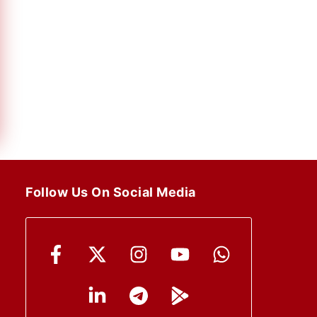
Follow Us On Social Media