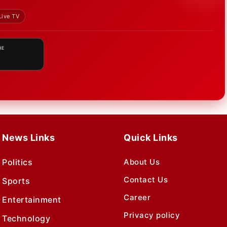
Live TV
HE
News Links
Quick Links
Politics
About Us
Contact Us
Sports
Career
Entertainment
Privacy policy
Technology