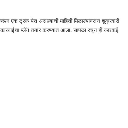
करून एक ट्रक येत असल्याची माहिती मिळाल्यावरून शुक्रवारी
ा कारवाईचा प्लॅन तयार करण्यात आला. सापळा रचून ही कारवाई