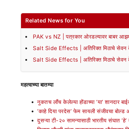
Related News for You
PAK vs NZ | पत्रकार ओरडल्यावर बाबर आझमन
Salt Side Effects | अतिरिक्त मिठाचे सेवन के
Salt Side Effects | अतिरिक्त मिठाचे सेवन के
महत्वाच्या बातम्या
नुकतच लाँच केलेल्या होंडाच्या ‘या’ शानदार बा
‘काहे दिया परदेस’ फेम सायली संजीवचा बोल्ड
दुसऱ्या टी-२० सामन्यासाठी भारतीय संघात ‘हे’