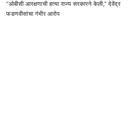
“ओबीसी आरक्षणाची हत्या राज्य सरकारने केली,” देवेंद्र
फडणवीसांचा गंभीर आरोप