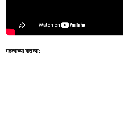
महत्वाच्या बातम्या: