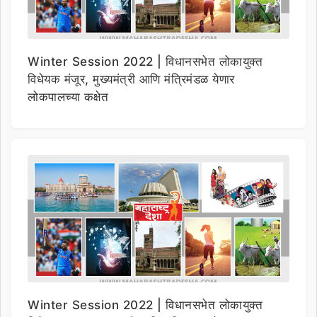
Winter Session 2022 | विधानसभेत लोकायुक्त
विधेयक मंजूर, मुख्यमंत्री आणि मंत्रिमंडळ येणार
लोकपालच्या कक्षेत
Winter Session 2022 | विधानसभेत लोकायुक्त