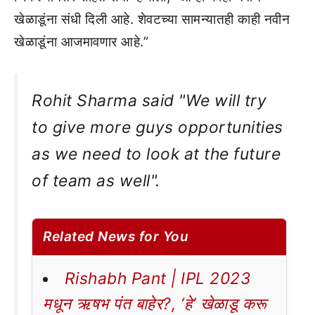
खेळाडूंना संधी दिली आहे. शेवटच्या सामन्यातही काही नवीन
खेळाडूंना आजमावणार आहे.”
Rohit Sharma said "We will try
to give more guys opportunities
as we need to look at the future
of team as well".
Related News for You
Rishabh Pant | IPL 2023
मधून ऋषभ पंत बाहेर?, ‘हे’ खेळाडू करू