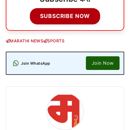
SUBSCRIBE NOW
MARATHI NEWS
SPORTS
Join Now
Join WhatsApp