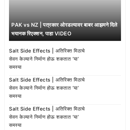
PAK vs NZ | पत्रकार ओरडल्यावर बाबर आझमने दिले
भयानक रिएक्शन, पाहा VIDEO
Salt Side Effects | अतिरिक्त मिठाचे
सेवन केल्याने निर्माण होऊ शकतात ‘या’
समस्या
Salt Side Effects | अतिरिक्त मिठाचे
सेवन केल्याने निर्माण होऊ शकतात ‘या’
समस्या
Salt Side Effects | अतिरिक्त मिठाचे
सेवन केल्याने निर्माण होऊ शकतात ‘या’
समस्या