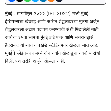
मुंबई :
आयपीएल २०२२ (IPL 2022) मध्ये मुंबई
इंडियन्सचा खेळाडू आणि सचिन तेंडुलकरचा मुलगा अर्जुन
तेंडुलकरला अद्याप पदार्पण करण्याची संधी मिळालेली नाही.
स्पर्धेचा ६५वा सामना मुंबई इंडियन्स आणि सनरायझर्स
हैदराबाद यांच्यात वानखेडे स्टेडियमवर खेळला जात आहे.
मुंबईने प्लेइंग-११ मध्ये दोन नवीन खेळाडूंना नक्कीच संधी
दिली, पण तरीही अर्जुन खेळला नाही.