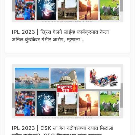
IPL 2023 | ख्रिस गेलने लाईव्ह कार्यक्रमात केला
अनिल कुंबळेवर गंभीर आरोप, म्हणाला…
IPL 2023 | CSK ला बेन स्टोक्सच्या रूपात मिळाला