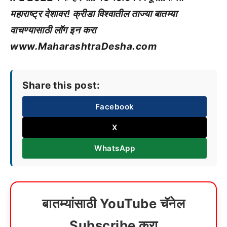
महाराष्ट्र देशावर! क्रीडा विश्वातील ताज्या बातम्या
वाचण्यासाठी लॉग इन करा
www.MaharashtraDesha.com
Share this post:
Facebook
X
WhatsApp
बातम्यांसाठी YouTube चॅनेल
Subscribe करा