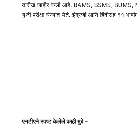
तारीख जाहीर केली आहे. BAMS, BSMS, BUMS, MB
यूजी परीक्षा घेण्यात येते. इंग्रजी आणि हिंदीसह ११ भाष
एनटीएने स्पष्ट केलेले काही मुद्दे –