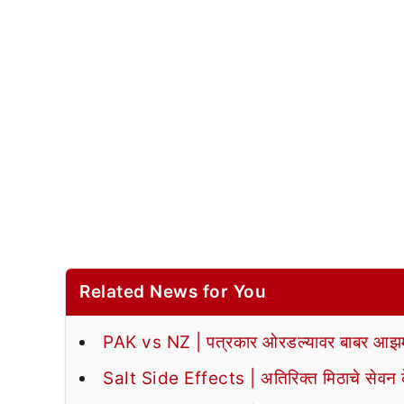
Related News for You
PAK vs NZ | पत्रकार ओरडल्यावर बाबर आझमन
Salt Side Effects | अतिरिक्त मिठाचे सेवन के