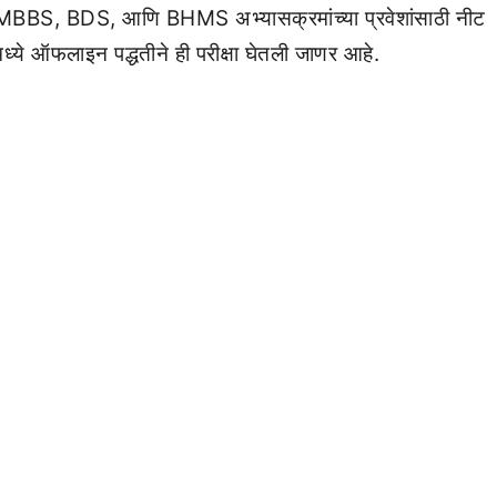
BS, BDS, आणि BHMS अभ्यासक्रमांच्या प्रवेशांसाठी नीट
ांमध्ये ऑफलाइन पद्धतीने ही परीक्षा घेतली जाणर आहे.