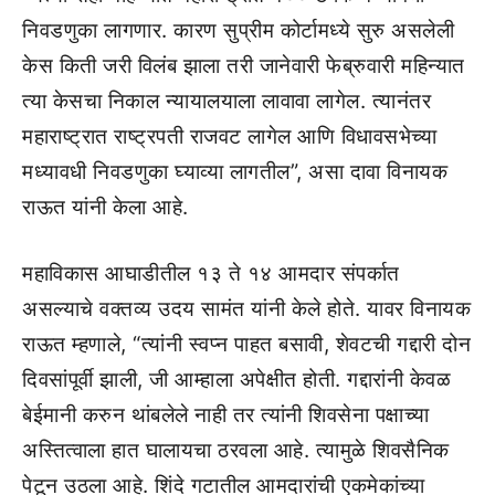
निवडणुका लागणार. कारण सुप्रीम कोर्टामध्ये सुरु असलेली
केस किती जरी विलंब झाला तरी जानेवारी फेब्रुवारी महिन्यात
त्या केसचा निकाल न्यायालयाला लावावा लागेल. त्यानंतर
महाराष्ट्रात राष्ट्रपती राजवट लागेल आणि विधावसभेच्या
मध्यावधी निवडणुका घ्याव्या लागतील”, असा दावा विनायक
राऊत यांनी केला आहे.
महाविकास आघाडीतील १३ ते १४ आमदार संपर्कात
असल्याचे वक्तव्य उदय सामंत यांनी केले होते. यावर विनायक
राऊत म्हणाले, “त्यांनी स्वप्न पाहत बसावी, शेवटची गद्दारी दोन
दिवसांपूर्वी झाली, जी आम्हाला अपेक्षीत होती. गद्दारांनी केवळ
बेईमानी करुन थांबलेले नाही तर त्यांनी शिवसेना पक्षाच्या
अस्तित्वाला हात घालायचा ठरवला आहे. त्यामुळे शिवसैनिक
पेटून उठला आहे. शिंदे गटातील आमदारांची एकमेकांच्या