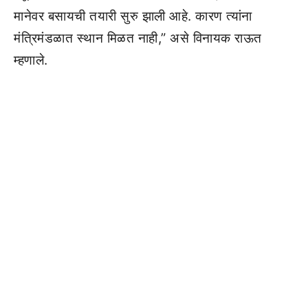
मानेवर बसायची तयारी सुरु झाली आहे. कारण त्यांना
मंत्रिमंडळात स्थान मिळत नाही,” असे विनायक राऊत
म्हणाले.