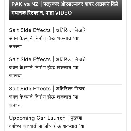
PAK vs NZ | पत्रकार ओरडल्यावर बाबर आझमने दिले
भयानक रिएक्शन, पाहा VIDEO
Salt Side Effects | अतिरिक्त मिठाचे
सेवन केल्याने निर्माण होऊ शकतात ‘या’
समस्या
Salt Side Effects | अतिरिक्त मिठाचे
सेवन केल्याने निर्माण होऊ शकतात ‘या’
समस्या
Salt Side Effects | अतिरिक्त मिठाचे
सेवन केल्याने निर्माण होऊ शकतात ‘या’
समस्या
Upcoming Car Launch | पुढच्या
वर्षाच्या सुरुवातीला लाँच होऊ शकतात ‘या’