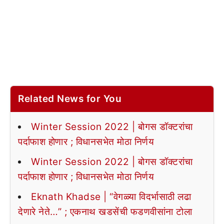
Related News for You
Winter Session 2022 | बोगस डॉक्टरांचा
पर्दाफाश होणार ; विधानसभेत मोठा निर्णय
Winter Session 2022 | बोगस डॉक्टरांचा
पर्दाफाश होणार ; विधानसभेत मोठा निर्णय
Eknath Khadse | “वेगळ्या विदर्भासाठी लढा
देणारे नेते…” ; एकनाथ खडसेंची फडणवीसांना टोला