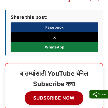
Share this post:
Facebook
X
WhatsApp
बातम्यांसाठी YouTube चॅनेल
Subscribe करा
Share
SUBSCRIBE NOW