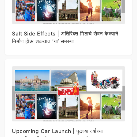
Salt Side Effects | अतिरिक्त मिठाचे सेवन केल्याने
निर्माण होऊ शकतात ‘या’ समस्या
Upcoming Car Launch | पुढच्या वर्षाच्या