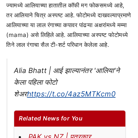
ज्यामध्ये आलियाच्या हातातील कॉफी मग फोकसमध्ये आहे,
तर आलियाने चित्र अस्पष्ट आहे. फोटोमध्ये दाखवल्याप्रमाणे
आलियाच्या या लाल रंगाच्या कपावर पांढऱ्या अक्षरांमध्ये मम्मा
(mama) असे लिहिले आहे. आलियाच्या अस्पष्ट फोटोमध्ये
तिने लाल रंगाचा सैल टी-शर्ट परिधान केलेला आहे.
Alia Bhatt | आई झाल्यानंतर 'आलिया'ने
केला पहिला फोटो
शेअर
https://t.co/4az5MTKcm0
Related News for You
PAK vs NZ | पत्रकार