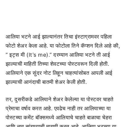
आलिया भटने आई झाल्यानंतर तिचा इंस्टाग्रामवर पहिला
फोटो शेअर केला आहे. या फोटोला तिने कॅप्शन दिले आहे की,
” इट्स मी (It’s me).” दरम्यान आलिया भटने ती आई
झाल्याची माहिती तिच्या शेवटच्या पोस्टवरून दिली होती.
आलियाने एक सुंदर नोट लिहून चाहत्यांसोबत आपली आई
झाल्याची आनंदाची बातमी शेअर केली होती.
तर, दुसरीकडे आलियाने शेअर केलेल्या या पोस्टवर चाहते
प्रेमाचा वर्षाव करत आहे. एवढेच नाही तर आलियाच्या या
पोस्टच्या कमेंट बॉक्समध्ये आलियाचे चाहते बाळाचा चेहरा
आणि नाव सांगण्याची मागणी करत आहे. आलिया भटच्या या