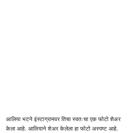
आलिया भटने इंस्टाग्रामवर तिचा स्वतःचा एक फोटो शेअर
केला आहे. आलियाने शेअर केलेला हा फोटो अस्पष्ट आहे.