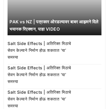
PAK vs NZ | पत्रकार ओरडल्यावर बाबर आझमने दिले
भयानक रिएक्शन, पाहा VIDEO
Salt Side Effects | अतिरिक्त मिठाचे
सेवन केल्याने निर्माण होऊ शकतात ‘या’
समस्या
Salt Side Effects | अतिरिक्त मिठाचे
सेवन केल्याने निर्माण होऊ शकतात ‘या’
समस्या
Salt Side Effects | अतिरिक्त मिठाचे
सेवन केल्याने निर्माण होऊ शकतात ‘या’
समस्या