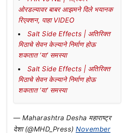
ओरडल्यावर बाबर आझमने दिले भयानक
रिएक्शन, पाहा VIDEO
Salt Side Effects | अतिरिक्त
मिठाचे सेवन केल्याने निर्माण होऊ
शकतात ‘या’ समस्या
Salt Side Effects | अतिरिक्त
मिठाचे सेवन केल्याने निर्माण होऊ
शकतात ‘या’ समस्या
— Maharashtra Desha महाराष्ट्र
देशा (@MHD_Press)
November