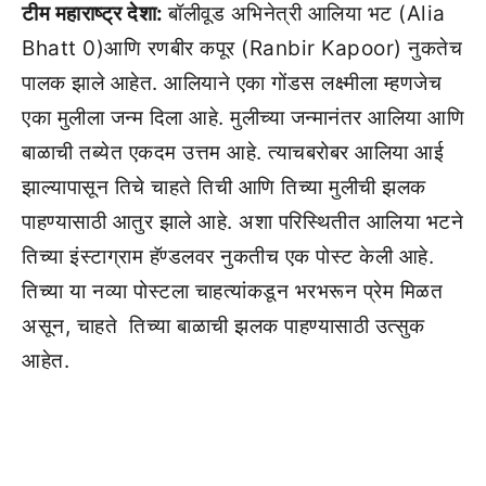
टीम महाराष्ट्र देशा:
बॉलीवूड अभिनेत्री आलिया भट (Alia
Bhatt 0)आणि रणबीर कपूर (Ranbir Kapoor) नुकतेच
पालक झाले आहेत. आलियाने एका गोंडस लक्ष्मीला म्हणजेच
एका मुलीला जन्म दिला आहे. मुलीच्या जन्मानंतर आलिया आणि
बाळाची तब्येत एकदम उत्तम आहे. त्याचबरोबर आलिया आई
झाल्यापासून तिचे चाहते तिची आणि तिच्या मुलीची झलक
पाहण्यासाठी आतुर झाले आहे. अशा परिस्थितीत आलिया भटने
तिच्या इंस्टाग्राम हॅण्डलवर नुकतीच एक पोस्ट केली आहे.
तिच्या या नव्या पोस्टला चाहत्यांकडून भरभरून प्रेम मिळत
असून, चाहते तिच्या बाळाची झलक पाहण्यासाठी उत्सुक
आहेत.