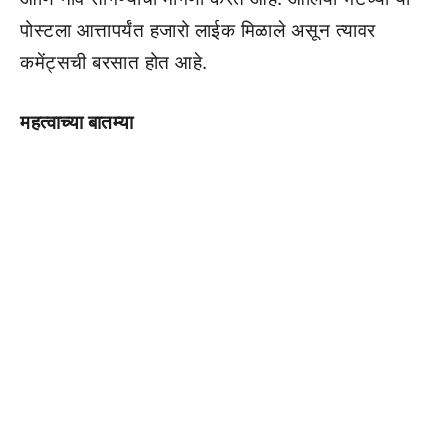
पोस्टला आत्तापर्यंत हजारो लाईक मिळाले असून त्यावर
कमेंट्सची बरसात होत आहे.
महत्वाच्या बातम्या