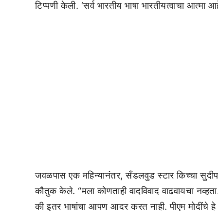
टिप्पणी केली. ‘सर्व भारतीय भाषा भारतीयत्वाचा आत्मा आह
जवळपास एक महिन्यानंतर, सँडलवुड स्टार किच्चा सुदीपन
कौतुक केले. “मला कोणताही वादविवाद वाढवायचा नव्हता
की इतर भाषांचा आपण आदर करत नाही. पीएम मोदींचे हे 