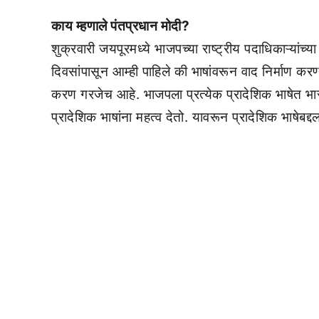
काय म्हणाले पंतप्रधान मोदी?
शुक्रवारी जयपूरमध्ये भाजपच्या राष्ट्रीय पदाधिकाऱ्यांच्
दिवसांपासून आम्ही पाहिले की भाषांवरून वाद निर्माण 
करण गरजेच आहे. भाजपला प्रत्येक प्रादेशिक भाषेत भारत
प्रादेशिक भाषांना महत्व देतो. यावरून प्रादेशिक भाषेबद