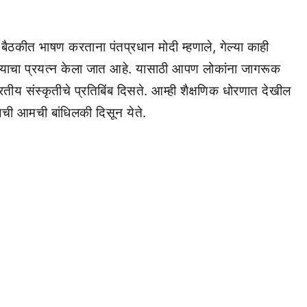
या बैठकीत भाषण करताना पंतप्रधान मोदी म्हणाले, गेल्या काही
करण्याचा प्रयत्न केला जात आहे. यासाठी आपण लोकांना जागरूक
ीय संस्कृतीचे प्रतिबिंब दिसते. आम्ही शैक्षणिक धोरणात देखील
्दलची आमची बांधिलकी दिसून येते.