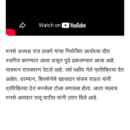
मनसे अध्यक्ष राज ठाकरे यांचा नियोजित आयोध्या दौरा
स्थगित करण्यात आला असून पुढे ढकलण्यात आला आहे.
यावरून राजकारण पेटले आहे. सर्व पक्षीय नेते प्रतिक्रिया देत
आहेत. दरम्यान, शिवसेनेचे खासदार संजय राऊत यांनी
प्रतिक्रिया देत मनसेला टोला लगावला होता. आता यालाच
मनसे आमदार राजू पाटील यांनी उत्तर दिले आहे.