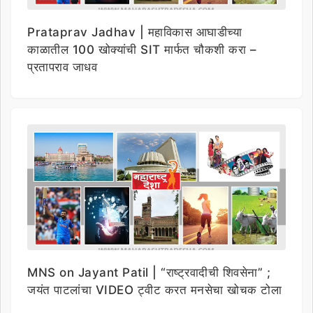
Prataprav Jadhav | महाविकास आघाडीच्या
काळातील 100 खोक्यांची SIT मार्फत चौकशी करा –
प्रतापराव जाधव
MNS on Jayant Patil | “राष्ट्रवादीची शिवसेना” ;
जयंत पाटलांचा VIDEO ट्वीट करत मनसेचा खोचक टोला