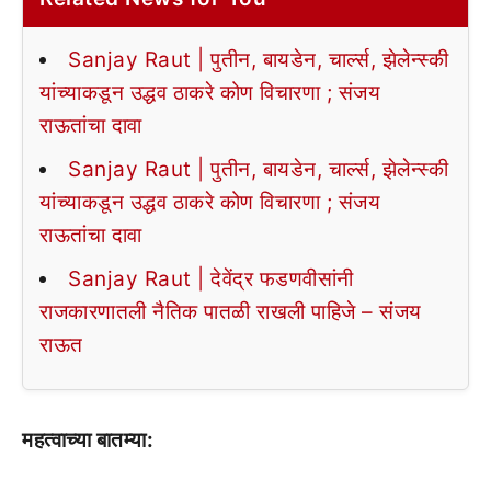
Sanjay Raut | पुतीन, बायडेन, चार्ल्स, झेलेन्स्की
यांच्याकडून उद्धव ठाकरे कोण विचारणा ; संजय
राऊतांचा दावा
Sanjay Raut | पुतीन, बायडेन, चार्ल्स, झेलेन्स्की
यांच्याकडून उद्धव ठाकरे कोण विचारणा ; संजय
राऊतांचा दावा
Sanjay Raut | देवेंद्र फडणवीसांनी
राजकारणातली नैतिक पातळी राखली पाहिजे – संजय
राऊत
महत्वाच्या बातम्या: