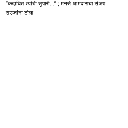
“कदाचित त्यांची सुपारी…” ; मनसे आमदाराचा संजय
राऊतांना टोला