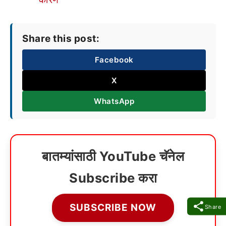
Share this post:
Facebook
X
WhatsApp
बातम्यांसाठी YouTube चॅनेल
Subscribe करा
SUBSCRIBE NOW
Share