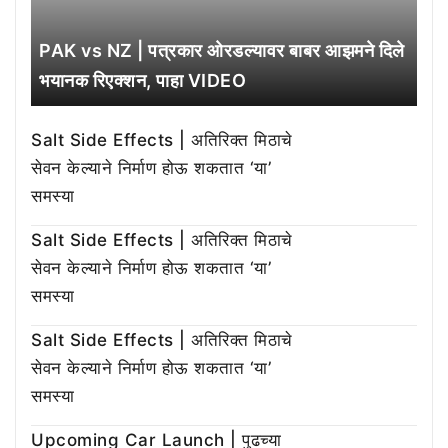
PAK vs NZ | पत्रकार ओरडल्यावर बाबर आझमने दिले
भयानक रिएक्शन, पाहा VIDEO
Salt Side Effects | अतिरिक्त मिठाचे
सेवन केल्याने निर्माण होऊ शकतात ‘या’
समस्या
Salt Side Effects | अतिरिक्त मिठाचे
सेवन केल्याने निर्माण होऊ शकतात ‘या’
समस्या
Salt Side Effects | अतिरिक्त मिठाचे
सेवन केल्याने निर्माण होऊ शकतात ‘या’
समस्या
Upcoming Car Launch | पुढच्या