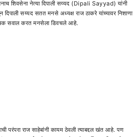
तानाच शिवसेना नेत्या दिपाली सय्यद (Dipali Sayyad) यांनी
न दिपाली सय्यद सतत मनसे अध्यक्ष राज ठाकरे यांच्यावर निशाणा
 खोचक सवाल करत मनसेला डिवचले आहे.
्याची परंपरा राज साहेबांनी कायम ठेवली त्याबद्दल खंत आहे. पण