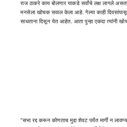
राज ठाकरे काय बोलणार याकडे सर्वांचे लक्ष लागले अस
मनसेला खोचक सवाल केला आहे. गेल्या काही दिवसांपासू
साधताना दिसून येत आहेत. आता पुन्हा एकदा त्यांनी
“सभा रद्द करून कोणताच मुद्दा शेवट पर्यंत मार्गी न लावण