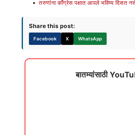
तरुणांना काँग्रेस पक्षात आपले भविष्य दिसत 
Share this post:
Facebook
X
WhatsApp
बातम्यांसाठी YouT