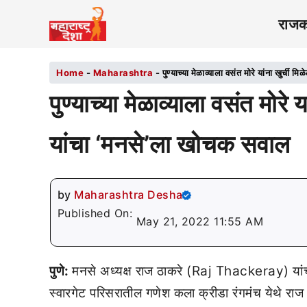
राज
Home
-
Maharashtra
-
पुण्याच्या मेळाव्याला वसंत मोरे यांना खुर्
पुण्याच्या मेळाव्याला वसंत मोरे
यांचा ‘मनसे’ला खोचक सवाल
by
Maharashtra Desha
Published On:
May 21, 2022 11:55 AM
पुणे:
मनसे अध्यक्ष राज ठाकरे (Raj Thackeray) यांची प
स्वारगेट परिसरातील गणेश कला क्रीडा रंगमंच येथे रा