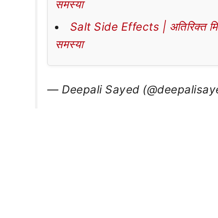
समस्या
Salt Side Effects | अतिरिक्त मिठा
समस्या
— Deepali Sayed (@deepalisa