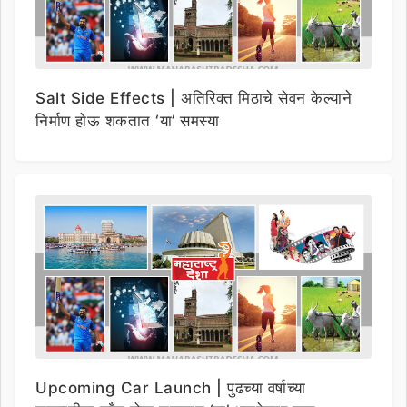
Salt Side Effects | अतिरिक्त मिठाचे सेवन केल्याने
निर्माण होऊ शकतात ‘या’ समस्या
Upcoming Car Launch | पुढच्या वर्षाच्या