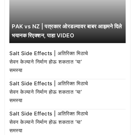
PAK vs NZ | पत्रकार ओरडल्यावर बाबर आझमने दिले
भयानक रिएक्शन, पाहा VIDEO
Salt Side Effects | अतिरिक्त मिठाचे
सेवन केल्याने निर्माण होऊ शकतात ‘या’
समस्या
Salt Side Effects | अतिरिक्त मिठाचे
सेवन केल्याने निर्माण होऊ शकतात ‘या’
समस्या
Salt Side Effects | अतिरिक्त मिठाचे
सेवन केल्याने निर्माण होऊ शकतात ‘या’
समस्या