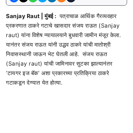
Sanjay Raut | मुंबई :
पत्राचाळ आर्थिक गैरव्यवहार
प्रकरणात ठाकरे गटाचे खासदार संजय राऊत (Sanjay
raut) यांना विशेष न्यायालयाने बुधवारी जामीन मंजूर केला.
यानंतर संजय राऊत यांनी उद्धव ठाकरे यांची मातोश्री
निवासस्थानी जाऊन भेट घेतली आहे. संजय राऊत
(Sanjay raut) यांची जामिनावर सुटका झाल्यानंतर
‘टायगर इज बॅक’ अशा प्रकारच्या प्रतिक्रिया ठाकरे
गटाकडून देण्यात येत होत्या.