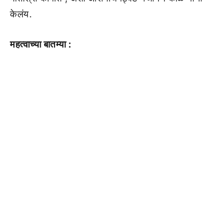
केलंय.
महत्वाच्या बातम्या :