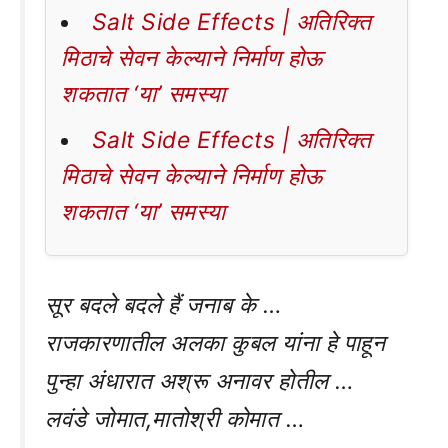
Salt Side Effects | अतिरिक्त
मिठाचे सेवन केल्याने निर्माण होऊ
शकतात ‘या’ समस्या
Salt Side Effects | अतिरिक्त
मिठाचे सेवन केल्याने निर्माण होऊ
शकतात ‘या’ समस्या
सूर बदले बदले हैं जनाब के …
राजकारणातील अलका कुबल यांना हे पाहून
पुन्हा अंधारात अश्रू अनावर होतील …
लवंडे जोमात,मातोश्री कोमात …