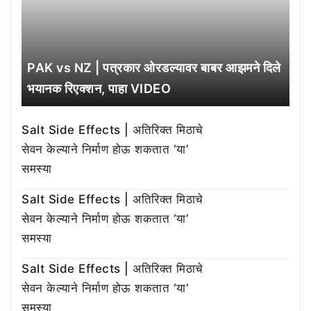
PAK vs NZ | पत्रकार ओरडल्यावर बाबर आझमने दिले
भयानक रिएक्शन, पाहा VIDEO
Salt Side Effects | अतिरिक्त मिठाचे
सेवन केल्याने निर्माण होऊ शकतात ‘या’
समस्या
Salt Side Effects | अतिरिक्त मिठाचे
सेवन केल्याने निर्माण होऊ शकतात ‘या’
समस्या
Salt Side Effects | अतिरिक्त मिठाचे
सेवन केल्याने निर्माण होऊ शकतात ‘या’
समस्या