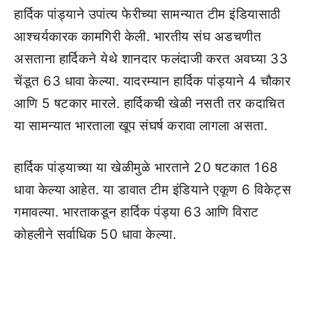
हार्दिक पांड्याने उपांत्य फेरीच्या सामन्यात टीम इंडियासाठी
आश्चर्यकारक कामगिरी केली. भारतीय संघ अडचणीत
असताना हार्दिकने येथे शानदार फलंदाजी करत अवघ्या 33
चेंडूत 63 धावा केल्या. यादरम्यान हार्दिक पांड्याने 4 चौकार
आणि 5 षटकार मारले. हार्दिकची खेळी नसती तर कदाचित
या सामन्यात भारताला खूप संघर्ष करावा लागला असता.
हार्दिक पांड्याच्या या खेळीमुळे भारताने 20 षटकात 168
धावा केल्या आहेत. या डावात टीम इंडियाने एकूण 6 विकेट्स
गमावल्या. भारताकडून हार्दिक पंड्या 63 आणि विराट
कोहलीने सर्वाधिक 50 धावा केल्या.