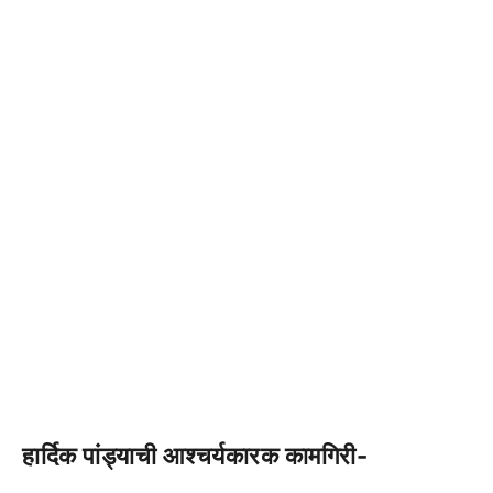
हार्दिक पांड्याची आश्चर्यकारक कामगिरी-