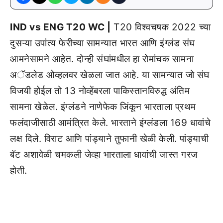
IND vs ENG T20 WC |
T20 विश्वचषक 2022 च्या
दुसऱ्या उपांत्य फेरीच्या सामन्यात भारत आणि इंग्लंड संघ
आमनेसामने आहेत. दोन्ही संघांमधील हा रोमांचक सामना
अॅडलेड ओव्हलवर खेळला जात आहे. या सामन्यात जो संघ
विजयी होईल तो 13 नोव्हेंबरला पाकिस्तानविरुद्ध अंतिम
सामना खेळेल. इंग्लंडने नाणेफेक जिंकून भारताला प्रथम
फलंदाजीसाठी आमंत्रित केले. भारताने इंग्लंडला 169 धावांचे
लक्ष दिले. विराट आणि पांड्याने तुफानी खेळी केली. पांड्याची
बॅट अशावेळी चमकली जेव्हा भारताला धावांची जास्त गरज
होती.