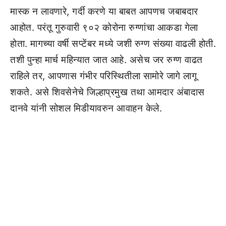
मास्क न लावणारे, गर्दी करणे या बाबत आपणच जबाबदार
आहोत. परंतू गुरुवारी ९०२ कोरोना रुग्णांचा आकडा गेला
होता. मागच्या वर्षी सप्टेंबर मध्ये जशी रुग्ण संख्या वाढली होती.
तशी पुन्हा मार्च महिन्यात जात आहे. असेच जर रुग्ण वाढत
राहिले तर, आपणास गंभीर परिस्थितीला सामोरे जागे लागू
शकते. असे शिवसेनेचे जिल्हाप्रमुख तथा आमदार अंबादास
दानवे यांनी सोशल मिडीयावरुन आवाहन केले.