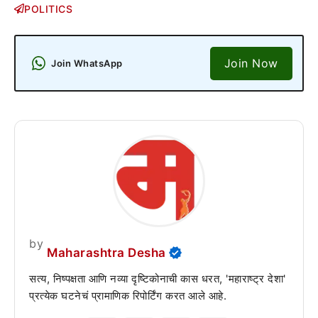
POLITICS
Join Now
Join WhatsApp
by
Maharashtra Desha
सत्य, निष्पक्षता आणि नव्या दृष्टिकोनाची कास धरत, 'महाराष्ट्र देशा'
प्रत्येक घटनेचं प्रामाणिक रिपोर्टिंग करत आले आहे.