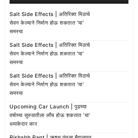
Salt Side Effects | अतिरिक्त मिठाचे
सेवन केल्याने निर्माण होऊ शकतात ‘या’
समस्या
Salt Side Effects | अतिरिक्त मिठाचे
सेवन केल्याने निर्माण होऊ शकतात ‘या’
समस्या
Salt Side Effects | अतिरिक्त मिठाचे
सेवन केल्याने निर्माण होऊ शकतात ‘या’
समस्या
Upcoming Car Launch | पुढच्या
वर्षाच्या सुरुवातीला लाँच होऊ शकतात ‘या’
धमाकेदार कार
Rishabh Pant | ऋषभ पंतला मैदानावर