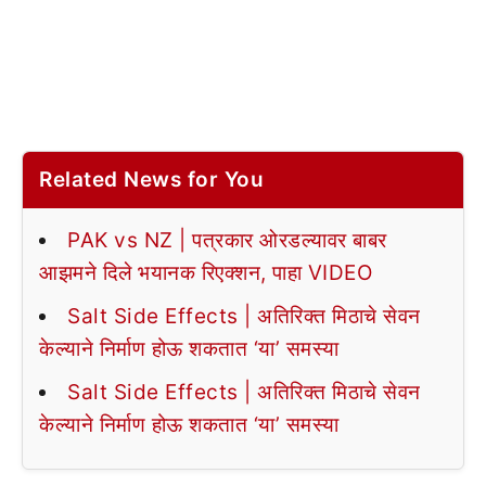
Related News for You
PAK vs NZ | पत्रकार ओरडल्यावर बाबर
आझमने दिले भयानक रिएक्शन, पाहा VIDEO
Salt Side Effects | अतिरिक्त मिठाचे सेवन
केल्याने निर्माण होऊ शकतात ‘या’ समस्या
Salt Side Effects | अतिरिक्त मिठाचे सेवन
केल्याने निर्माण होऊ शकतात ‘या’ समस्या