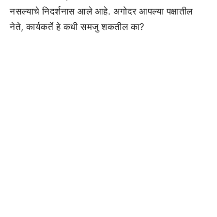
नसल्याचे निदर्शनास आले आहे. अगोदर आपल्या पक्षातील
नेते, कार्यकर्ते हे कधी समजु शकतील का?