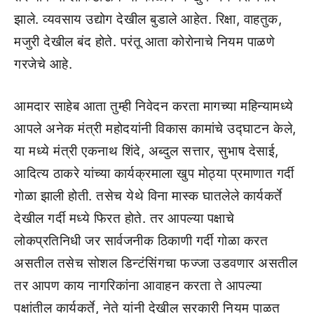
झाले. व्यवसाय उद्योग देखील बुडाले आहेत. रिक्षा, वाहतुक,
मजुरी देखील बंद होते. परंतू आता कोराेनाचे नियम पाळणे
गरजेचे आहे.
आमदार साहेब आता तुम्ही निवेदन करता मागच्या महिन्यामध्ये
आपले अनेक मंत्री महोदयांनी विकास कामांचे उद्घाटन केले,
या मध्ये मंत्री एकनाथ शिंदे, अब्दुल सत्तार, सुभाष देसाई,
आदित्य ठाकरे यांच्या कार्यक्रमाला खुप मोठ्या प्रमाणात गर्दी
गोळा झाली होती. तसेच येथे विना मास्क घातलेले कार्यकर्ते
देखील गर्दी मध्ये फिरत होते. तर आपल्या पक्षाचे
लोकप्रतिनिधी जर सार्वजनीक ठिकाणी गर्दी गोळा करत
असतील तसेच सोशल डिन्टंसिंगचा फज्जा उडवणार असतील
तर आपण काय नागरिकांना आवाहन करता ते आपल्या
पक्षांतील कार्यकर्ते, नेते यांनी देखील सरकारी नियम पाळत