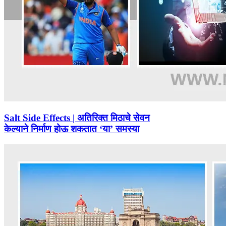
Salt Side Effects | अतिरिक्त मिठाचे सेवन
केल्याने निर्माण होऊ शकतात ‘या’ समस्या