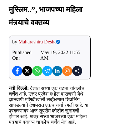
मुस्लिम..”, भाजपच्या महिला
मंत्र्याचे वक्तव्य
by
Maharashtra Desha
Published
May 19, 2022 11:55
On:
AM
नवी दिल्ली:
देशात सध्या एक घटना चांगलीच
चर्चेत आहे. उत्तर प्रदेश मधील वाराणसी येथे
ज्ञानवापी मशिदीखाली सर्व्हेक्षणात शिवलिंग
सापडल्याने देशभरात एकच चर्चा रंगली आहे. या
प्रकरणावर आज सुप्रीम कोर्टात सुनावणी
होणार आहे. मात्र सध्या भाजपच्या एका महिला
मंत्र्याचे वक्तव्य चांगलेच चर्चेत येत आहे.