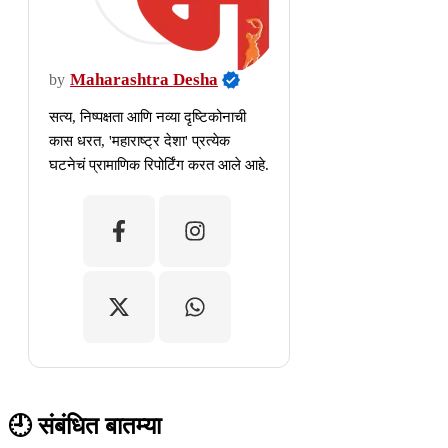
Maharashtra Desha
by
सत्य, निष्पक्षता आणि नव्या दृष्टिकोनाची
कास धरत, 'महाराष्ट्र देशा' प्रत्येक
घटनेचं प्रामाणिक रिपोर्टिंग करत आले आहे.
🕘 संबंधित बातम्या