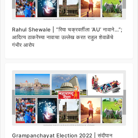
Rahul Shewale | “रिया चक्रवर्तीला ‘AU’ नावाने…”;
आदित्य ठाकरेंच्या नावाचा उल्लेख करत राहुल शेवाळेंचे
गंभीर आरोप
Grampanchayat Election 2022 | संदीपान