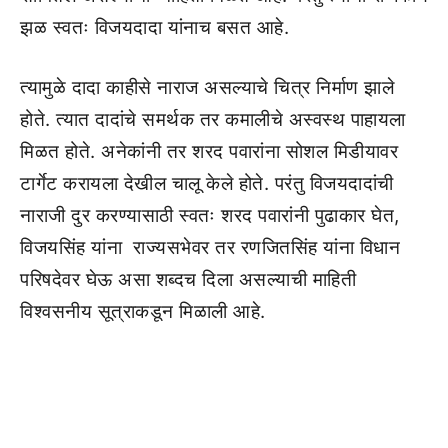
झळ स्वतः विजयदादा यांनाच बसत आहे.
त्यामुळे दादा काहीसे नाराज असल्याचे चित्र निर्माण झाले
होते. त्यात दादांचे समर्थक तर कमालीचे अस्वस्थ पाहायला
मिळत होते. अनेकांनी तर शरद पवारांना सोशल मिडीयावर
टार्गेट करायला देखील चालू केले होते. परंतु विजयदादांची
नाराजी दुर करण्यासाठी स्वतः शरद पवारांनी पुढाकार घेत,
विजयसिंह यांना राज्यसभेवर तर रणजितसिंह यांना विधान
परिषदेवर घेऊ असा शब्दच दिला असल्याची माहिती
विश्वसनीय सूत्राकडून मिळाली आहे.