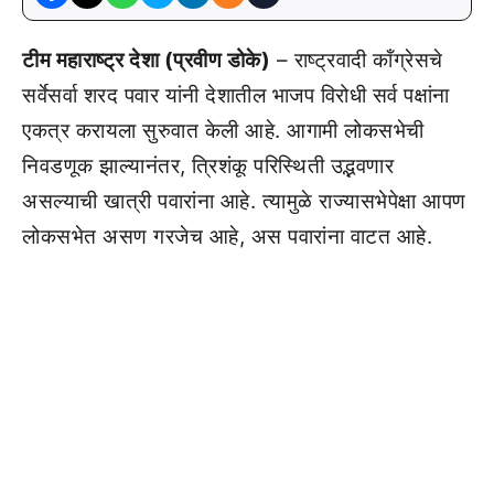
टीम महाराष्ट्र देशा (प्रवीण डोके)
– राष्ट्रवादी कॉंग्रेसचे
सर्वेसर्वा शरद पवार यांनी देशातील भाजप विरोधी सर्व पक्षांना
एकत्र करायला सुरुवात केली आहे. आगामी लोकसभेची
निवडणूक झाल्यानंतर, त्रिशंकू परिस्थिती उद्भवणार
असल्याची खात्री पवारांना आहे. त्यामुळे राज्यासभेपेक्षा आपण
लोकसभेत असण गरजेच आहे, अस पवारांना वाटत आहे.