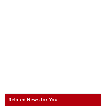
Related News for You