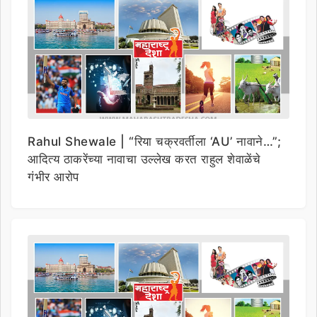
Rahul Shewale | “रिया चक्रवर्तीला ‘AU’ नावाने…”;
आदित्य ठाकरेंच्या नावाचा उल्लेख करत राहुल शेवाळेंचे
गंभीर आरोप