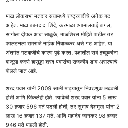
माढा लोकसभा मतदार संघामध्ये राष्ट्रवादीचे अनेक गट
आहेत. माढा बबनदादा शिंदे, करमाळा श्यामालताई बागल,
सांगोला दीपक आबा साळुंके, माळशिरस मोहिते पाटील तर
फालटनला रामराजे नाईक निंबाळकर असे गट आहेत. या
अंतर्गत गटबाजीचे कारण पुढे करत, पक्षातील सर्व इच्छुकांना
बाजूला करणे हासुद्धा शरद पवारांचा राजकीय डाव असल्याचे
बोलले जात आहे.
शरद पवार यांनी 2009 साली माढ्यातून निवडणूक लढवली
होती आणि जिंकलेही होते. त्यावेळी शरद पवार यांना 5 लाख
30 हजार 596 मतं पडली होती, तर सुभाष देशमुख यांना 2
लाख 16 हजार 137 मते, आणि महादेव जानकर 98 हजार
946 मते पडली होती.