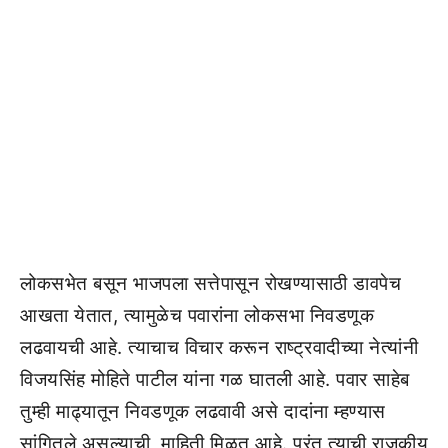
लोकसभेत बसून भाजपला सत्तेपासून रोखण्यासाठी डावपेच
आखता येतात, त्यामुळेच पवारांना लोकसभा निवडणूक
लढवायची आहे. त्याचाच विचार करून राष्ट्रवादीच्या नेत्यांनी
विजयसिंह मोहिते पाटील यांना गळ घातली आहे. पवार साहेब
तुम्ही माढ्यातून निवडणूक लढवावी असे दादांना म्हण्यास
सांगितले असल्याची माहिती मिळत आहे. परंतु त्याची राजकीय