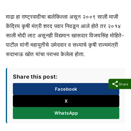
माढा हा राष्ट्रवादीचा बालेकिल्ला असून २००९ साली माजी
केंद्रिय कृषी मंत्री शरद पवार निवडून आले होते तर २०१४
साली मोदी लाट असूनही विद्यमान खासदार विजयसिंह मोहिते-
पाटील यांनी महायुतीचे उमेदवार व सध्याचे कृषी राज्यमंत्री
सदाभाऊ खोत यांचा पराभव केलेला होता.
Share this post:
Share
Facebook
X
WhatsApp