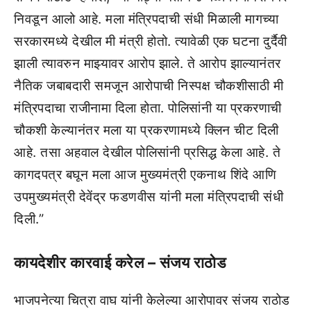
निवडून आलो आहे. मला मंत्रिपदाची संधी मिळाली मागच्या
सरकारमध्ये देखील मी मंत्री होतो. त्यावेळी एक घटना दुर्दैवी
झाली त्यावरुन माझ्यावर आरोप झाले. ते आरोप झाल्यानंतर
नैतिक जबाबदारी समजून आरोपाची निस्पक्ष चौकशीसाठी मी
मंत्रिपदाचा राजीनामा दिला होता. पोलिसांनी या प्रकरणाची
चौकशी केल्यानंतर मला या प्रकरणामध्ये क्लिन चीट दिली
आहे. तसा अहवाल देखील पोलिसांनी प्रसिद्ध केला आहे. ते
कागदपत्र बघून मला आज मुख्यमंत्री एकनाथ शिंदे आणि
उपमुख्यमंत्री देवेंद्र फडणवीस यांनी मला मंत्रिपदाची संधी
दिली.”
कायदेशीर कारवाई करेल – संजय राठोड
भाजपनेत्या चित्रा वाघ यांनी केलेल्या आरोपावर संजय राठोड