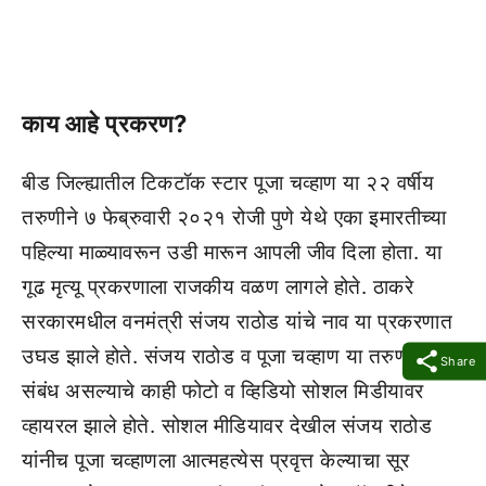
काय आहे प्रकरण?
बीड जिल्ह्यातील टिकटॉक स्टार पूजा चव्हाण या २२ वर्षीय
तरुणीने ७ फेब्रुवारी २०२१ रोजी पुणे येथे एका इमारतीच्या
पहिल्या माळ्यावरून उडी मारून आपली जीव दिला होता. या
गूढ मृत्यू प्रकरणाला राजकीय वळण लागले होते. ठाकरे
सरकारमधील वनमंत्री संजय राठोड यांचे नाव या प्रकरणात
उघड झाले होते. संजय राठोड व पूजा चव्हाण या तरुणीचे
Share
संबंध असल्याचे काही फोटो व व्हिडियो सोशल मिडीयावर
व्हायरल झाले होते. सोशल मीडियावर देखील संजय राठोड
यांनीच पूजा चव्हाणला आत्महत्येस प्रवृत्त केल्याचा सूर