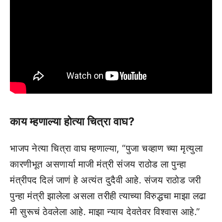
काय म्हणाल्या होत्या चित्रा वाघ?
भाजप नेत्या चित्रा वाघ म्हणाल्या, “पुजा चव्हाण च्या मृत्युला
कारणीभूत असणार्या माजी मंत्री संजय राठोड ला पुन्हा
मंत्रीपद दिलं जाणं हे अत्यंत दुदैवी आहे. संजय राठोड जरी
पुन्हा मंत्री झालेला असला तरीही त्याच्या विरुद्धचा माझा लढा
मी सुरूचं ठेवलेला आहे. माझा न्याय देवतेवर विश्वास आहे.”