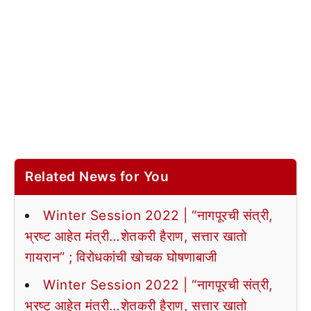
Related News for You
Winter Session 2022 | “नागपूरची संत्री,
भ्रष्ट आहेत मंत्री…शेतकरी हैराण, सत्तार खातो
गायरान” ; विरोधकांची खोचक घोषणाबाजी
Winter Session 2022 | “नागपूरची संत्री,
भ्रष्ट आहेत मंत्री…शेतकरी हैराण, सत्तार खातो