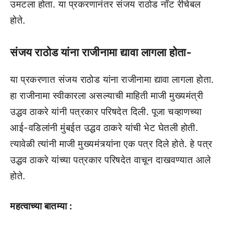
उमटला होता. या प्रकरणानंतर संजय राठोड नॉट रीचेबल
होते.
संजय राठोड यांना राजीनामा द्यावा लागला होता-
या प्रकरणात संजय राठोड यांना राजीनामा द्यावा लागला होता.
हा राजीनामा स्वीकारला असल्याची माहिती माजी मुख्यमंत्री
उद्धव ठाकरे यांनी पत्रकार परिषदेत दिली. पूजा चव्हाणच्या
आई-वडिलांनी मुंबईत उद्धव ठाकरे यांची भेट घेतली होती.
त्यावेळी त्यांनी माजी मुख्यमंत्र्यांना एक पत्र दिले होते. हे पत्र
उद्धव ठाकरे यांच्या पत्रकार परिषदेत वाचून दाखवण्यात आले
होते.
महत्वाच्या बातम्या :