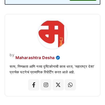
by
Maharashtra Desha
सत्य, निष्पक्षता आणि नव्या दृष्टिकोनाची कास धरत, 'महाराष्ट्र देशा'
प्रत्येक घटनेचं प्रामाणिक रिपोर्टिंग करत आले आहे.