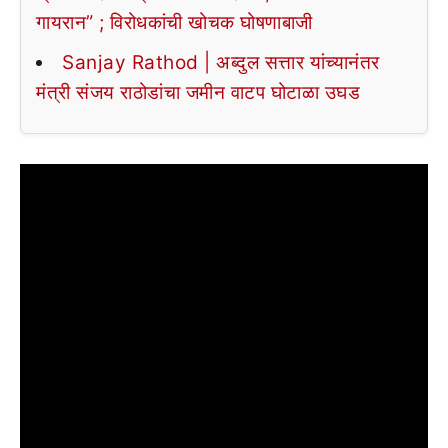
गायरान” ; विरोधकांची खोचक घोषणाबाजी
Sanjay Rathod | अब्दुल सत्तार यांच्यानंतर
मंत्री संजय राठोडांचा जमीन वाटप घोटाळा उघड