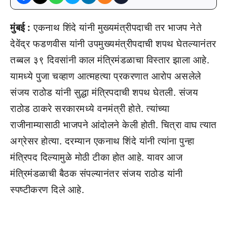
मुंबई :
एकनाथ शिंदे यांनी मुख्यमंत्रीपदाची तर भाजप नेते
देवेंद्र फडणवीस यांनी उपमुख्यमंत्रीपदाची शपथ घेतल्यानंतर
तब्बल ३९ दिवसांनी काल मंत्रिमंडळाचा विस्तार झाला आहे.
यामध्ये पुजा चव्हाण आत्महत्या प्रकरणात आरोप असलेले
संजय राठोड यांनी सुद्धा मंत्रिपदाची शपथ घेतली. संजय
राठोड ठाकरे सरकारमध्ये वनमंत्री होते. त्यांच्या
राजीनाम्यासाठी भाजपने आंदोलने केली होती. चित्रा वाघ त्यात
अग्रेसर होत्या. दरम्यान एकनाथ शिंदे यांनी त्यांना पुन्हा
मंत्रिपद दिल्यामुळे मोठी टीका होत आहे. यावर आज
मंत्रिमंडळाची बैठक संपल्यानंतर संजय राठोड यांनी
स्पष्टीकरण दिले आहे.