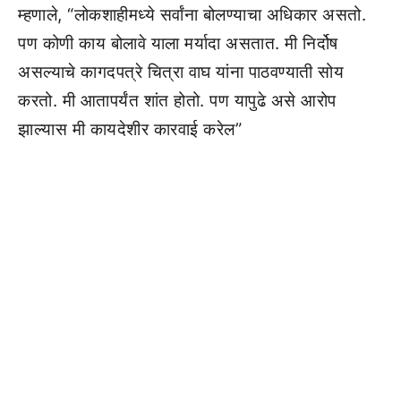
म्हणाले, “लोकशाहीमध्ये सर्वांना बोलण्याचा अधिकार असतो.
पण कोणी काय बोलावे याला मर्यादा असतात. मी निर्दोष
असल्याचे कागदपत्रे चित्रा वाघ यांना पाठवण्याती सोय
करतो. मी आतापर्यंत शांत होतो. पण यापुढे असे आरोप
झाल्यास मी कायदेशीर कारवाई करेल”