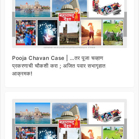
Pooja Chavan Case | …तर पूजा चव्हाण
प्रकरणाची चौकशी करा ; अजित पवार सभागृहात
आक्रमक!