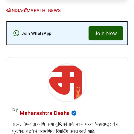
INDIA
MARATHI NEWS
Join Now
Join WhatsApp
by
Maharashtra Desha
सत्य, निष्पक्षता आणि नव्या दृष्टिकोनाची कास धरत, 'महाराष्ट्र देशा'
प्रत्येक घटनेचं प्रामाणिक रिपोर्टिंग करत आले आहे.