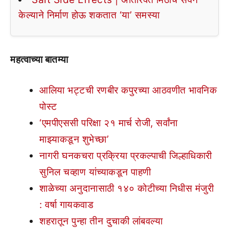
केल्याने निर्माण होऊ शकतात ‘या’ समस्या
महत्वाच्या बातम्या
आलिया भट्टची रणबीर कपुरच्या आठवणीत भावनिक
पोस्ट
‘एमपीएससी परिक्षा २१ मार्च रोजी, सर्वांना
माझ्याकडून शुभेच्छा’
नागरी घनकचरा प्रक्रिया प्रकल्पाची जिल्हाधिकारी
सुनिल चव्हाण यांच्याकडून पाहणी
शाळेच्या अनुदानासाठी १४० कोटीच्या निधीस मंजुरी
: वर्षा गायकवाड
शहरातून पुन्हा तीन दुचाकी लांबवल्या