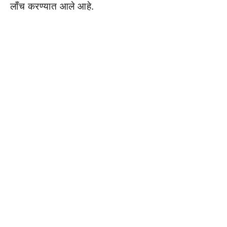
लाँच करण्यात आले आहे.