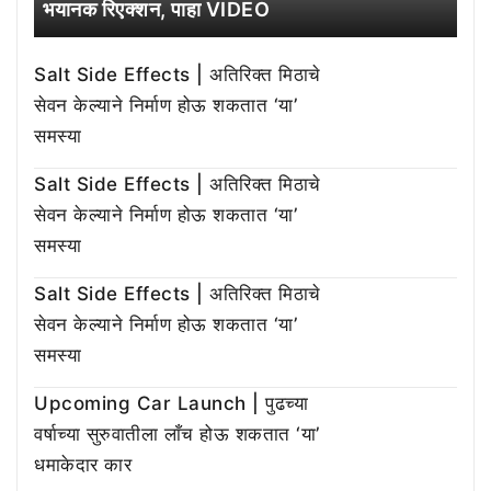
भयानक रिएक्शन, पाहा VIDEO
Salt Side Effects | अतिरिक्त मिठाचे
सेवन केल्याने निर्माण होऊ शकतात ‘या’
समस्या
Salt Side Effects | अतिरिक्त मिठाचे
सेवन केल्याने निर्माण होऊ शकतात ‘या’
समस्या
Salt Side Effects | अतिरिक्त मिठाचे
सेवन केल्याने निर्माण होऊ शकतात ‘या’
समस्या
Upcoming Car Launch | पुढच्या
वर्षाच्या सुरुवातीला लाँच होऊ शकतात ‘या’
धमाकेदार कार