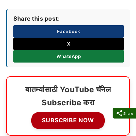
Share this post:
Facebook
X
WhatsApp
बातम्यांसाठी YouTube चॅनेल
Subscribe करा
Share
SUBSCRIBE NOW