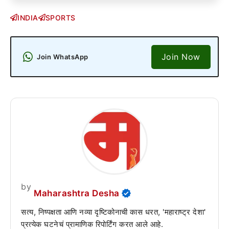
INDIA
SPORTS
Join Now
Join WhatsApp
by
Maharashtra Desha
सत्य, निष्पक्षता आणि नव्या दृष्टिकोनाची कास धरत, 'महाराष्ट्र देशा'
प्रत्येक घटनेचं प्रामाणिक रिपोर्टिंग करत आले आहे.