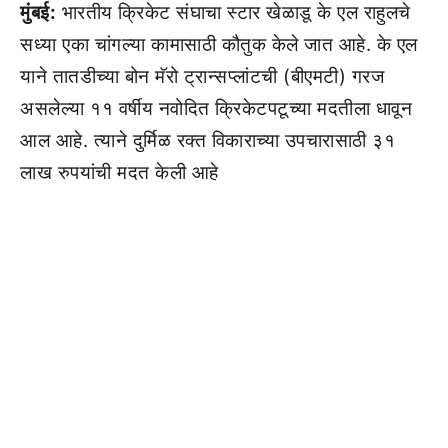
मुंबई:
भारतीय क्रिकेट संघाचा स्टार खेळाडू के एल राहुलचे
सध्या एका चांगल्या कामासाठी कौतुक केले जात आहे. के एल
याने तातडीच्या बोन मॅरो ट्रान्सप्लांटची (बीएमटी) गरज
असलेल्या ११ वर्षीय नवोदित क्रिकेटपटूच्या मदतीला धावून
आल आहे. त्याने दुर्मिळ रक्त विकाराच्या उपचारासाठी ३१
लाख रुपयांची मदत केली आहे