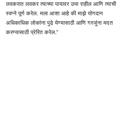
लवकरात लवकर त्याच्या पायावर उभा राहील आणि त्याची
स्वप्ने पूर्ण करेल. मला आशा आहे की माझे योगदान
अधिकाधिक लोकांना पुढे येण्यासाठी आणि गरजुंना मदत
करण्यासाठी प्रेरित करेल.”