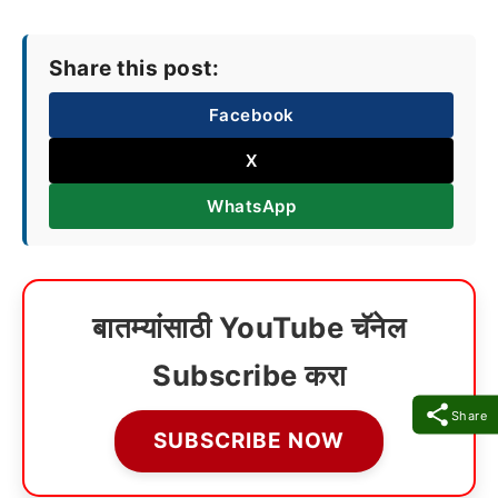
Share this post:
Facebook
X
WhatsApp
बातम्यांसाठी YouTube चॅनेल
Subscribe करा
Share
SUBSCRIBE NOW