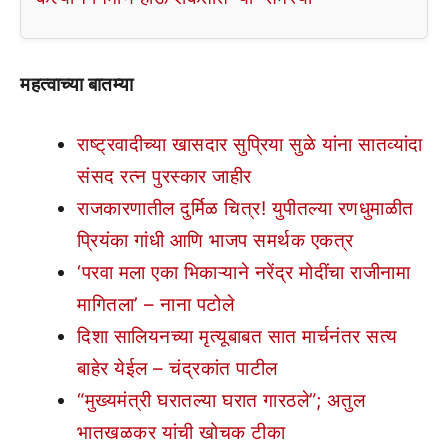
महत्वाच्या बातम्या
राष्ट्रवादीच्या खासदार सुप्रिया सुळे यांना सातव्यांदा
संसद रत्न पुरस्कार जाहीर
राजकारणातील दुर्मिळ चित्र! युपीतल्या रणधुमाळीत
प्रियंका गांधी आणि भाजप समर्थक एकत्र
‘परवा मला एका भिकाऱ्याने नरेंद्र मोदींचा राजीनामा
मागितला’ – नाना पटोले
दिशा सालियनच्या मृत्यूबाबत सात मार्चनंतर सत्य
बाहेर येईल – चंद्रकांत पाटील
“मुख्यमंत्री घरातल्या घरात गारठले”; अतुल
भातखळकर यांची खोचक टीका