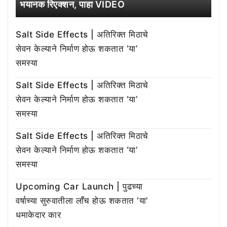
भयानक रिएक्शन, पाहा VIDEO
Salt Side Effects | अतिरिक्त मिठाचे
सेवन केल्याने निर्माण होऊ शकतात ‘या’
समस्या
Salt Side Effects | अतिरिक्त मिठाचे
सेवन केल्याने निर्माण होऊ शकतात ‘या’
समस्या
Salt Side Effects | अतिरिक्त मिठाचे
सेवन केल्याने निर्माण होऊ शकतात ‘या’
समस्या
Upcoming Car Launch | पुढच्या
वर्षाच्या सुरुवातीला लाँच होऊ शकतात ‘या’
धमाकेदार कार