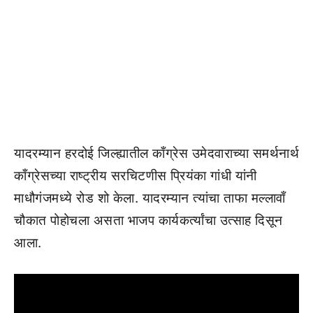
यादरम्यान हरदोई जिल्ह्यातील काँग्रेस उमेदवाराच्या समर्थनार्थ
काँग्रेसच्या राष्ट्रीय सरचिटणीस प्रियंका गांधी यांनी
माधौगंजमध्ये रोड शो केला. यादरम्यान त्यांचा ताफा मल्लावाँ
चौकात पोहोचला असता भाजप कार्यकर्त्यांचा उत्साह दिसून
आला.