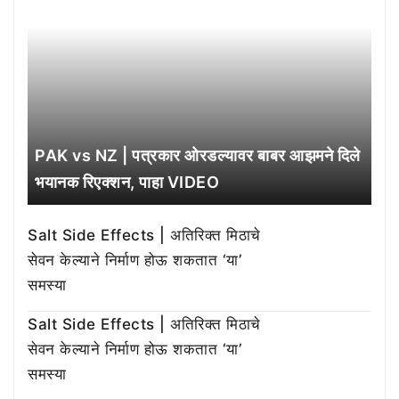
PAK vs NZ | पत्रकार ओरडल्यावर बाबर आझमने दिले
भयानक रिएक्शन, पाहा VIDEO
Salt Side Effects | अतिरिक्त मिठाचे
सेवन केल्याने निर्माण होऊ शकतात ‘या’
समस्या
Salt Side Effects | अतिरिक्त मिठाचे
सेवन केल्याने निर्माण होऊ शकतात ‘या’
समस्या