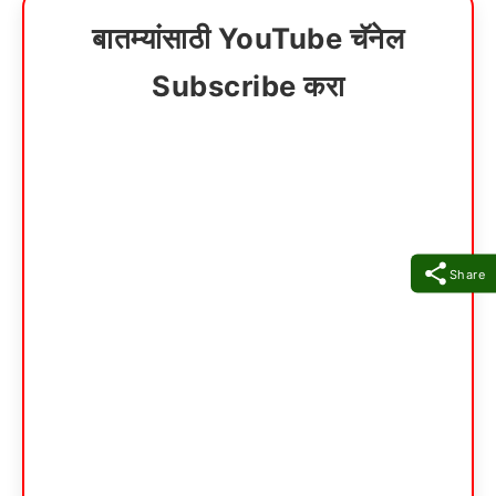
बातम्यांसाठी YouTube चॅनेल
Subscribe करा
Share