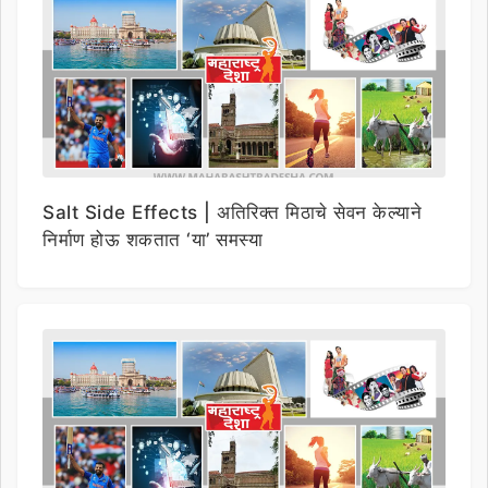
Salt Side Effects | अतिरिक्त मिठाचे सेवन केल्याने
निर्माण होऊ शकतात ‘या’ समस्या