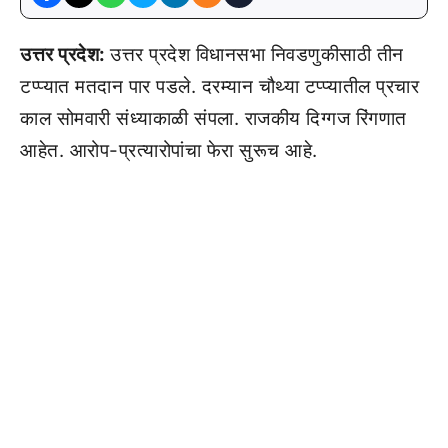
उत्तर प्रदेश:
उत्तर प्रदेश विधानसभा निवडणुकीसाठी तीन
टप्प्यात मतदान पार पडले. दरम्यान चौथ्या टप्प्यातील प्रचार
काल सोमवारी संध्याकाळी संपला. राजकीय दिग्गज रिंगणात
आहेत. आरोप-प्रत्यारोपांचा फेरा सुरूच आहे.