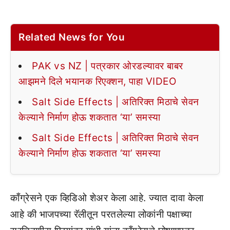
Related News for You
PAK vs NZ | पत्रकार ओरडल्यावर बाबर
आझमने दिले भयानक रिएक्शन, पाहा VIDEO
Salt Side Effects | अतिरिक्त मिठाचे सेवन
केल्याने निर्माण होऊ शकतात ‘या’ समस्या
Salt Side Effects | अतिरिक्त मिठाचे सेवन
केल्याने निर्माण होऊ शकतात ‘या’ समस्या
काँग्रेसने एक व्हिडिओ शेअर केला आहे. ज्यात दावा केला
आहे की भाजपच्या रॅलीतून परतलेल्या लोकांनी पक्षाच्या