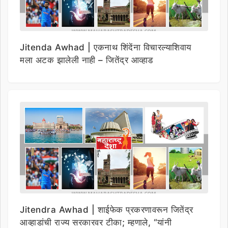
Jitenda Awhad | एकनाथ शिंदेंना विचारल्याशिवाय
मला अटक झालेली नाही – जितेंद्र आव्हाड
Jitendra Awhad | शाईफेक प्रकरणावरून जितेंद्र
आव्हाडांची राज्य सरकारवर टीका; म्हणाले, “यांनी