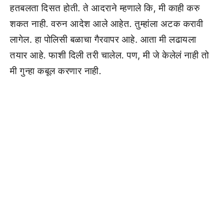
हतबलता दिसत होती. ते आदराने म्हणाले कि, मी काही करु
शकत नाही. वरुन आदेश आले आहेत. तुम्हांला अटक करावी
लागेल. हा पोलिसी बळाचा गैरवापर आहे. आता मी लढायला
तयार आहे. फाशी दिली तरी चालेल. पण, मी जे केलेलं नाही तो
मी गुन्हा कबूल करणार नाही.