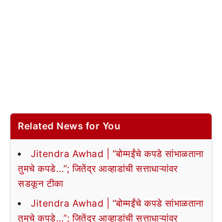
Related News for You
Jitendra Awhad | “बोम्मईंचे कपडे सांभाळताना
तुमचे कपडे…”; जितेंद्र आव्हाडांची सत्ताधाऱ्यांवर
सडकून टीका
Jitendra Awhad | “बोम्मईंचे कपडे सांभाळताना
तुमचे कपडे…”; जितेंद्र आव्हाडांची सत्ताधाऱ्यांवर