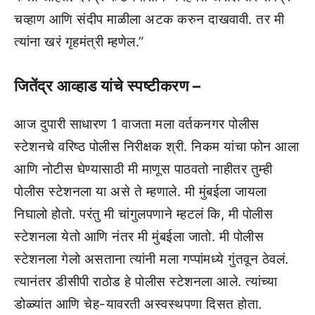
चव्हाण आणि संदीप माळीला अटक करुन दाखवावी. तर मी
त्यांना खरं गृहमंत्री म्हणेल.”
जितेंद्र आव्हाड यांचे स्पष्टीकरण –
आज दुपारी साधारण 1 वाजता मला वर्तकनगर पोलीस
स्टेशनचे वरिष्ठ पोलीस निरीक्षक श्री. निकम यांचा फोन आला
आणि नोटीस घेण्यासाठी मी माणूस पाठवतो नाहीतर तुम्ही
पोलीस स्टेशनला या असे ते म्हणाले. मी मुंबईला जायला
निघालो होतो. परंतु मी चांगुलपणाने म्हटलं कि, मी पोलीस
स्टेशनला येतो आणि नंतर मी मुंबईला जातो. मी पोलीस
स्टेशनला गेलो असताना त्यांनी मला गप्पांमध्ये गुंतवून ठेवलं.
त्यानंतर डीसीपी राठोड हे पोलीस स्टेशनला आले. त्यांच्या
डोळ्यांत आणि चेह-यावरती अस्वस्थपणा दिसत होता.