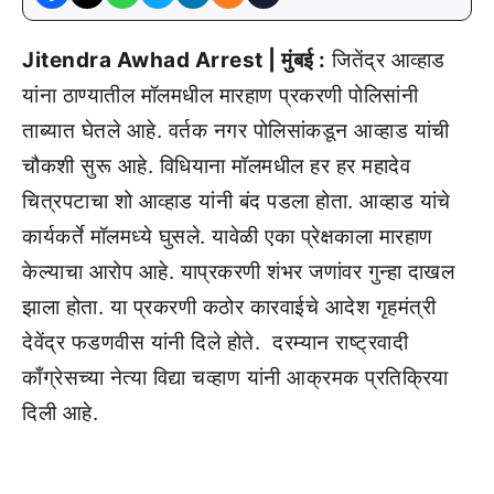
Jitendra Awhad Arrest | मुंबई :
जितेंद्र आव्हाड
यांना ठाण्यातील मॉलमधील मारहाण प्रकरणी पोलिसांनी
ताब्यात घेतले आहे. वर्तक नगर पोलिसांकडून आव्हाड यांची
चौकशी सुरू आहे. विधियाना मॉलमधील हर हर महादेव
चित्रपटाचा शो आव्हाड यांनी बंद पडला होता. आव्हाड यांचे
कार्यकर्ते मॉलमध्ये घुसले. यावेळी एका प्रेक्षकाला मारहाण
केल्याचा आरोप आहे. याप्रकरणी शंभर जणांवर गुन्हा दाखल
झाला होता. या प्रकरणी कठोर कारवाईचे आदेश गृहमंत्री
देवेंद्र फडणवीस यांनी दिले होते. दरम्यान राष्ट्रवादी
काँग्रेसच्या नेत्या विद्या चव्हाण यांनी आक्रमक प्रतिक्रिया
दिली आहे.