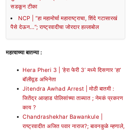
सडकून टीका
NCP | “हा महामोर्चा महाराष्ट्राचा, शिंदे गटासारखं
पैसे देऊन…”; राष्ट्रवादीचा जोरदार हल्लाबोल
महत्वाच्या बातम्या :
Hera Pheri 3 | ‘हेरा फेरी 3’ मध्ये दिसणार ‘हा’
बॉलीवूड अभिनेता
Jitendra Awhad Arrest | मोठी बातमी :
जितेंद्र आव्हाड पोलिसांच्या ताब्यात ; नेमकं प्रकरण
काय ?
Chandrashekhar Bawankule |
राष्ट्रवादीत अजित पवार नाराज?; बावनकुळे म्हणाले,