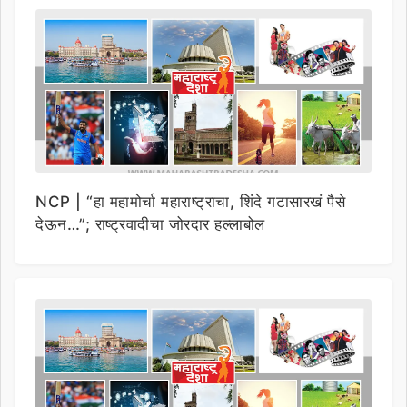
NCP | “हा महामोर्चा महाराष्ट्राचा, शिंदे गटासारखं पैसे
देऊन…”; राष्ट्रवादीचा जोरदार हल्लाबोल