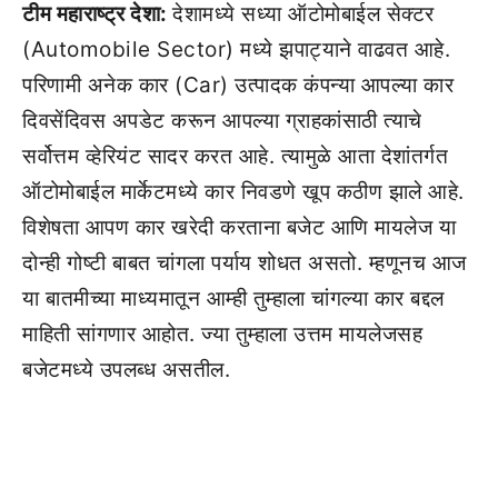
टीम महाराष्ट्र देशा:
देशामध्ये सध्या ऑटोमोबाईल सेक्टर
(Automobile Sector) मध्ये झपाट्याने वाढवत आहे.
परिणामी अनेक कार (Car) उत्पादक कंपन्या आपल्या कार
दिवसेंदिवस अपडेट करून आपल्या ग्राहकांसाठी त्याचे
सर्वोत्तम व्हेरियंट सादर करत आहे. त्यामुळे आता देशांतर्गत
ऑटोमोबाईल मार्केटमध्ये कार निवडणे खूप कठीण झाले आहे.
विशेषता आपण कार खरेदी करताना बजेट आणि मायलेज या
दोन्ही गोष्टी बाबत चांगला पर्याय शोधत असतो. म्हणूनच आज
या बातमीच्या माध्यमातून आम्ही तुम्हाला चांगल्या कार बद्दल
माहिती सांगणार आहोत. ज्या तुम्हाला उत्तम मायलेजसह
बजेटमध्ये उपलब्ध असतील.