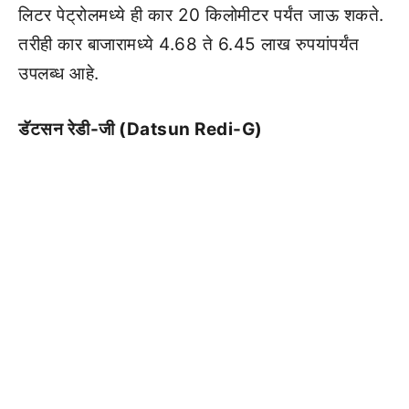
लिटर पेट्रोलमध्ये ही कार 20 किलोमीटर पर्यंत जाऊ शकते.
तरीही कार बाजारामध्ये 4.68 ते 6.45 लाख रुपयांपर्यंत
उपलब्ध आहे.
डॅटसन रेडी-जी (Datsun Redi-G)