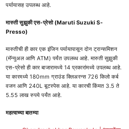
पर्यायासह उपलब्ध आहे.
मारुती सुझुकी एस-प्रेसो (Maruti Suzuki S-
Presso)
मारुतीची ही कार एक इंजिन पर्यायापासून दोन ट्रान्समिशन
(मॅन्युअल आणि ATM) पर्यंत उपलब्ध आहे. मारुती सुझुकी
एस-प्रेसो ही कार बाजारामध्ये 14 प्रकारांमध्ये उपलब्ध आहे.
या कारमध्ये 180mm ग्राउंड क्लिअरन्स 726 किलो कर्ब
वजन आणि 240L बूटस्पेस आहे. या कारची किंमत 3.5 ते
5.55 लाख रुपये पर्यंत आहे.
महत्वाच्या बातम्या