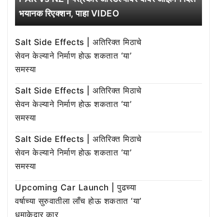
भयानक रिएक्शन, पाहा VIDEO
Salt Side Effects | अतिरिक्त मिठाचे
सेवन केल्याने निर्माण होऊ शकतात ‘या’
समस्या
Salt Side Effects | अतिरिक्त मिठाचे
सेवन केल्याने निर्माण होऊ शकतात ‘या’
समस्या
Salt Side Effects | अतिरिक्त मिठाचे
सेवन केल्याने निर्माण होऊ शकतात ‘या’
समस्या
Upcoming Car Launch | पुढच्या
वर्षाच्या सुरुवातीला लाँच होऊ शकतात ‘या’
धमाकेदार कार