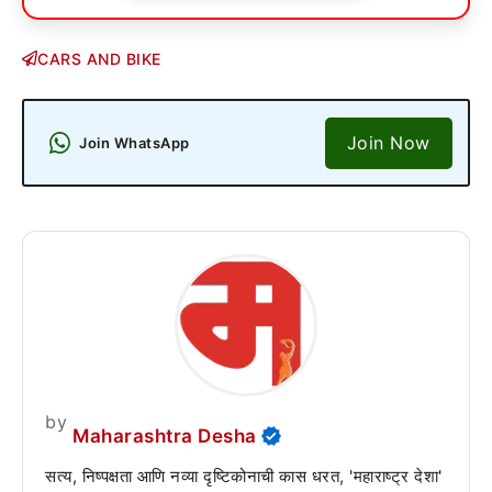
CARS AND BIKE
Join Now
Join WhatsApp
by
Maharashtra Desha
सत्य, निष्पक्षता आणि नव्या दृष्टिकोनाची कास धरत, 'महाराष्ट्र देशा'