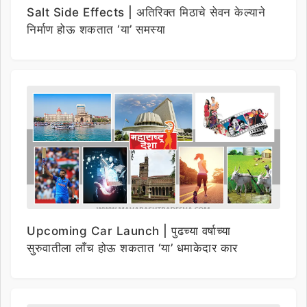
Salt Side Effects | अतिरिक्त मिठाचे सेवन केल्याने
निर्माण होऊ शकतात ‘या’ समस्या
Upcoming Car Launch | पुढच्या वर्षाच्या
सुरुवातीला लाँच होऊ शकतात ‘या’ धमाकेदार कार