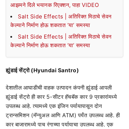
आझमने दिले भयानक रिएक्शन, पाहा VIDEO
Salt Side Effects | अतिरिक्त मिठाचे सेवन
केल्याने निर्माण होऊ शकतात ‘या’ समस्या
Salt Side Effects | अतिरिक्त मिठाचे सेवन
केल्याने निर्माण होऊ शकतात ‘या’ समस्या
ह्युंडाई सेंट्रो (Hyundai Santro)
देशातील आघाडीची वाहक उत्पादन कंपनी ह्युंडाई आपली
ह्युंडाई सेंट्रो ही कार 5-सीटर हॅचबॅक कार 9 प्रकारांमध्ये
उपलब्ध आहे. त्यामध्ये एक इंजिन पर्यायापासून दोन
ट्रान्समिशन (मॅन्युअल आणि ATM) पर्यंत उपलब्ध आहे. ही
कार बाजारामध्ये पाच रंगाच्या पर्यायाचा उपलब्ध आहे. एक