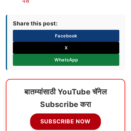
पैसे
Share this post:
Facebook
X
WhatsApp
बातम्यांसाठी YouTube चॅनेल
Subscribe करा
SUBSCRIBE NOW