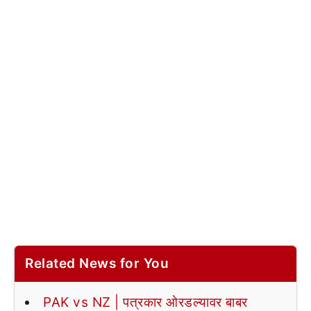
Related News for You
PAK vs NZ | पत्रकार ओरडल्यावर बाबर