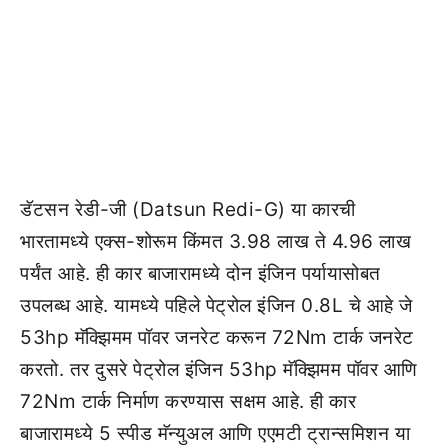
डॅटसन रेडी-जी (Datsun Redi-G) या कारची
भारतामध्ये एक्स-शोरूम किंमत 3.98 लाख ते 4.96 लाख
पर्यंत आहे. ही कार बाजारामध्ये दोन इंजिन पर्यायासोबत
उपलब्ध आहे. यामध्ये पहिले पेट्रोल इंजिन 0.8L चे आहे जे
53hp मॅक्झिमम पॉवर जनरेट करून 72Nm टार्क जनरेट
करतो. तर दुसरे पेट्रोल इंजिन 53hp मॅक्झिमम पॉवर आणि
72Nm टार्क निर्माण करण्यास सक्षम आहे. ही कार
बाजारामध्ये 5 स्पीड मॅन्युअल आणि एएमटी ट्रान्समिशन या