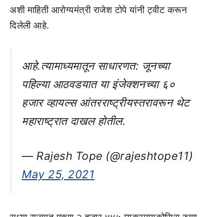
अशी माहिती आरोग्यमंत्री राजेश टोपे यांनी ट्वीट करून
दिलेली आहे.
आहे.त्यामाध्यमातून साधारणत: जूनच्या
पहिल्या आठवडयात या इंजेक्शनच्या ६०
हजार व्हायल्स आंतरराष्ट्रीयस्तरावरून थेट
महाराष्ट्रात दाखल होतील.
— Rajesh Tope (@rajeshtope11)
May 25, 2021