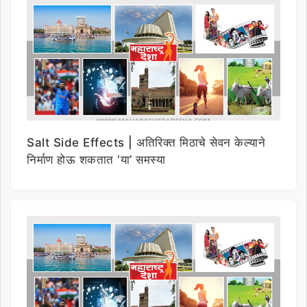
Salt Side Effects | अतिरिक्त मिठाचे सेवन केल्याने
निर्माण होऊ शकतात ‘या’ समस्या