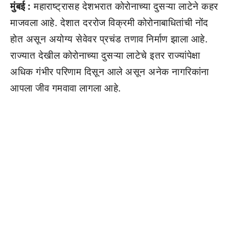
मुंबई :
महाराष्ट्रासह देशभरात कोरोनाच्या दुसऱ्या लाटेने कहर
माजवला आहे. देशात दररोज विक्रमी कोरोनाबाधितांची नोंद
होत असून अयोग्य सेवेवर प्रचंड तणाव निर्माण झाला आहे.
राज्यात देखील कोरोनाच्या दुसऱ्या लाटेचे इतर राज्यांपेक्षा
अधिक गंभीर परिणाम दिसून आले असून अनेक नागरिकांना
आपला जीव गमवावा लागला आहे.