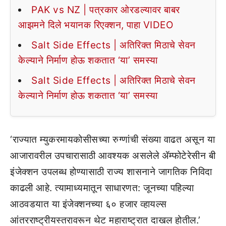
PAK vs NZ | पत्रकार ओरडल्यावर बाबर
आझमने दिले भयानक रिएक्शन, पाहा VIDEO
Salt Side Effects | अतिरिक्त मिठाचे सेवन
केल्याने निर्माण होऊ शकतात ‘या’ समस्या
Salt Side Effects | अतिरिक्त मिठाचे सेवन
केल्याने निर्माण होऊ शकतात ‘या’ समस्या
‘राज्यात म्युकरमायकोसीसच्या रुग्णांची संख्या वाढत असून या
आजारावरील उपचारासाठी आवश्यक असलेले ॲम्फोटेरेसीन बी
इंजेक्शन उपलब्ध होण्यासाठी राज्य शासनाने जागतिक निविदा
काढली आहे. त्यामाध्यमातून साधारणत: जूनच्या पहिल्या
आठवडयात या इंजेक्शनच्या ६० हजार व्हायल्स
आंतरराष्ट्रीयस्तरावरून थेट महाराष्ट्रात दाखल होतील.’