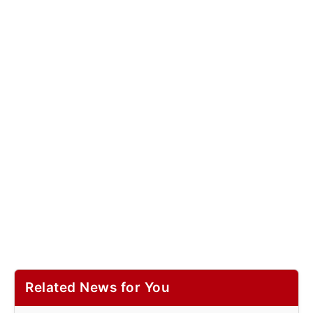
Related News for You