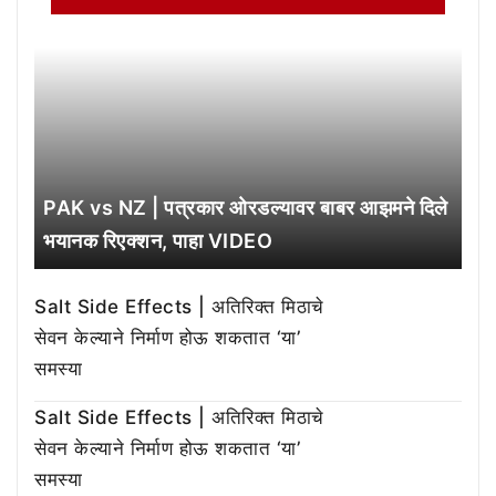
PAK vs NZ | पत्रकार ओरडल्यावर बाबर आझमने दिले
भयानक रिएक्शन, पाहा VIDEO
Salt Side Effects | अतिरिक्त मिठाचे
सेवन केल्याने निर्माण होऊ शकतात ‘या’
समस्या
Salt Side Effects | अतिरिक्त मिठाचे
सेवन केल्याने निर्माण होऊ शकतात ‘या’
समस्या