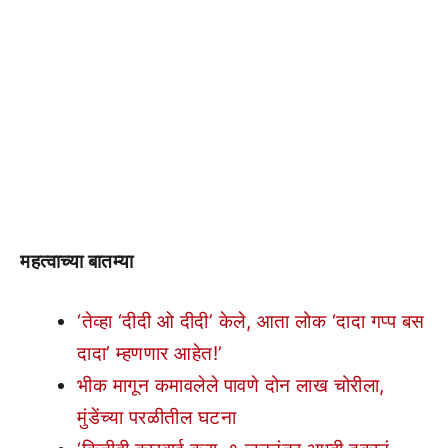
महत्वाच्या बातम्या
‘तेव्हा ‘दीदी ओ दीदी’ केले, आता लोक ‘दादा गप्प बस
दादा’ म्हणणार आहेत!’
भीक मागून कमावलेले पावणे दोन लाख चोरीला,
मुंडेंच्या परळीतील घटना