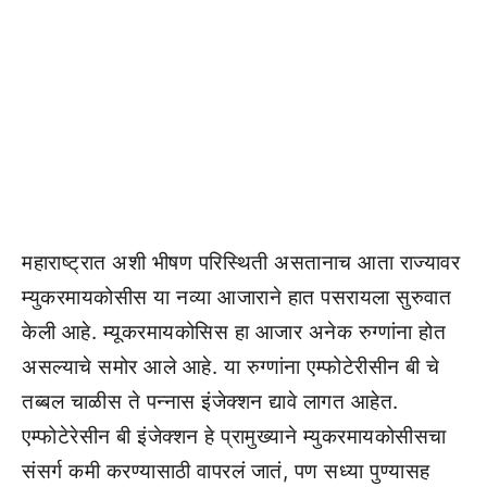
महाराष्ट्रात अशी भीषण परिस्थिती असतानाच आता राज्यावर
म्युकरमायकोसीस या नव्या आजाराने हात पसरायला सुरुवात
केली आहे. म्यूकरमायकोसिस हा आजार अनेक रुग्णांना होत
असल्याचे समोर आले आहे. या रुग्णांना एम्फोटेरीसीन बी चे
तब्बल चाळीस ते पन्नास इंजेक्शन द्यावे लागत आहेत.
एम्फोटेरेसीन बी इंजेक्शन हे प्रामुख्याने म्युकरमायकोसीसचा
संसर्ग कमी करण्यासाठी वापरलं जातं, पण सध्या पुण्यासह