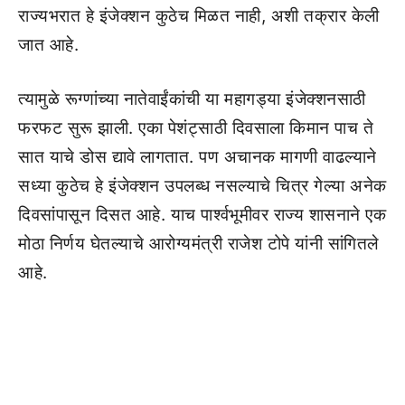
राज्यभरात हे इंजेक्शन कुठेच मिळत नाही, अशी तक्रार केली
जात आहे.
त्यामुळे रूग्णांच्या नातेवाईंकांची या महागड्या इंजेक्शनसाठी
फरफट सुरू झाली. एका पेशंट्साठी दिवसाला किमान पाच ते
सात याचे डोस द्यावे लागतात. पण अचानक मागणी वाढल्याने
सध्या कुठेच हे इंजेक्शन उपलब्ध नसल्याचे चित्र गेल्या अनेक
दिवसांपासून दिसत आहे. याच पार्श्वभूमीवर राज्य शासनाने एक
मोठा निर्णय घेतल्याचे आरोग्यमंत्री राजेश टोपे यांनी सांगितले
आहे.