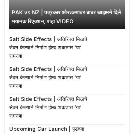
PAK vs NZ | पत्रकार ओरडल्यावर बाबर आझमने दिले
भयानक रिएक्शन, पाहा VIDEO
Salt Side Effects | अतिरिक्त मिठाचे
सेवन केल्याने निर्माण होऊ शकतात ‘या’
समस्या
Salt Side Effects | अतिरिक्त मिठाचे
सेवन केल्याने निर्माण होऊ शकतात ‘या’
समस्या
Salt Side Effects | अतिरिक्त मिठाचे
सेवन केल्याने निर्माण होऊ शकतात ‘या’
समस्या
Upcoming Car Launch | पुढच्या