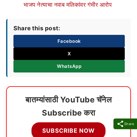
भाजप नेत्याचा नवाब मलिकांवर गंभीर आरोप
Share this post:
Facebook
X
WhatsApp
बातम्यांसाठी YouTube चॅनेल
Subscribe करा
Share
SUBSCRIBE NOW