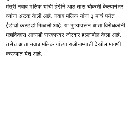
मंत्री नवाब मलिक यांची ईडीने आठ तास चौकशी केल्यानंतर
त्यांना अटक केली आहे. नवाब मलिक यांना ३ मार्च पर्यंत
ईडीची कस्टडी मिळाली आहे. या मुद्द्यावरून आता विरोधकांनी
महाविकास आघाडी सरकारवर जोरदार हल्लाबोल केला आहे.
तसेच आता नवाब मलिक यांच्या राजीनाम्याची देखील मागणी
करण्यात येत आहे.