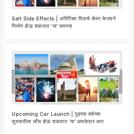
Salt Side Effects | अतिरिक्त मिठाचे सेवन केल्याने
निर्माण होऊ शकतात ‘या’ समस्या
Upcoming Car Launch | पुढच्या वर्षाच्या
सुरुवातीला लाँच होऊ शकतात ‘या’ धमाकेदार कार