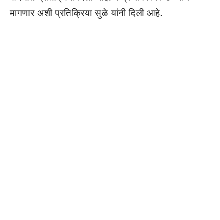
मागणार अशी प्रतिक्रिया सुळे यांनी दिली आहे.