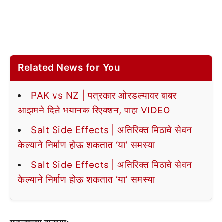
Related News for You
PAK vs NZ | पत्रकार ओरडल्यावर बाबर
आझमने दिले भयानक रिएक्शन, पाहा VIDEO
Salt Side Effects | अतिरिक्त मिठाचे सेवन
केल्याने निर्माण होऊ शकतात ‘या’ समस्या
Salt Side Effects | अतिरिक्त मिठाचे सेवन
केल्याने निर्माण होऊ शकतात ‘या’ समस्या