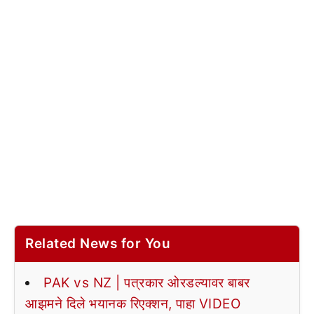
Related News for You
PAK vs NZ | पत्रकार ओरडल्यावर बाबर
आझमने दिले भयानक रिएक्शन, पाहा VIDEO