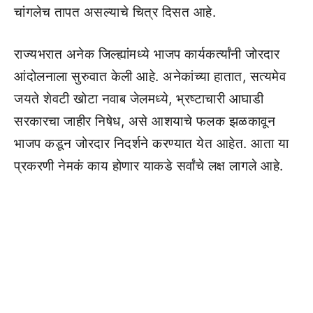
चांगलेच तापत असल्याचे चित्र दिसत आहे.
राज्यभरात अनेक जिल्ह्यांमध्ये भाजप कार्यकर्त्यांनी जोरदार
आंदोलनाला सुरुवात केली आहे. अनेकांच्या हातात, सत्यमेव
जयते शेवटी खोटा नवाब जेलमध्ये, भ्रष्टाचारी आघाडी
सरकारचा जाहीर निषेध, असे आशयाचे फलक झळकावून
भाजप कडून जोरदार निदर्शने करण्यात येत आहेत. आता या
प्रकरणी नेमकं काय होणार याकडे सर्वांचे लक्ष लागले आहे.