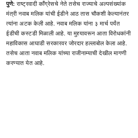
पुणे:
राष्ट्रवादी कॉंग्रेसचे नेते तसेच राज्याचे अल्पसंख्यांक
मंत्री नवाब मलिक यांची ईडीने आठ तास चौकशी केल्यानंतर
त्यांना अटक केली आहे. नवाब मलिक यांना ३ मार्च पर्यंत
ईडीची कस्टडी मिळाली आहे. या मुद्द्यावरून आता विरोधकांनी
महाविकास आघाडी सरकारवर जोरदार हल्लाबोल केला आहे.
तसेच आता नवाब मलिक यांच्या राजीनाम्याची देखील मागणी
करण्यात येत आहे.