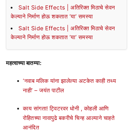
Salt Side Effects | अतिरिक्त मिठाचे सेवन
केल्याने निर्माण होऊ शकतात ‘या’ समस्या
Salt Side Effects | अतिरिक्त मिठाचे सेवन
केल्याने निर्माण होऊ शकतात ‘या’ समस्या
महत्वाच्या बातम्या:
‘नवाब मलिक यांना झालेल्या अटकेत काही तथ्य
नाही’ – जयंत पाटील
काय सांगता! ट्विटरवर धोनी , कोहली आणि
रोहितच्या नावापुढे बकरीचे चिन्ह आल्याने चाहते
आनंदित