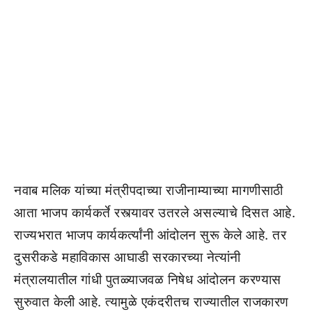
नवाब मलिक यांच्या मंत्रीपदाच्या राजीनाम्याच्या मागणीसाठी
आता भाजप कार्यकर्ते रस्त्यावर उतरले असल्याचे दिसत आहे.
राज्यभरात भाजप कार्यकर्त्यांनी आंदोलन सुरू केले आहे. तर
दुसरीकडे महाविकास आघाडी सरकारच्या नेत्यांनी
मंत्रालयातील गांधी पुतळ्याजवळ निषेध आंदोलन करण्यास
सुरुवात केली आहे. त्यामुळे एकंदरीतच राज्यातील राजकारण