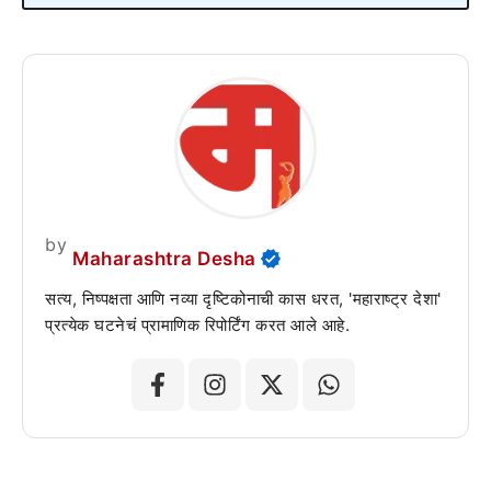
by
Maharashtra Desha
सत्य, निष्पक्षता आणि नव्या दृष्टिकोनाची कास धरत, 'महाराष्ट्र देशा'
प्रत्येक घटनेचं प्रामाणिक रिपोर्टिंग करत आले आहे.