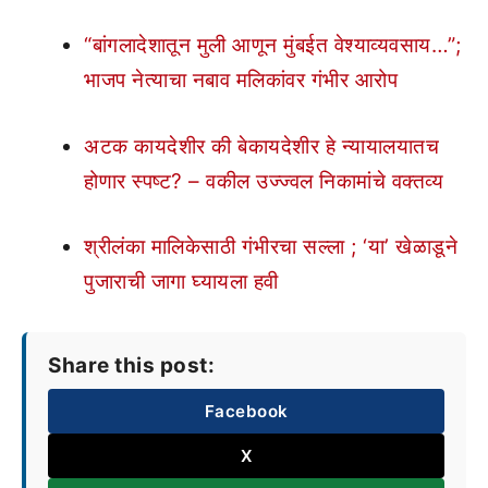
“बांगलादेशातून मुली आणून मुंबईत वेश्याव्यवसाय…”;
भाजप नेत्याचा नबाव मलिकांवर गंभीर आरोप
अटक कायदेशीर की बेकायदेशीर हे न्यायालयातच
होणार स्पष्ट? – वकील उज्ज्वल निकामांचे वक्तव्य
श्रीलंका मालिकेसाठी गंभीरचा सल्ला ; ‘या’ खेळाडूने
पुजाराची जागा घ्यायला हवी
Share this post:
Facebook
X