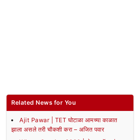
Related News for You
Ajit Pawar | TET घोटाळा आमच्या काळात
झाला असले तरी चौकशी करा – अजित पवार