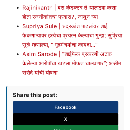
Rajinikanth | बस कंडक्टर ते थालाइवा कसा
होता रजनीकांतचा प्रवास?, जाणून घ्या
Supriya Sule | चंद्रकांत पाटलांवर शाई
फेकणाऱ्यावर हत्येचा प्रयत्न केल्याचा गुन्हा; सुप्रिया
सुळे म्हणाल्या, ” गृहमंत्र्यांचा कायदा…”
Asim Sarode | “शाईफेक प्रकरणी अटक
केलेल्या आरोपींचा खटला मोफत चालवणार”; असीम
सरोदे यांची घोषणा
Share this post:
Facebook
X