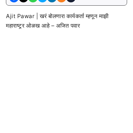
Ajit Pawar | खरं बोलणारा कार्यकर्ता म्हणून माझी
महाराष्ट्र्र ओळख आहे – अजित पवार