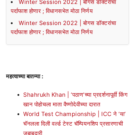
Winter Session 2022 | बोगस डॉक्टरांचा
पर्दाफाश होणार ; विधानसभेत मोठा निर्णय
Winter Session 2022 | बोगस डॉक्टरांचा
पर्दाफाश होणार ; विधानसभेत मोठा निर्णय
महत्वाच्या बातम्या :
Shahrukh Khan | ‘पठाण’च्या प्रदर्शनापूर्वी किंग
खान पोहोचला माता वैष्णोदेवीच्या दारात
World Test Championship | ICC ने ‘या’
चॅनलला दिली वर्ल्ड टेस्ट चॅम्पियनशिप प्रसारणाची
जबाबदारी