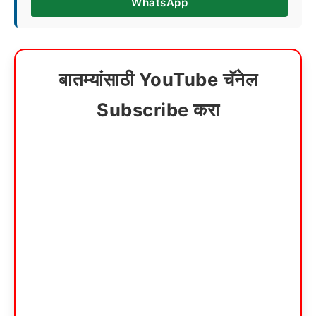
WhatsApp
बातम्यांसाठी YouTube चॅनेल
Subscribe करा