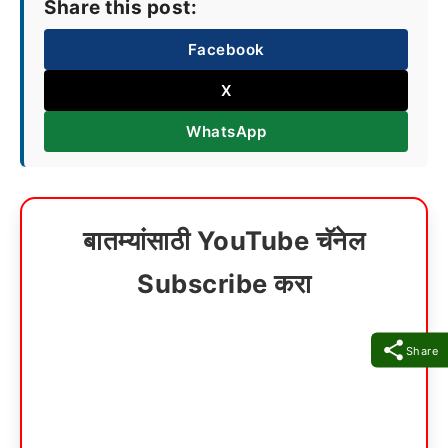
Share this post:
Facebook
X
WhatsApp
बातम्यांसाठी YouTube चॅनेल
Subscribe करा
Share