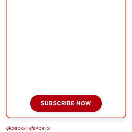
SUBSCRIBE NOW
CRICKET
SPORTS