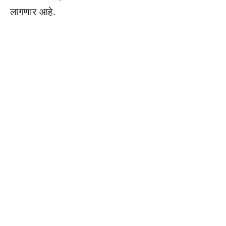
लागणार आहे.