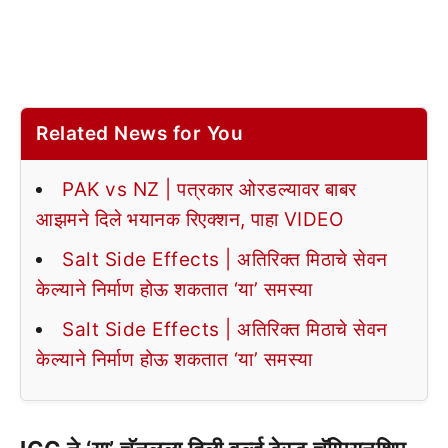
Related News for You
PAK vs NZ | पत्रकार ओरडल्यावर बाबर
आझमने दिले भयानक रिएक्शन, पाहा VIDEO
Salt Side Effects | अतिरिक्त मिठाचे सेवन
केल्याने निर्माण होऊ शकतात ‘या’ समस्या
Salt Side Effects | अतिरिक्त मिठाचे सेवन
केल्याने निर्माण होऊ शकतात ‘या’ समस्या