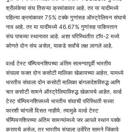
श्रीलंकेचा संघ तिसऱ्या क्रमांकावर आहे. तर या यादीमध्ये
पहिल्या क्रमांकावर 75% टक्के गुणांसह ऑस्ट्रेलियन संघाचे
नाव आहे. तर या यादीमध्ये 46.67% गुणांसह पाकिस्तान
संघ पाचव्या स्थानावर आहे. अशा परिस्थितीत टॉप-2 मध्ये
कोणते दोन संघ असेल, याकडे सर्वांचे लक्ष लागले आहे.
वर्ल्ड टेस्ट चॅम्पियनशिपच्या अंतिम सामन्यापूर्वी भारतीय
संघाला फक्त दोन कसोटी मालिका खेळायच्या आहेत. यामध्ये
भारतीय संघाला दोन कसोटी मालिका बांगलादेशविरुद्ध आणि
चार कसोटी सामने ऑस्ट्रेलियाविरुद्ध खेळायचे आहेत. वर्ल्ड
टेस्ट चॅम्पियनशिपमध्ये भारतीय संघाची परिस्थिती सध्या
फारशी चांगली दिसत नाहीये. त्यामुळे वर्ल्ड टेस्ट
चॅम्पियनशिपच्या अंतिम सामन्यांमध्ये जर आपले स्थान पक्के
करायचे असेल, तर भारतीय संघाला उर्वरित सामने जिंकावे