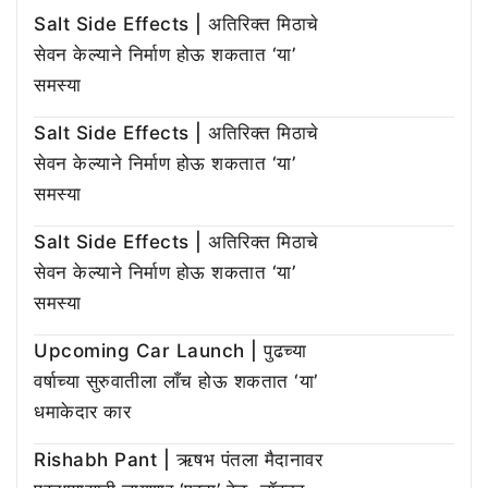
Salt Side Effects | अतिरिक्त मिठाचे
सेवन केल्याने निर्माण होऊ शकतात ‘या’
समस्या
Salt Side Effects | अतिरिक्त मिठाचे
सेवन केल्याने निर्माण होऊ शकतात ‘या’
समस्या
Salt Side Effects | अतिरिक्त मिठाचे
सेवन केल्याने निर्माण होऊ शकतात ‘या’
समस्या
Upcoming Car Launch | पुढच्या
वर्षाच्या सुरुवातीला लाँच होऊ शकतात ‘या’
धमाकेदार कार
Rishabh Pant | ऋषभ पंतला मैदानावर