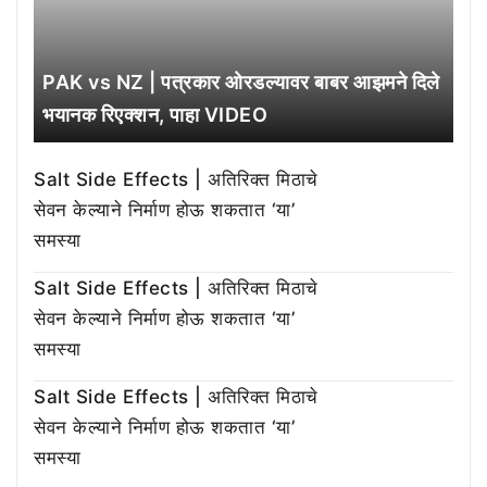
PAK vs NZ | पत्रकार ओरडल्यावर बाबर आझमने दिले
भयानक रिएक्शन, पाहा VIDEO
Salt Side Effects | अतिरिक्त मिठाचे
सेवन केल्याने निर्माण होऊ शकतात ‘या’
समस्या
Salt Side Effects | अतिरिक्त मिठाचे
सेवन केल्याने निर्माण होऊ शकतात ‘या’
समस्या
Salt Side Effects | अतिरिक्त मिठाचे
सेवन केल्याने निर्माण होऊ शकतात ‘या’
समस्या