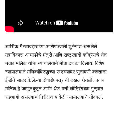
आर्थिक गैरव्यवहाराच्या आरोपांखाली तुरुंगात असलेले
महाविकास आघाडीचे मंत्री आणि राष्ट्रवादी काँग्रेसचे नेते
नवाब मलिक यांना न्यायालयाने मोठा दणका दिलाय. विशेष
न्यायालयाने मलिकांविरुद्धच्या खटल्यावर सुनावणी करताना
ईडीने सादर केलेल्या दोषारोपपत्राची दखल घेतली. नवाब
मलिक हे जाणूनबुजून आणि थेट मनी लाँड्रिंगच्या गुन्ह्यात
सहभागी असल्याचं निरीक्षण यावेळी न्यायालयाने नोंदवलं.