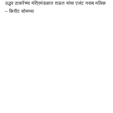
उद्धव ठाकरेंच्या मंत्रिमंडळात राऊत यांचा एजंट नवाब मलिक
– किरीट सोमय्या