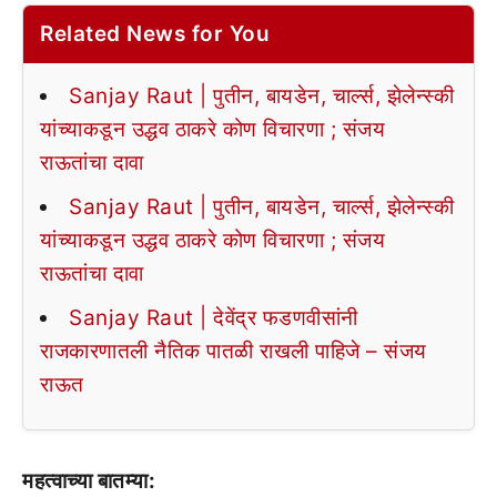
Related News for You
Sanjay Raut | पुतीन, बायडेन, चार्ल्स, झेलेन्स्की
यांच्याकडून उद्धव ठाकरे कोण विचारणा ; संजय
राऊतांचा दावा
Sanjay Raut | पुतीन, बायडेन, चार्ल्स, झेलेन्स्की
यांच्याकडून उद्धव ठाकरे कोण विचारणा ; संजय
राऊतांचा दावा
Sanjay Raut | देवेंद्र फडणवीसांनी
राजकारणातली नैतिक पातळी राखली पाहिजे – संजय
राऊत
महत्वाच्या बातम्या: