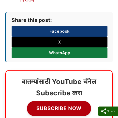
Share this post:
Facebook
X
WhatsApp
बातम्यांसाठी YouTube चॅनेल
Subscribe करा
SUBSCRIBE NOW
Share