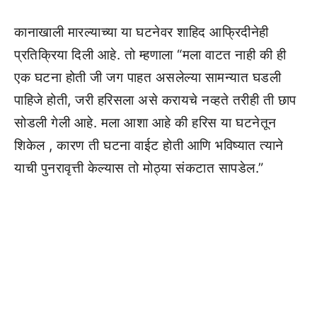
कानाखाली मारल्याच्या या घटनेवर शाहिद आफ्रिदीनेही
प्रतिक्रिया दिली आहे. तो म्हणाला “मला वाटत नाही की ही
एक घटना होती जी जग पाहत असलेल्या सामन्यात घडली
पाहिजे होती, जरी हरिसला असे करायचे नव्हते तरीही ती छाप
सोडली गेली आहे. मला आशा आहे की हरिस या घटनेतून
शिकेल , कारण ती घटना वाईट होती आणि भविष्यात त्याने
याची पुनरावृत्ती केल्यास तो मोठ्या संकटात सापडेल.”