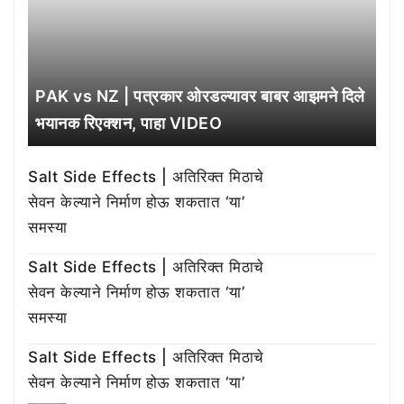
PAK vs NZ | पत्रकार ओरडल्यावर बाबर आझमने दिले
भयानक रिएक्शन, पाहा VIDEO
Salt Side Effects | अतिरिक्त मिठाचे
सेवन केल्याने निर्माण होऊ शकतात ‘या’
समस्या
Salt Side Effects | अतिरिक्त मिठाचे
सेवन केल्याने निर्माण होऊ शकतात ‘या’
समस्या
Salt Side Effects | अतिरिक्त मिठाचे
सेवन केल्याने निर्माण होऊ शकतात ‘या’