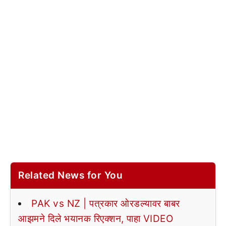
Related News for You
PAK vs NZ | पत्रकार ओरडल्यावर बाबर
आझमने दिले भयानक रिएक्शन, पाहा VIDEO