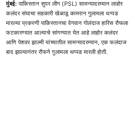
मुंबई:
पाकिस्तान सुपर लीग (PSL) सामन्यादरम्यान लाहोर
कलंदर संघाचा सहकारी खेळाडू कामरान गुलामला थप्पड
मारल्या प्रकरणी पाकिस्तानचा वेगवान गोलंदाज हारिस रौफला
फटकारण्यात आल्याचे सांगण्यात येत आहे लाहोर कलंदर
आणि पेशवर झाल्मी यांच्यातील सामन्यादरम्यान, एक फलंदाज
बाद झाल्यानंतर रौफने गुलामला थप्पड मारली होती.