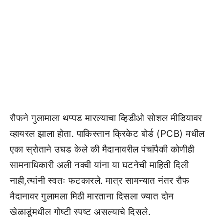
रौफने गुलामाला थप्पड मारल्याचा व्हिडीओ सोशल मीडियावर
व्हायरल झाला होता. पाकिस्तान क्रिकेट बोर्ड (PCB) मधील
एका स्रोताने उघड केले की मैदानावरील पंचांपैकी कोणीही
सामनाधिकारी अली नक्वी यांना या घटनेची माहिती दिली
नाही,त्यांनी स्वतः फटकारले. मात्र सामन्यात नंतर रौफ
मैदानावर गुलामला मिठी मारताना दिसला ज्यात दोन
खेळाडूंमधील गोष्टी स्पष्ट असल्याचे दिसले.